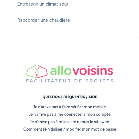
Entretenir un climatiseur
Raccorder une chaudière
QUESTIONS FRÉQUENTES / AIDE
Je n'arrive pas à faire vérifier mon mobile
Je n'arrive pas à me connecter à mon compte
Je n'arrive pas à m'inscrire depuis le site web
Comment réinitialiser / modifier mon mot de passe