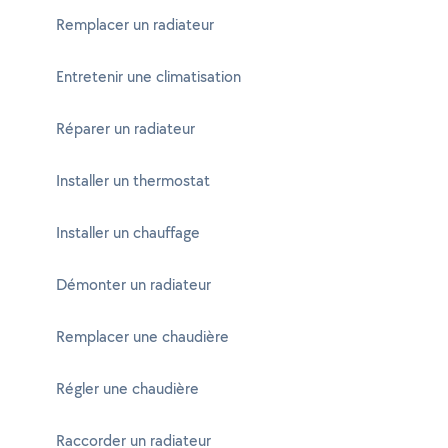
Remplacer un radiateur
Entretenir une climatisation
Réparer un radiateur
Installer un thermostat
Installer un chauffage
Démonter un radiateur
Remplacer une chaudière
Régler une chaudière
Raccorder un radiateur