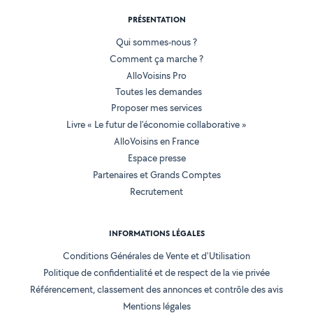
PRÉSENTATION
Qui sommes-nous ?
Comment ça marche ?
AlloVoisins Pro
Toutes les demandes
Proposer mes services
Livre « Le futur de l'économie collaborative »
AlloVoisins en France
Espace presse
Partenaires et Grands Comptes
Recrutement
INFORMATIONS LÉGALES
Conditions Générales de Vente et d'Utilisation
Politique de confidentialité et de respect de la vie privée
Référencement, classement des annonces et contrôle des avis
Mentions légales