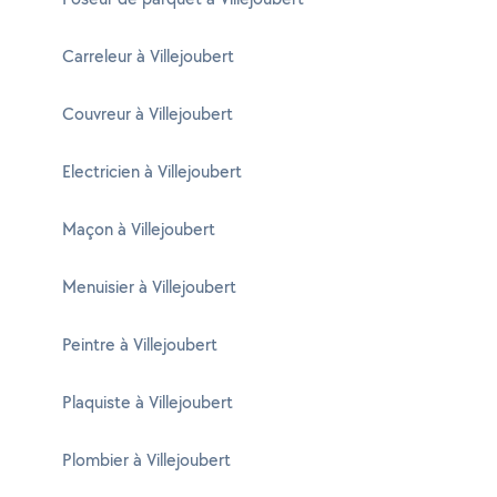
Carreleur à Villejoubert
Couvreur à Villejoubert
Electricien à Villejoubert
Maçon à Villejoubert
Menuisier à Villejoubert
Peintre à Villejoubert
Plaquiste à Villejoubert
Plombier à Villejoubert