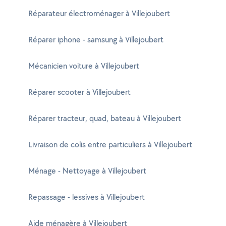
Réparateur électroménager à Villejoubert
Réparer iphone - samsung à Villejoubert
Mécanicien voiture à Villejoubert
Réparer scooter à Villejoubert
Réparer tracteur, quad, bateau à Villejoubert
Livraison de colis entre particuliers à Villejoubert
Ménage - Nettoyage à Villejoubert
Repassage - lessives à Villejoubert
Aide ménagère à Villejoubert