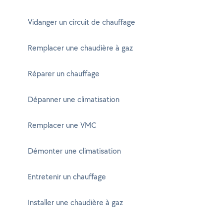
Vidanger un circuit de chauffage
Remplacer une chaudière à gaz
Réparer un chauffage
Dépanner une climatisation
Remplacer une VMC
Démonter une climatisation
Entretenir un chauffage
Installer une chaudière à gaz