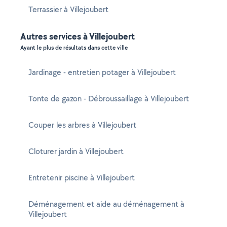
Terrassier à Villejoubert
Autres services à Villejoubert
Ayant le plus de résultats dans cette ville
Jardinage - entretien potager à Villejoubert
Tonte de gazon - Débroussaillage à Villejoubert
Couper les arbres à Villejoubert
Cloturer jardin à Villejoubert
Entretenir piscine à Villejoubert
Déménagement et aide au déménagement à
Villejoubert