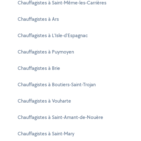
Chauffagistes à Saint-Même-les-Carrières
Chauffagistes à Ars
Chauffagistes à L'Isle-d'Espagnac
Chauffagistes à Puymoyen
Chauffagistes à Brie
Chauffagistes à Boutiers-Saint-Trojan
Chauffagistes à Vouharte
Chauffagistes à Saint-Amant-de-Nouère
Chauffagistes à Saint-Mary