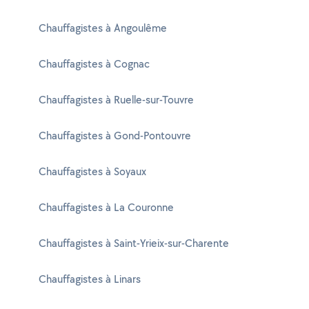
Chauffagistes à Angoulême
Chauffagistes à Cognac
Chauffagistes à Ruelle-sur-Touvre
Chauffagistes à Gond-Pontouvre
Chauffagistes à Soyaux
Chauffagistes à La Couronne
Chauffagistes à Saint-Yrieix-sur-Charente
Chauffagistes à Linars