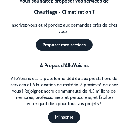
Vous souhaitez proposer vos services de
Chauffage - Climatisation ?
Inscrivez-vous et répondez aux demandes près de chez
vous !
Proposer mes services
À Propos d’AlloVoisins
AlloVoisins est la plateforme dédiée aux prestations de
services et à la location de matériel à proximité de chez
vous ! Rejoignez notre communauté de 4,5 millions de
membres, professionnels et particuliers, et facilitez
votre quotidien pour tous vos projets !
M'inscrire