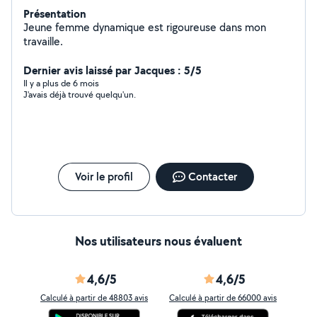
Présentation
Jeune femme dynamique est rigoureuse dans mon
travaille.
Dernier avis laissé par Jacques : 5/5
Il y a plus de 6 mois
J'avais déjà trouvé quelqu'un.
Voir le profil
Contacter
Nos utilisateurs nous évaluent
4,6/5
4,6/5
Calculé à partir de 48803 avis
Calculé à partir de 66000 avis