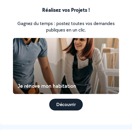
Réalisez vos Projets !
Gagnez du temps : postez toutes vos demandes
publiques en un clic.
Je rénove mon habitation
Découvrir