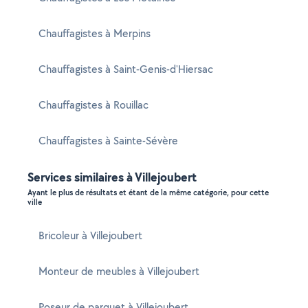
Chauffagistes à Merpins
Chauffagistes à Saint-Genis-d'Hiersac
Chauffagistes à Rouillac
Chauffagistes à Sainte-Sévère
Services similaires à Villejoubert
Ayant le plus de résultats et étant de la même catégorie, pour cette
ville
Bricoleur à Villejoubert
Monteur de meubles à Villejoubert
Poseur de parquet à Villejoubert