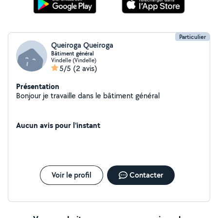
Particulier
Queiroga Queiroga
Bâtiment général
Vindelle (Vindelle)
5/5
(2 avis)
Présentation
Bonjour je travaille dans le bâtiment général
Aucun avis pour l'instant
Voir le profil
Contacter