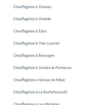
Chauffagistes à Grassac
Chauffagistes à Vindelle
Chauffagistes à Édon
Chauffagistes à Triac-Lautrait
Chauffagistes à Rancogne
Chauffagistes à Gardes-le-Pontaroux
Chauffagistes à Gensac-la-Pallue
Chauffagistes à La Rochefoucauld
Chauffagistes à Les Métairies