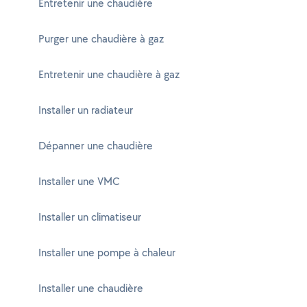
Entretenir une chaudière
Purger une chaudière à gaz
Entretenir une chaudière à gaz
Installer un radiateur
Dépanner une chaudière
Installer une VMC
Installer un climatiseur
Installer une pompe à chaleur
Installer une chaudière