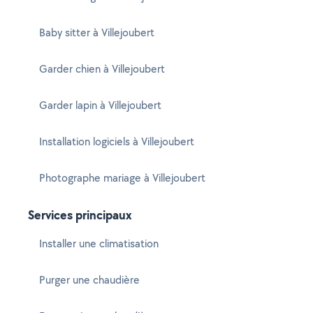
Baby sitter à Villejoubert
Garder chien à Villejoubert
Garder lapin à Villejoubert
Installation logiciels à Villejoubert
Photographe mariage à Villejoubert
Services principaux
Installer une climatisation
Purger une chaudière