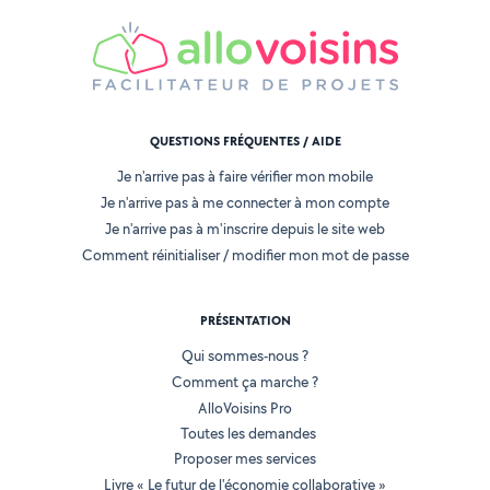
QUESTIONS FRÉQUENTES / AIDE
Je n'arrive pas à faire vérifier mon mobile
Je n'arrive pas à me connecter à mon compte
Je n'arrive pas à m'inscrire depuis le site web
Comment réinitialiser / modifier mon mot de passe
PRÉSENTATION
Qui sommes-nous ?
Comment ça marche ?
AlloVoisins Pro
Toutes les demandes
Proposer mes services
Livre « Le futur de l'économie collaborative »