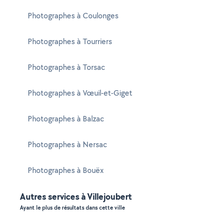
Photographes à Coulonges
Photographes à Tourriers
Photographes à Torsac
Photographes à Vœuil-et-Giget
Photographes à Balzac
Photographes à Nersac
Photographes à Bouëx
Autres services à Villejoubert
Ayant le plus de résultats dans cette ville