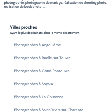
photographie, photographie de mariage, réalisation de shooting photo,
réalisation de book photo, ..
Villes proches
Ayant le plus de résultats, dans le même département
Photographes à Angoulême
Photographes à Ruelle-sur-Touvre
Photographes à Gond-Pontouvre
Photographes à Soyaux
Photographes à La Couronne
Photographes à Saint-Yrieix-sur-Charente