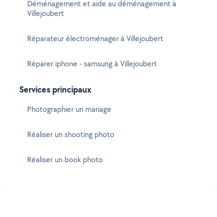
Déménagement et aide au déménagement à
Villejoubert
Réparateur électroménager à Villejoubert
Réparer iphone - samsung à Villejoubert
Services principaux
Photographier un mariage
Réaliser un shooting photo
Réaliser un book photo