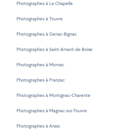
Photographes à La Chapelle
Photographes à Touvre
Photographes à Genac-Bignac
Photographes à Saint-Amant-de-Boixe
Photographes à Mornac
Photographes à Pranzac
Photographes à Montignac-Charente
Photographes à Magnac-sur-Touvre
Photographes à Anais