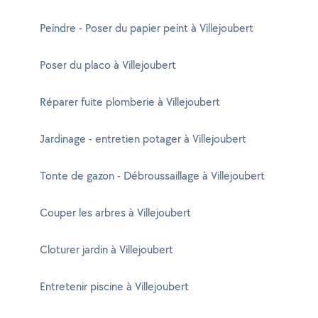
Peindre - Poser du papier peint à Villejoubert
Poser du placo à Villejoubert
Réparer fuite plomberie à Villejoubert
Jardinage - entretien potager à Villejoubert
Tonte de gazon - Débroussaillage à Villejoubert
Couper les arbres à Villejoubert
Cloturer jardin à Villejoubert
Entretenir piscine à Villejoubert