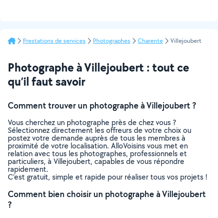
Prestations de services
Photographes
Charente
Villejoubert
Photographe à Villejoubert : tout ce
qu’il faut savoir
Comment trouver un photographe à Villejoubert ?
Vous cherchez un photographe près de chez vous ?
Sélectionnez directement les offreurs de votre choix ou
postez votre demande auprès de tous les membres à
proximité de votre localisation. AlloVoisins vous met en
relation avec tous les photographes, professionnels et
particuliers, à Villejoubert, capables de vous répondre
rapidement.
C’est gratuit, simple et rapide pour réaliser tous vos projets !
Comment bien choisir un photographe à Villejoubert
?