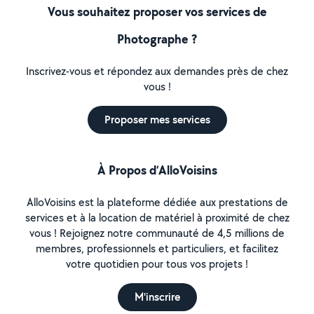
Vous souhaitez proposer vos services de
Photographe ?
Inscrivez-vous et répondez aux demandes près de chez
vous !
Proposer mes services
À Propos d’AlloVoisins
AlloVoisins est la plateforme dédiée aux prestations de
services et à la location de matériel à proximité de chez
vous ! Rejoignez notre communauté de 4,5 millions de
membres, professionnels et particuliers, et facilitez
votre quotidien pour tous vos projets !
M'inscrire