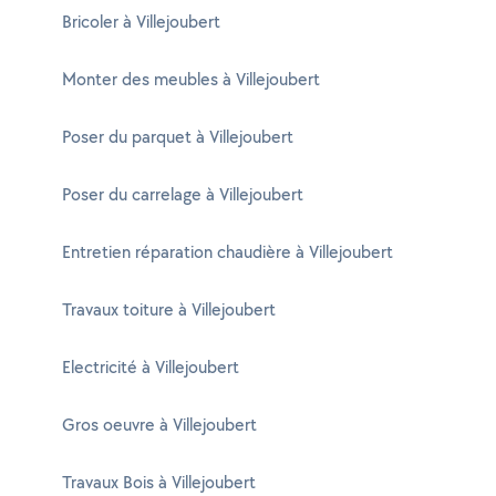
Bricoler à Villejoubert
Monter des meubles à Villejoubert
Poser du parquet à Villejoubert
Poser du carrelage à Villejoubert
Entretien réparation chaudière à Villejoubert
Travaux toiture à Villejoubert
Electricité à Villejoubert
Gros oeuvre à Villejoubert
Travaux Bois à Villejoubert