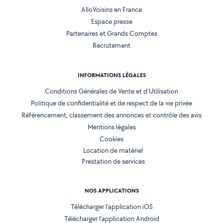
AlloVoisins en France
Espace presse
Partenaires et Grands Comptes
Recrutement
INFORMATIONS LÉGALES
Conditions Générales de Vente et d'Utilisation
Politique de confidentialité et de respect de la vie privée
Référencement, classement des annonces et contrôle des avis
Mentions légales
Cookies
Location de matériel
Prestation de services
NOS APPLICATIONS
Télécharger l’application iOS
Télécharger l’application Android