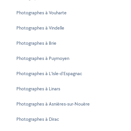
Photographes à Vouharte
Photographes à Vindelle
Photographes à Brie
Photographes à Puymoyen
Photographes à L'Isle-d'Espagnac
Photographes à Linars
Photographes à Asnières-sur-Nouère
Photographes à Dirac