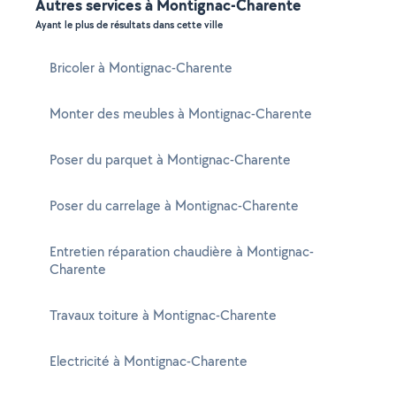
Autres services à Montignac-Charente
Ayant le plus de résultats dans cette ville
Bricoler à Montignac-Charente
Monter des meubles à Montignac-Charente
Poser du parquet à Montignac-Charente
Poser du carrelage à Montignac-Charente
Entretien réparation chaudière à Montignac-
Charente
Travaux toiture à Montignac-Charente
Electricité à Montignac-Charente