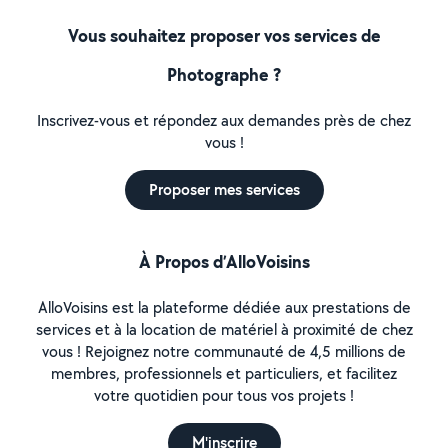
Vous souhaitez proposer vos services de
Photographe ?
Inscrivez-vous et répondez aux demandes près de chez
vous !
Proposer mes services
À Propos d’AlloVoisins
AlloVoisins est la plateforme dédiée aux prestations de
services et à la location de matériel à proximité de chez
vous ! Rejoignez notre communauté de 4,5 millions de
membres, professionnels et particuliers, et facilitez
votre quotidien pour tous vos projets !
M'inscrire