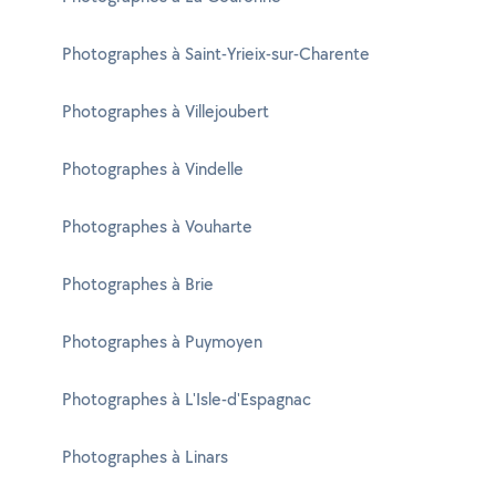
Photographes à Saint-Yrieix-sur-Charente
Photographes à Villejoubert
Photographes à Vindelle
Photographes à Vouharte
Photographes à Brie
Photographes à Puymoyen
Photographes à L'Isle-d'Espagnac
Photographes à Linars