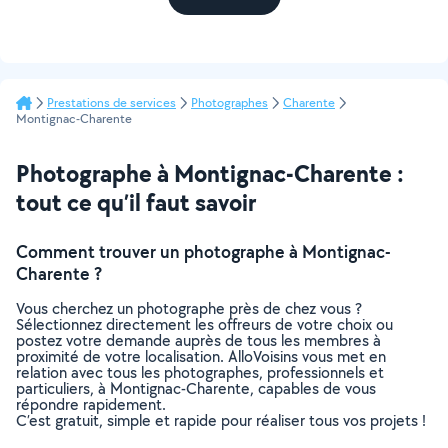
Prestations de services
Photographes
Charente
Montignac-Charente
Photographe à Montignac-Charente :
tout ce qu’il faut savoir
Comment trouver un photographe à Montignac-
Charente ?
Vous cherchez un photographe près de chez vous ?
Sélectionnez directement les offreurs de votre choix ou
postez votre demande auprès de tous les membres à
proximité de votre localisation. AlloVoisins vous met en
relation avec tous les photographes, professionnels et
particuliers, à Montignac-Charente, capables de vous
répondre rapidement.
C’est gratuit, simple et rapide pour réaliser tous vos projets !