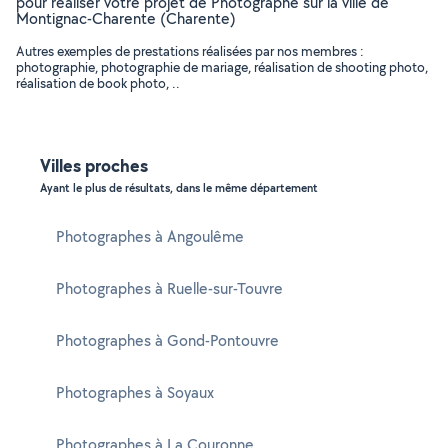
pour réaliser votre projet de Photographe sur la ville de
Montignac-Charente (Charente)
Autres exemples de prestations réalisées par nos membres :
photographie, photographie de mariage, réalisation de shooting photo,
réalisation de book photo, ..
Villes proches
Ayant le plus de résultats, dans le même département
Photographes à Angoulême
Photographes à Ruelle-sur-Touvre
Photographes à Gond-Pontouvre
Photographes à Soyaux
Photographes à La Couronne