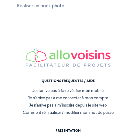
Réaliser un book photo
QUESTIONS FRÉQUENTES / AIDE
Je n'arrive pas à faire vérifier mon mobile
Je n'arrive pas à me connecter à mon compte
Je n'arrive pas à m'inscrire depuis le site web
Comment réinitialiser / modifier mon mot de passe
PRÉSENTATION