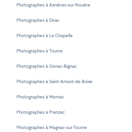
Photographes à Asnières-sur-Nouère
Photographes à Dirac
Photographes à La Chapelle
Photographes à Touvre
Photographes à Genac-Bignac
Photographes à Saint-Amant-de-Boixe
Photographes à Mornac
Photographes à Pranzac
Photographes à Magnac-sur-Touvre