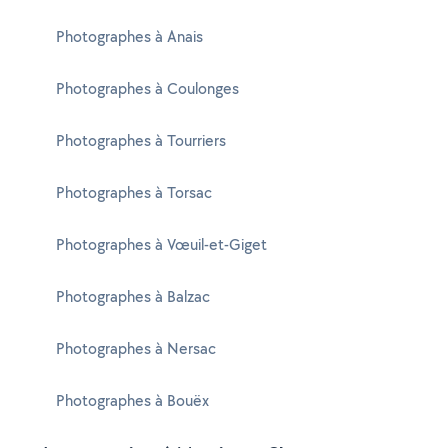
Photographes à Anais
Photographes à Coulonges
Photographes à Tourriers
Photographes à Torsac
Photographes à Vœuil-et-Giget
Photographes à Balzac
Photographes à Nersac
Photographes à Bouëx