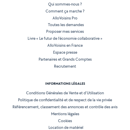
Qui sommes-nous ?
Comment ça marche ?
AlloVoisins Pro
Toutes les demandes
Proposer mes services
Livre « Le futur de l'économie collaborative »
AlloVoisins en France
Espace presse
Partenaires et Grands Comptes
Recrutement
INFORMATIONS LÉGALES
Conditions Générales de Vente et d'Utilisation
Politique de confidentialité et de respect de la vie privée
Référencement, classement des annonces et contrôle des avis
Mentions légales
Cookies
Location de matériel