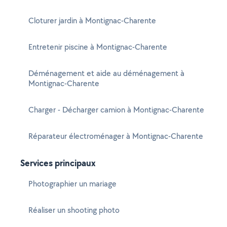
Cloturer jardin à Montignac-Charente
Entretenir piscine à Montignac-Charente
Déménagement et aide au déménagement à
Montignac-Charente
Charger - Décharger camion à Montignac-Charente
Réparateur électroménager à Montignac-Charente
Services principaux
Photographier un mariage
Réaliser un shooting photo