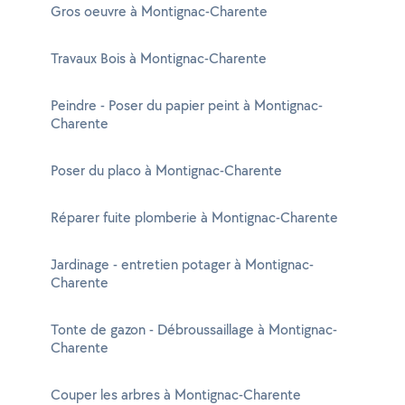
Gros oeuvre à Montignac-Charente
Travaux Bois à Montignac-Charente
Peindre - Poser du papier peint à Montignac-
Charente
Poser du placo à Montignac-Charente
Réparer fuite plomberie à Montignac-Charente
Jardinage - entretien potager à Montignac-
Charente
Tonte de gazon - Débroussaillage à Montignac-
Charente
Couper les arbres à Montignac-Charente