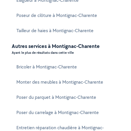
Elagueur à Montignac-Charente
Poseur de clôture à Montignac-Charente
Tailleur de haies à Montignac-Charente
Autres services à Montignac-Charente
Ayant le plus de résultats dans cette ville
Bricoler à Montignac-Charente
Monter des meubles à Montignac-Charente
Poser du parquet à Montignac-Charente
Poser du carrelage à Montignac-Charente
Entretien réparation chaudière à Montignac-