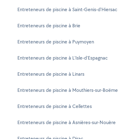
Entreteneurs de piscine à Saint-Genis-d'Hiersac
Entreteneurs de piscine à Brie
Entreteneurs de piscine à Puymoyen
Entreteneurs de piscine à L'Isle-d'Espagnac
Entreteneurs de piscine à Linars
Entreteneurs de piscine à Mouthiers-sur-Boëme
Entreteneurs de piscine à Cellettes
Entreteneurs de piscine à Asnières-sur-Nouère
Entreteneurs de piscine à Dirac