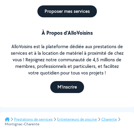
Proposer mes services
À Propos d’AlloVoisins
AlloVoisins est la plateforme dédiée aux prestations de
services et à la location de matériel à proximité de chez
vous ! Rejoignez notre communauté de 4,5 millions de
membres, professionnels et particuliers, et facilitez
votre quotidien pour tous vos projets !
M'inscrire
Prestations de services
Entreteneurs de piscine
Charente
Montignac-Charente