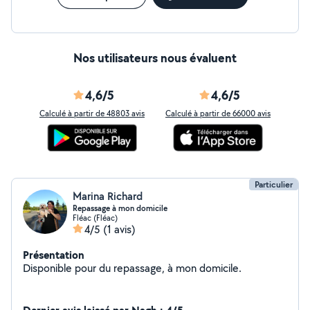
Nos utilisateurs nous évaluent
4,6/5
4,6/5
Calculé à partir de 48803 avis
Calculé à partir de 66000 avis
Particulier
Marina Richard
Repassage à mon domicile
Fléac (Fléac)
4/5
(1 avis)
Présentation
Disponible pour du repassage, à mon domicile.