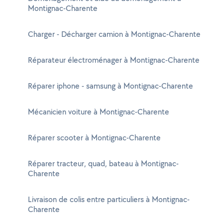
Montignac-Charente
Charger - Décharger camion à Montignac-Charente
Réparateur électroménager à Montignac-Charente
Réparer iphone - samsung à Montignac-Charente
Mécanicien voiture à Montignac-Charente
Réparer scooter à Montignac-Charente
Réparer tracteur, quad, bateau à Montignac-
Charente
Livraison de colis entre particuliers à Montignac-
Charente