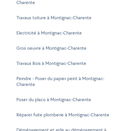
Charente
Travaux toiture à Montignac-Charente
Electricité à Montignac-Charente
Gros oeuvre à Montignac-Charente
Travaux Bois à Montignac-Charente
Peindre - Poser du papier peint à Montignac-
Charente
Poser du placo à Montignac-Charente
Réparer fuite plomberie à Montignac-Charente
Déménagement et aide au déménagement à