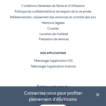
Conditions Générales de Vente et d'Utilisation
Politique de confidentialité et de respect de la vie privée
Référencement, classement des annonces et contrôle des avis
Mentions légales
Cookies
Location de matériel
Prestation de services
NOS APPLICATIONS
Télécharger l’application iOS
Télécharger l’application Android
Retrouvez-nous :
Connectez-vous pour profiter
pleinement d'AlloVoisins