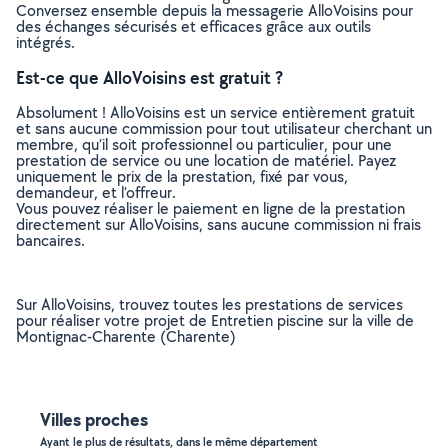
Conversez ensemble depuis la messagerie AlloVoisins pour
des échanges sécurisés et efficaces grâce aux outils
intégrés.
Est-ce que AlloVoisins est gratuit ?
Absolument ! AlloVoisins est un service entièrement gratuit
et sans aucune commission pour tout utilisateur cherchant un
membre, qu’il soit professionnel ou particulier, pour une
prestation de service ou une location de matériel. Payez
uniquement le prix de la prestation, fixé par vous,
demandeur, et l’offreur.
Vous pouvez réaliser le paiement en ligne de la prestation
directement sur AlloVoisins, sans aucune commission ni frais
bancaires.
Sur AlloVoisins, trouvez toutes les prestations de services
pour réaliser votre projet de Entretien piscine sur la ville de
Montignac-Charente (Charente)
Villes proches
Ayant le plus de résultats, dans le même département