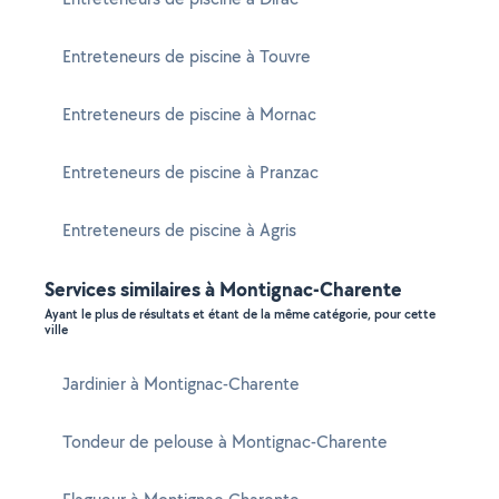
Entreteneurs de piscine à Touvre
Entreteneurs de piscine à Mornac
Entreteneurs de piscine à Pranzac
Entreteneurs de piscine à Agris
Services similaires à Montignac-Charente
Ayant le plus de résultats et étant de la même catégorie, pour cette
ville
Jardinier à Montignac-Charente
Tondeur de pelouse à Montignac-Charente