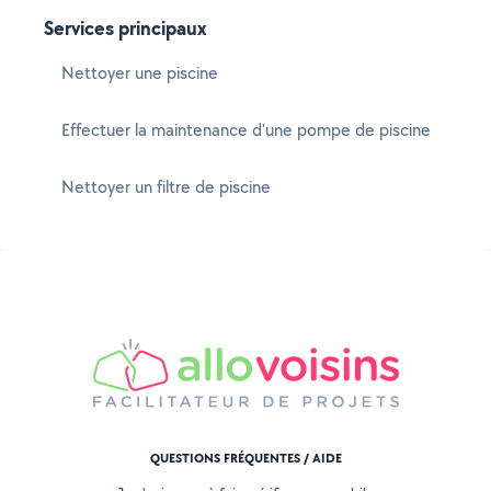
Services principaux
Nettoyer une piscine
Effectuer la maintenance d'une pompe de piscine
Nettoyer un filtre de piscine
QUESTIONS FRÉQUENTES / AIDE