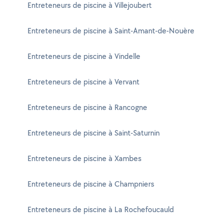
Entreteneurs de piscine à Villejoubert
Entreteneurs de piscine à Saint-Amant-de-Nouère
Entreteneurs de piscine à Vindelle
Entreteneurs de piscine à Vervant
Entreteneurs de piscine à Rancogne
Entreteneurs de piscine à Saint-Saturnin
Entreteneurs de piscine à Xambes
Entreteneurs de piscine à Champniers
Entreteneurs de piscine à La Rochefoucauld