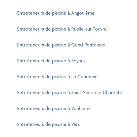
Entreteneurs de piscine à Angoulême
Entreteneurs de piscine à Ruelle-sur-Touvre
Entreteneurs de piscine à Gond-Pontouvre
Entreteneurs de piscine à Soyaux
Entreteneurs de piscine à La Couronne
Entreteneurs de piscine à Saint-Yrieix-sur-Charente
Entreteneurs de piscine à Vouharte
Entreteneurs de piscine à Vars