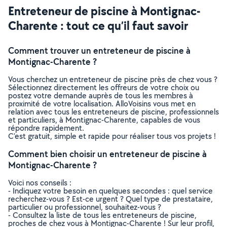
Entreteneur de piscine à Montignac-
Charente : tout ce qu’il faut savoir
Comment trouver un entreteneur de piscine à
Montignac-Charente ?
Vous cherchez un entreteneur de piscine près de chez vous ?
Sélectionnez directement les offreurs de votre choix ou
postez votre demande auprès de tous les membres à
proximité de votre localisation. AlloVoisins vous met en
relation avec tous les entreteneurs de piscine, professionnels
et particuliers, à Montignac-Charente, capables de vous
répondre rapidement.
C’est gratuit, simple et rapide pour réaliser tous vos projets !
Comment bien choisir un entreteneur de piscine à
Montignac-Charente ?
Voici nos conseils :
- Indiquez votre besoin en quelques secondes : quel service
recherchez-vous ? Est-ce urgent ? Quel type de prestataire,
particulier ou professionnel, souhaitez-vous ?
- Consultez la liste de tous les entreteneurs de piscine,
proches de chez vous à Montignac-Charente ! Sur leur profil,