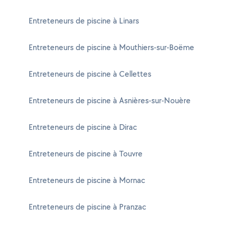
Entreteneurs de piscine à Linars
Entreteneurs de piscine à Mouthiers-sur-Boëme
Entreteneurs de piscine à Cellettes
Entreteneurs de piscine à Asnières-sur-Nouère
Entreteneurs de piscine à Dirac
Entreteneurs de piscine à Touvre
Entreteneurs de piscine à Mornac
Entreteneurs de piscine à Pranzac