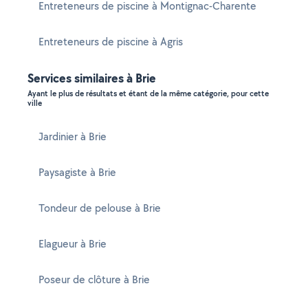
Entreteneurs de piscine à Montignac-Charente
Entreteneurs de piscine à Agris
Services similaires à Brie
Ayant le plus de résultats et étant de la même catégorie, pour cette
ville
Jardinier à Brie
Paysagiste à Brie
Tondeur de pelouse à Brie
Elagueur à Brie
Poseur de clôture à Brie