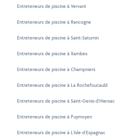
Entreteneurs de piscine à Vervant
Entreteneurs de piscine à Rancogne
Entreteneurs de piscine à Saint-Saturnin
Entreteneurs de piscine à Xambes
Entreteneurs de piscine à Champniers
Entreteneurs de piscine à La Rochefoucauld
Entreteneurs de piscine à Saint-Genis-d'Hiersac
Entreteneurs de piscine à Puymoyen
Entreteneurs de piscine à L'Isle-d'Espagnac