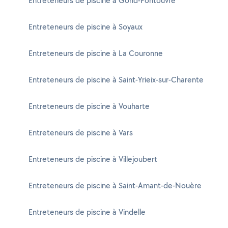
Entreteneurs de piscine à Gond-Pontouvre
Entreteneurs de piscine à Soyaux
Entreteneurs de piscine à La Couronne
Entreteneurs de piscine à Saint-Yrieix-sur-Charente
Entreteneurs de piscine à Vouharte
Entreteneurs de piscine à Vars
Entreteneurs de piscine à Villejoubert
Entreteneurs de piscine à Saint-Amant-de-Nouère
Entreteneurs de piscine à Vindelle