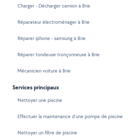
Charger - Décharger camion à Brie
Réparateur électroménager à Brie
Réparer iphone - samsung à Brie
Réparer tondeuse tronçonneuse à Brie
Mécanicien voiture à Brie
Services principaux
Nettoyer une piscine
Effectuer la maintenance d'une pompe de piscine
Nettoyer un filtre de piscine