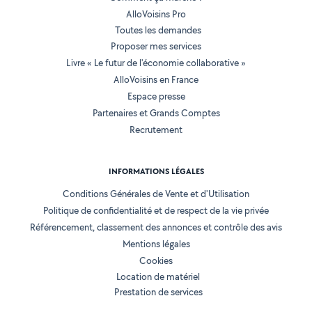
AlloVoisins Pro
Toutes les demandes
Proposer mes services
Livre « Le futur de l'économie collaborative »
AlloVoisins en France
Espace presse
Partenaires et Grands Comptes
Recrutement
INFORMATIONS LÉGALES
Conditions Générales de Vente et d'Utilisation
Politique de confidentialité et de respect de la vie privée
Référencement, classement des annonces et contrôle des avis
Mentions légales
Cookies
Location de matériel
Prestation de services