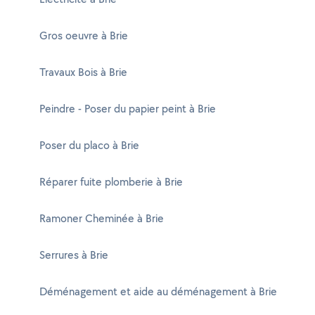
Gros oeuvre à Brie
Travaux Bois à Brie
Peindre - Poser du papier peint à Brie
Poser du placo à Brie
Réparer fuite plomberie à Brie
Ramoner Cheminée à Brie
Serrures à Brie
Déménagement et aide au déménagement à Brie