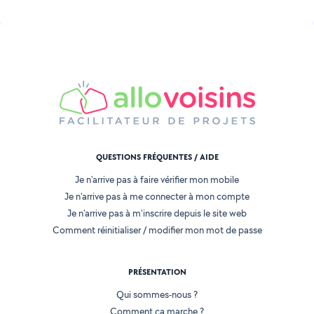
QUESTIONS FRÉQUENTES / AIDE
Je n'arrive pas à faire vérifier mon mobile
Je n'arrive pas à me connecter à mon compte
Je n'arrive pas à m'inscrire depuis le site web
Comment réinitialiser / modifier mon mot de passe
PRÉSENTATION
Qui sommes-nous ?
Comment ça marche ?