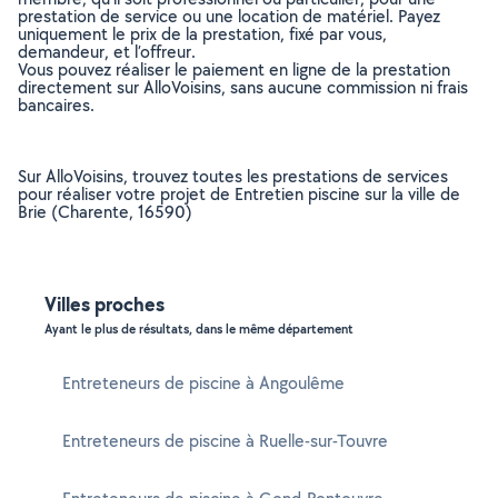
prestation de service ou une location de matériel. Payez
uniquement le prix de la prestation, fixé par vous,
demandeur, et l’offreur.
Vous pouvez réaliser le paiement en ligne de la prestation
directement sur AlloVoisins, sans aucune commission ni frais
bancaires.
Sur AlloVoisins, trouvez toutes les prestations de services
pour réaliser votre projet de Entretien piscine sur la ville de
Brie (Charente, 16590)
Villes proches
Ayant le plus de résultats, dans le même département
Entreteneurs de piscine à Angoulême
Entreteneurs de piscine à Ruelle-sur-Touvre