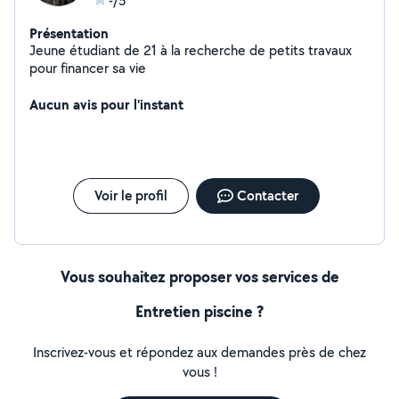
-/5
Présentation
Jeune étudiant de 21 à la recherche de petits travaux
pour financer sa vie
Aucun avis pour l'instant
Voir le profil
Contacter
Vous souhaitez proposer vos services de
Entretien piscine ?
Inscrivez-vous et répondez aux demandes près de chez
vous !