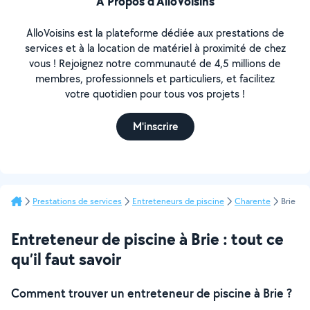
À Propos d’AlloVoisins
AlloVoisins est la plateforme dédiée aux prestations de
services et à la location de matériel à proximité de chez
vous ! Rejoignez notre communauté de 4,5 millions de
membres, professionnels et particuliers, et facilitez
votre quotidien pour tous vos projets !
M'inscrire
Prestations de services
Entreteneurs de piscine
Charente
Brie
Entreteneur de piscine à Brie : tout ce
qu’il faut savoir
Comment trouver un entreteneur de piscine à Brie ?