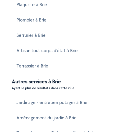
Plaquiste à Brie
Plombier à Brie
Serrurier à Brie
Artisan tout corps d'état à Brie
Terrassier à Brie
Autres services à Brie
Ayant le plus de résultats dans cette ville
Jardinage - entretien potager à Brie
Aménagement du jardin à Brie