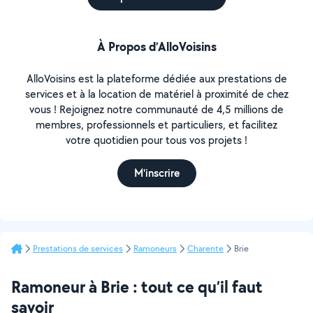
À Propos d’AlloVoisins
AlloVoisins est la plateforme dédiée aux prestations de
services et à la location de matériel à proximité de chez
vous ! Rejoignez notre communauté de 4,5 millions de
membres, professionnels et particuliers, et facilitez
votre quotidien pour tous vos projets !
M'inscrire
Prestations de services
Ramoneurs
Charente
Brie
Ramoneur à Brie : tout ce qu’il faut
savoir