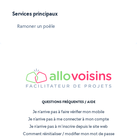
Services principaux
Ramoner un poêle
QUESTIONS FRÉQUENTES / AIDE
Je n'arrive pas à faire vérifier mon mobile
Je n'arrive pas à me connecter à mon compte
Je n'arrive pas à m'inscrire depuis le site web
Comment réinitialiser / modifier mon mot de passe