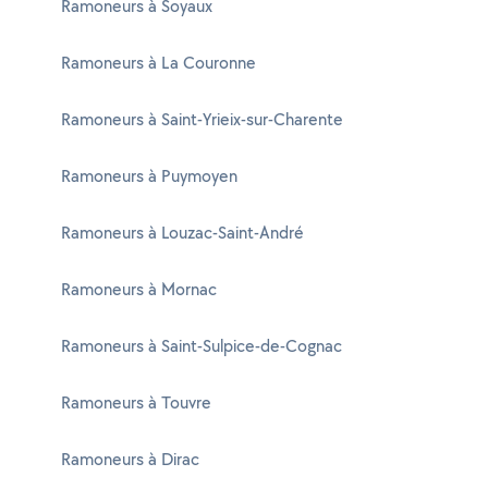
Ramoneurs à Soyaux
Ramoneurs à La Couronne
Ramoneurs à Saint-Yrieix-sur-Charente
Ramoneurs à Puymoyen
Ramoneurs à Louzac-Saint-André
Ramoneurs à Mornac
Ramoneurs à Saint-Sulpice-de-Cognac
Ramoneurs à Touvre
Ramoneurs à Dirac