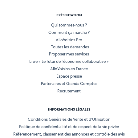
PRÉSENTATION
Qui sommes-nous ?
Comment ça marche ?
AlloVoisins Pro
Toutes les demandes
Proposer mes services
Livre « Le futur de l'économie collaborative »
AlloVoisins en France
Espace presse
Partenaires et Grands Comptes
Recrutement
INFORMATIONS LÉGALES
Conditions Générales de Vente et d'Utilisation
Politique de confidentialité et de respect de la vie privée
Référencement, classement des annonces et contrôle des avis