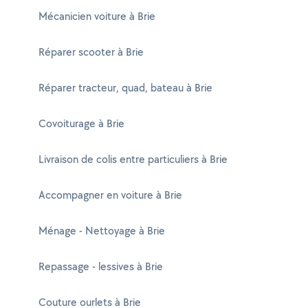
Mécanicien voiture à Brie
Réparer scooter à Brie
Réparer tracteur, quad, bateau à Brie
Covoiturage à Brie
Livraison de colis entre particuliers à Brie
Accompagner en voiture à Brie
Ménage - Nettoyage à Brie
Repassage - lessives à Brie
Couture ourlets à Brie