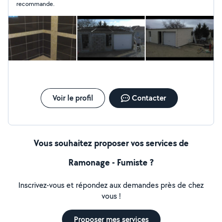
recommande.
Voir le profil
Contacter
Vous souhaitez proposer vos services de
Ramonage - Fumiste ?
Inscrivez-vous et répondez aux demandes près de chez
vous !
Proposer mes services