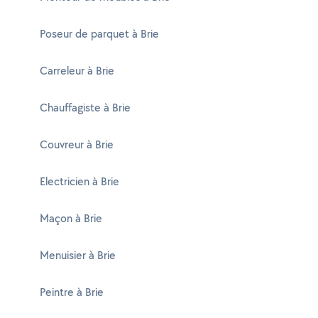
Poseur de parquet à Brie
Carreleur à Brie
Chauffagiste à Brie
Couvreur à Brie
Electricien à Brie
Maçon à Brie
Menuisier à Brie
Peintre à Brie