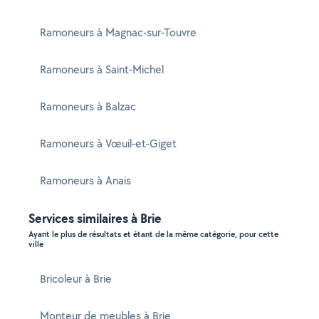
Ramoneurs à Magnac-sur-Touvre
Ramoneurs à Saint-Michel
Ramoneurs à Balzac
Ramoneurs à Vœuil-et-Giget
Ramoneurs à Anais
Services similaires à Brie
Ayant le plus de résultats et étant de la même catégorie, pour cette
ville
Bricoleur à Brie
Monteur de meubles à Brie