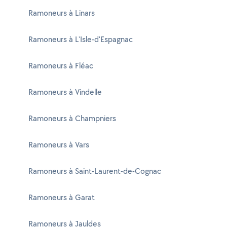
Ramoneurs à Linars
Ramoneurs à L'Isle-d'Espagnac
Ramoneurs à Fléac
Ramoneurs à Vindelle
Ramoneurs à Champniers
Ramoneurs à Vars
Ramoneurs à Saint-Laurent-de-Cognac
Ramoneurs à Garat
Ramoneurs à Jauldes