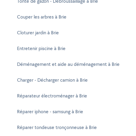
Tonte de gazon - Débroussaillage à Brie
Couper les arbres à Brie
Cloturer jardin à Brie
Entretenir piscine à Brie
Déménagement et aide au déménagement à Brie
Charger - Décharger camion à Brie
Réparateur électroménager à Brie
Réparer iphone - samsung à Brie
Réparer tondeuse tronçonneuse à Brie