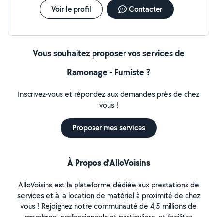
Voir le profil
Contacter
Vous souhaitez proposer vos services de
Ramonage - Fumiste ?
Inscrivez-vous et répondez aux demandes près de chez
vous !
Proposer mes services
À Propos d’AlloVoisins
AlloVoisins est la plateforme dédiée aux prestations de
services et à la location de matériel à proximité de chez
vous ! Rejoignez notre communauté de 4,5 millions de
membres, professionnels et particuliers, et facilitez