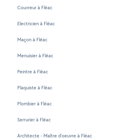
Couvreur à Fléac
Electricien à Fléac
Maçon à Fléac
Menuisier à Fléac
Peintre à Fléac
Plaquiste à Fléac
Plombier à Fléac
Serrurier à Fléac
Architecte - Maître d'oeuvre à Fléac