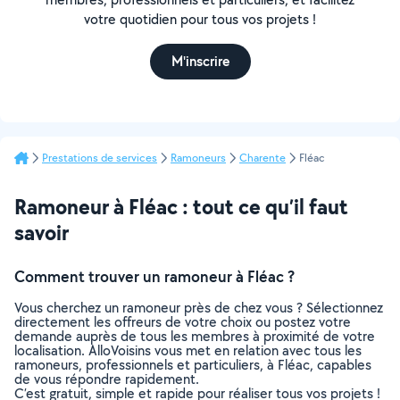
votre quotidien pour tous vos projets !
M'inscrire
Prestations de services
Ramoneurs
Charente
Fléac
Ramoneur à Fléac : tout ce qu’il faut
savoir
Comment trouver un ramoneur à Fléac ?
Vous cherchez un ramoneur près de chez vous ? Sélectionnez
directement les offreurs de votre choix ou postez votre
demande auprès de tous les membres à proximité de votre
localisation. AlloVoisins vous met en relation avec tous les
ramoneurs, professionnels et particuliers, à Fléac, capables
de vous répondre rapidement.
C’est gratuit, simple et rapide pour réaliser tous vos projets !