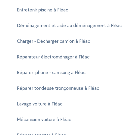
Entretenir piscine à Fléac
Déménagement et aide au déménagement à Fléac
Charger - Décharger camion à Fléac
Réparateur électroménager à Fléac
Réparer iphone - samsung à Fléac
Réparer tondeuse tronçonneuse à Fléac
Lavage voiture à Fléac
Mécanicien voiture à Fléac