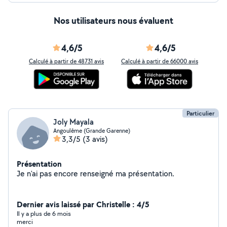
Nos utilisateurs nous évaluent
4,6/5
4,6/5
Calculé à partir de 48731 avis
Calculé à partir de 66000 avis
Particulier
Joly Mayala
Angoulême (Grande Garenne)
3,3/5
(3 avis)
Présentation
Je n'ai pas encore renseigné ma présentation.
Dernier avis laissé par Christelle : 4/5
Il y a plus de 6 mois
merci