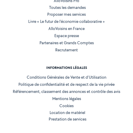
AlloVoisins Pro
Toutes les demandes
Proposer mes services
Livre « Le futur de l'économie collaborative »
AlloVoisins en France
Espace presse
Partenaires et Grands Comptes
Recrutement
INFORMATIONS LÉGALES
Conditions Générales de Vente et d'Utilisation
Politique de confidentialité et de respect de la vie privée
Référencement, classement des annonces et contrôle des avis
Mentions légales
Cookies
Location de matériel
Prestation de services