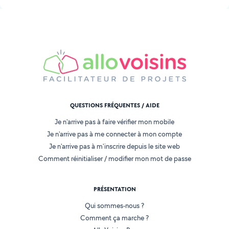
QUESTIONS FRÉQUENTES / AIDE
Je n'arrive pas à faire vérifier mon mobile
Je n'arrive pas à me connecter à mon compte
Je n'arrive pas à m'inscrire depuis le site web
Comment réinitialiser / modifier mon mot de passe
PRÉSENTATION
Qui sommes-nous ?
Comment ça marche ?