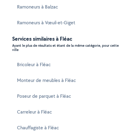
Ramoneurs à Balzac
Ramoneurs à Vœuil-et-Giget
Services similaires à Fléac
Ayant le plus de résultats et étant de la même catégorie, pour cette
ville
Bricoleur à Fléac
Monteur de meubles à Fléac
Poseur de parquet à Fléac
Carreleur à Fléac
Chauffagiste à Fléac