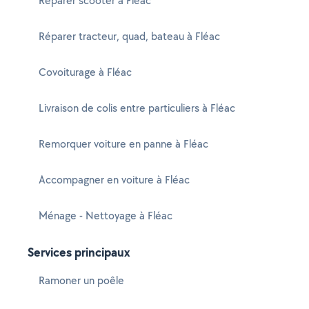
Réparer scooter à Fléac
Réparer tracteur, quad, bateau à Fléac
Covoiturage à Fléac
Livraison de colis entre particuliers à Fléac
Remorquer voiture en panne à Fléac
Accompagner en voiture à Fléac
Ménage - Nettoyage à Fléac
Services principaux
Ramoner un poêle