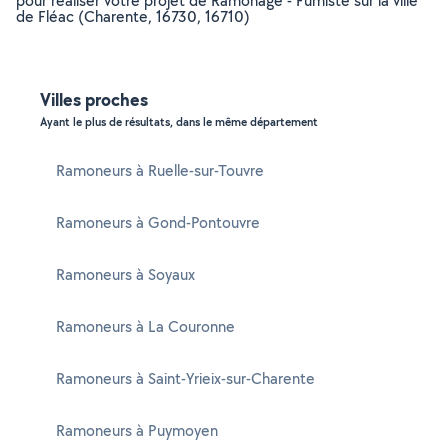
pour réaliser votre projet de Ramonage - Fumiste sur la ville
de Fléac (Charente, 16730, 16710)
Villes proches
Ayant le plus de résultats, dans le même département
Ramoneurs à Ruelle-sur-Touvre
Ramoneurs à Gond-Pontouvre
Ramoneurs à Soyaux
Ramoneurs à La Couronne
Ramoneurs à Saint-Yrieix-sur-Charente
Ramoneurs à Puymoyen