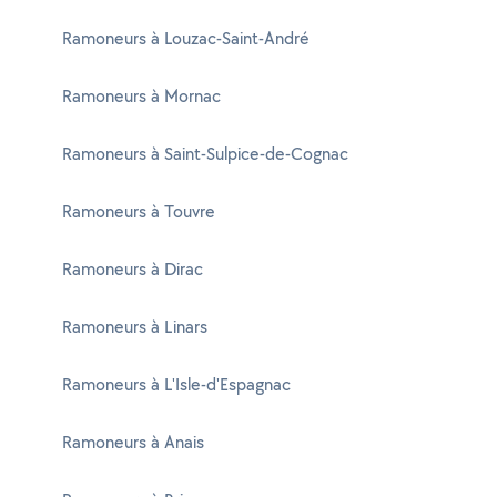
Ramoneurs à Louzac-Saint-André
Ramoneurs à Mornac
Ramoneurs à Saint-Sulpice-de-Cognac
Ramoneurs à Touvre
Ramoneurs à Dirac
Ramoneurs à Linars
Ramoneurs à L'Isle-d'Espagnac
Ramoneurs à Anais