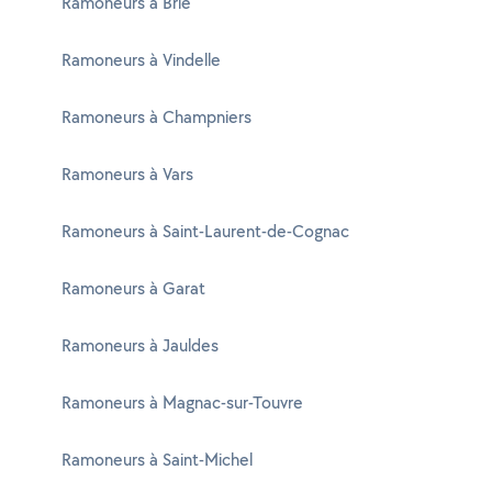
Ramoneurs à Brie
Ramoneurs à Vindelle
Ramoneurs à Champniers
Ramoneurs à Vars
Ramoneurs à Saint-Laurent-de-Cognac
Ramoneurs à Garat
Ramoneurs à Jauldes
Ramoneurs à Magnac-sur-Touvre
Ramoneurs à Saint-Michel