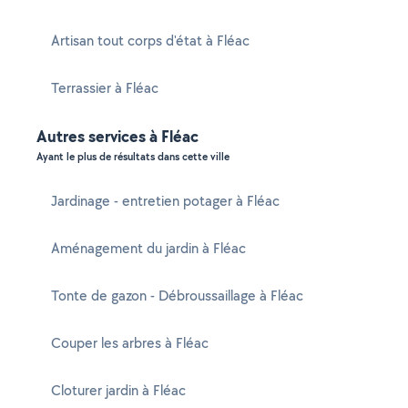
Artisan tout corps d'état à Fléac
Terrassier à Fléac
Autres services à Fléac
Ayant le plus de résultats dans cette ville
Jardinage - entretien potager à Fléac
Aménagement du jardin à Fléac
Tonte de gazon - Débroussaillage à Fléac
Couper les arbres à Fléac
Cloturer jardin à Fléac