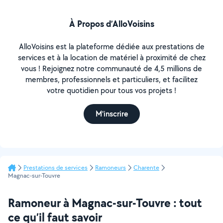
À Propos d’AlloVoisins
AlloVoisins est la plateforme dédiée aux prestations de
services et à la location de matériel à proximité de chez
vous ! Rejoignez notre communauté de 4,5 millions de
membres, professionnels et particuliers, et facilitez
votre quotidien pour tous vos projets !
M'inscrire
Prestations de services
Ramoneurs
Charente
Magnac-sur-Touvre
Ramoneur à Magnac-sur-Touvre : tout
ce qu’il faut savoir