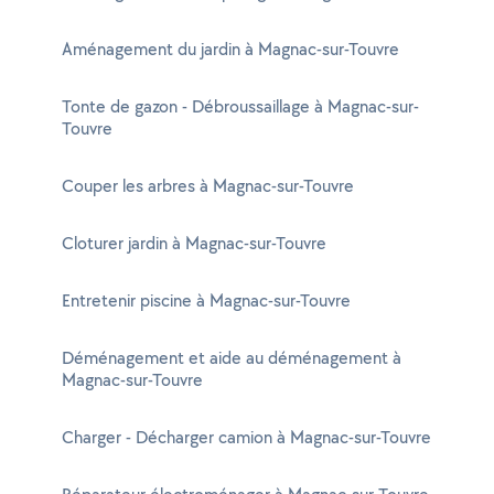
Aménagement du jardin à Magnac-sur-Touvre
Tonte de gazon - Débroussaillage à Magnac-sur-
Touvre
Couper les arbres à Magnac-sur-Touvre
Cloturer jardin à Magnac-sur-Touvre
Entretenir piscine à Magnac-sur-Touvre
Déménagement et aide au déménagement à
Magnac-sur-Touvre
Charger - Décharger camion à Magnac-sur-Touvre