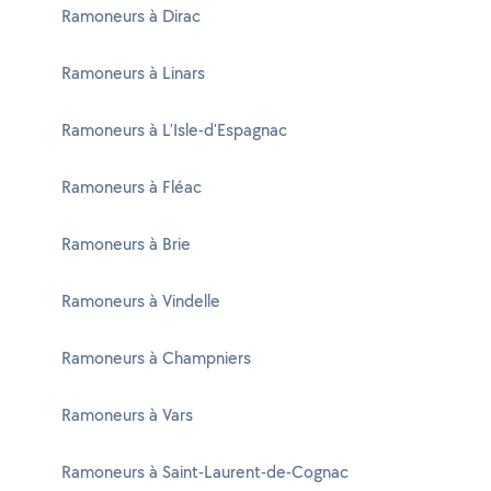
Ramoneurs à Dirac
Ramoneurs à Linars
Ramoneurs à L'Isle-d'Espagnac
Ramoneurs à Fléac
Ramoneurs à Brie
Ramoneurs à Vindelle
Ramoneurs à Champniers
Ramoneurs à Vars
Ramoneurs à Saint-Laurent-de-Cognac