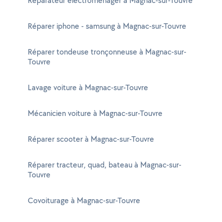
Réparateur électroménager à Magnac-sur-Touvre
Réparer iphone - samsung à Magnac-sur-Touvre
Réparer tondeuse tronçonneuse à Magnac-sur-
Touvre
Lavage voiture à Magnac-sur-Touvre
Mécanicien voiture à Magnac-sur-Touvre
Réparer scooter à Magnac-sur-Touvre
Réparer tracteur, quad, bateau à Magnac-sur-
Touvre
Covoiturage à Magnac-sur-Touvre