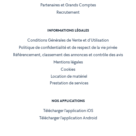
Partenaires et Grands Comptes
Recrutement
INFORMATIONS LÉGALES
Conditions Générales de Vente et d'Utilisation
Politique de confidentialité et de respect de la vie privée
Référencement, classement des annonces et contrôle des avis
Mentions légales
Cookies
Location de matériel
Prestation de services
NOS APPLICATIONS
Télécharger l’application iOS
Télécharger l’application Android