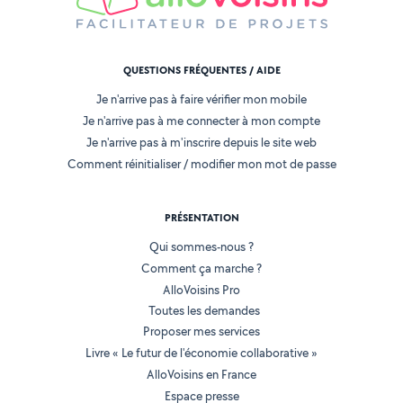
QUESTIONS FRÉQUENTES / AIDE
Je n'arrive pas à faire vérifier mon mobile
Je n'arrive pas à me connecter à mon compte
Je n'arrive pas à m'inscrire depuis le site web
Comment réinitialiser / modifier mon mot de passe
PRÉSENTATION
Qui sommes-nous ?
Comment ça marche ?
AlloVoisins Pro
Toutes les demandes
Proposer mes services
Livre « Le futur de l'économie collaborative »
AlloVoisins en France
Espace presse