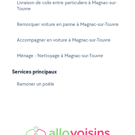
Livraison de colis entre particuliers à Magnac-sur-
Touvre
Remorquer voiture en panne à Magnac-sur-Touvre
Accompagner en voiture à Magnac-sur-Touvre
Ménage - Nettoyage à Magnac-sur-Touvre
Services principaux
Ramoner un poêle