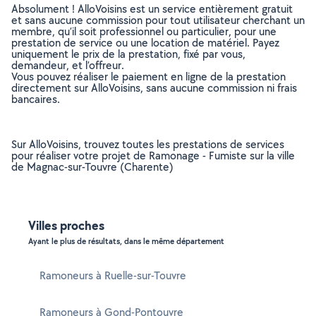
Absolument ! AlloVoisins est un service entièrement gratuit
et sans aucune commission pour tout utilisateur cherchant un
membre, qu’il soit professionnel ou particulier, pour une
prestation de service ou une location de matériel. Payez
uniquement le prix de la prestation, fixé par vous,
demandeur, et l’offreur.
Vous pouvez réaliser le paiement en ligne de la prestation
directement sur AlloVoisins, sans aucune commission ni frais
bancaires.
Sur AlloVoisins, trouvez toutes les prestations de services
pour réaliser votre projet de Ramonage - Fumiste sur la ville
de Magnac-sur-Touvre (Charente)
Villes proches
Ayant le plus de résultats, dans le même département
Ramoneurs à Ruelle-sur-Touvre
Ramoneurs à Gond-Pontouvre