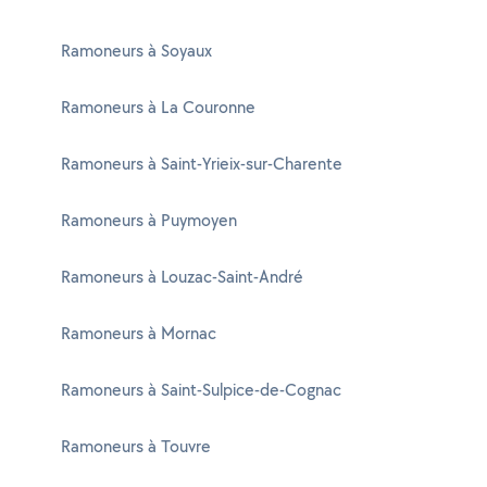
Ramoneurs à Soyaux
Ramoneurs à La Couronne
Ramoneurs à Saint-Yrieix-sur-Charente
Ramoneurs à Puymoyen
Ramoneurs à Louzac-Saint-André
Ramoneurs à Mornac
Ramoneurs à Saint-Sulpice-de-Cognac
Ramoneurs à Touvre