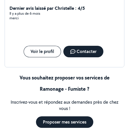
Dernier avis laissé par Christelle : 4/5
Il y a plus de 6 mois
merci
Voir le profil
Contacter
Vous souhaitez proposer vos services de
Ramonage - Fumiste ?
Inscrivez-vous et répondez aux demandes près de chez
vous !
Proposer mes services