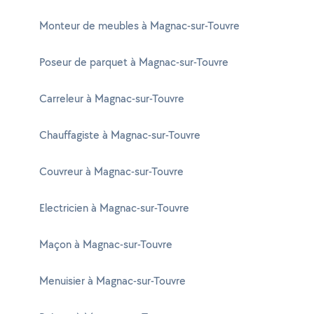
Monteur de meubles à Magnac-sur-Touvre
Poseur de parquet à Magnac-sur-Touvre
Carreleur à Magnac-sur-Touvre
Chauffagiste à Magnac-sur-Touvre
Couvreur à Magnac-sur-Touvre
Electricien à Magnac-sur-Touvre
Maçon à Magnac-sur-Touvre
Menuisier à Magnac-sur-Touvre