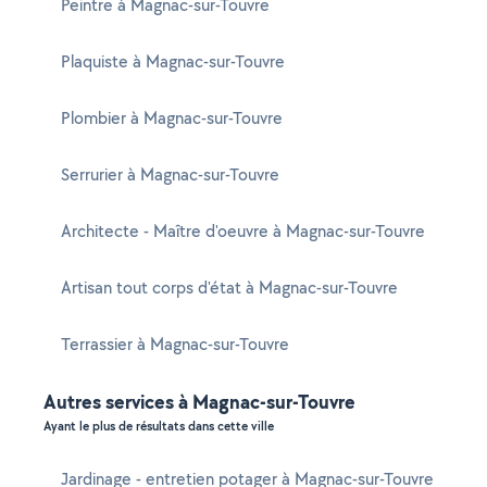
Peintre à Magnac-sur-Touvre
Plaquiste à Magnac-sur-Touvre
Plombier à Magnac-sur-Touvre
Serrurier à Magnac-sur-Touvre
Architecte - Maître d'oeuvre à Magnac-sur-Touvre
Artisan tout corps d'état à Magnac-sur-Touvre
Terrassier à Magnac-sur-Touvre
Autres services à Magnac-sur-Touvre
Ayant le plus de résultats dans cette ville
Jardinage - entretien potager à Magnac-sur-Touvre