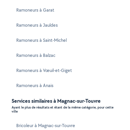
Ramoneurs à Garat
Ramoneurs à Jauldes
Ramoneurs à Saint-Michel
Ramoneurs à Balzac
Ramoneurs à Vœuil-et-Giget
Ramoneurs à Anais
Services similaires à Magnac-sur-Touvre
Ayant le plus de résultats et étant de la même catégorie, pour cette
ville
Bricoleur à Magnac-sur-Touvre