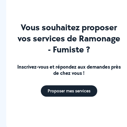
Vous souhaitez proposer
vos services de Ramonage
- Fumiste ?
Inscrivez-vous et répondez aux demandes près
de chez vous !
Proposer mes services