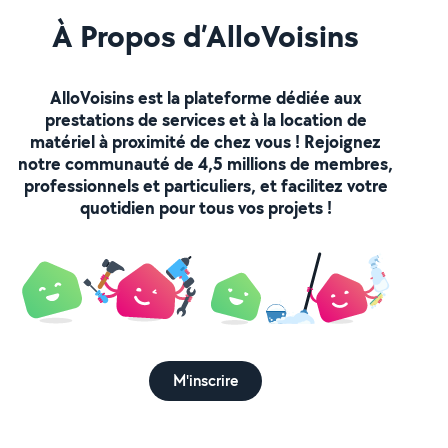
À Propos d’AlloVoisins
AlloVoisins est la plateforme dédiée aux
prestations de services et à la location de
matériel à proximité de chez vous ! Rejoignez
notre communauté de 4,5 millions de membres,
professionnels et particuliers, et facilitez votre
quotidien pour tous vos projets !
M'inscrire