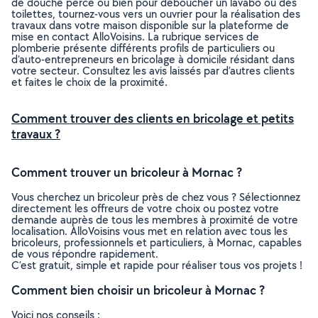
de douche percé ou bien pour déboucher un lavabo ou des
toilettes, tournez-vous vers un ouvrier pour la réalisation des
travaux dans votre maison disponible sur la plateforme de
mise en contact AlloVoisins. La rubrique services de
plomberie présente différents profils de particuliers ou
d’auto-entrepreneurs en bricolage à domicile résidant dans
votre secteur. Consultez les avis laissés par d’autres clients
et faites le choix de la proximité.
Comment trouver des clients en bricolage et petits
travaux ?
Comment trouver un bricoleur à Mornac ?
Vous cherchez un bricoleur près de chez vous ? Sélectionnez
directement les offreurs de votre choix ou postez votre
demande auprès de tous les membres à proximité de votre
localisation. AlloVoisins vous met en relation avec tous les
bricoleurs, professionnels et particuliers, à Mornac, capables
de vous répondre rapidement.
C’est gratuit, simple et rapide pour réaliser tous vos projets !
Comment bien choisir un bricoleur à Mornac ?
Voici nos conseils :