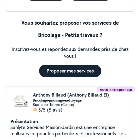
Vous souhaitez proposer vos services de
Bricolage - Petits travaux ?
Inscrivez-vous et répondez aux demandes près de chez
vous !
Proposer mes services
Auto-entrepreneur
Anthony Billaud (Anthony Billaud EI)
Bricolage-jardinage-nettoyage
Ruelle-sur-Touvre (Centre)
5/5
(5 avis)
Présentation
Sanlyte Services Maison-Jardin est une entreprise
multiservice pour les particuliers et professionnels. Les
services proposés sont répartis en 3 pôles: Le bricolage