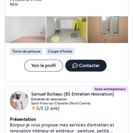
RIEN
Tonte de pelouse
Coupe d'herbe
Voir le profil
Contacter
Auto-entrepreneur
Samuel Boiteau (BS Entretien rénovation)
Entretien et renovation
Saint-Yrieix-sur-Charente (Nord Centre)
5/5
(2 avis)
Présentation
Bonjour je vous propose mes services d'entretien et
renovation intérieur et extérieur : peinture, petite