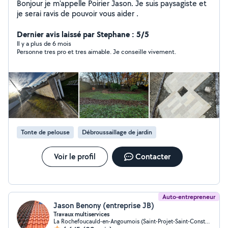
Bonjour je m'appelle Poirier Jason. Je suis paysagiste et
je serai ravis de pouvoir vous aider .
Dernier avis laissé par Stephane : 5/5
Il y a plus de 6 mois
Personne tres pro et tres aimable. Je conseille vivement.
Tonte de pelouse
Débroussaillage de jardin
Voir le profil
Contacter
Auto-entrepreneur
Jason Benony (entreprise JB)
Travaux multiservices
La Rochefoucauld-en-Angoumois (Saint-Projet-Saint-Constant)