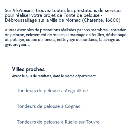
Sur AlloVoisins, trouvez toutes les prestations de services
pour réaliser votre projet de Tonte de pelouse -
Débroussaillage sur la ville de Mornac (Charente, 16600)
Autres exemples de prestations réalisées par nos membres : entretien
de pelouse, enlevement de ronces, ramassage de feuilles, désherbage
de potager, coupe de ronces, nettoyage de bordures, fauchage au
gyrobroyeur, ..
Villes proches
Ayant le plus de résultats, dans le même département
Tondeurs de pelouse à Angoulême
Tondeurs de pelouse à Cognac
Tondeurs de pelouse à Ruelle-sur-Touvre