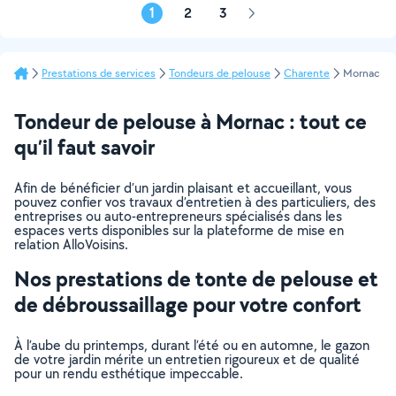
1
2
3
Page
suivante
Prestations de services
Tondeurs de pelouse
Charente
Mornac
Tondeur de pelouse à Mornac : tout ce
qu’il faut savoir
Afin de bénéficier d’un jardin plaisant et accueillant, vous
pouvez confier vos travaux d’entretien à des particuliers, des
entreprises ou auto-entrepreneurs spécialisés dans les
espaces verts disponibles sur la plateforme de mise en
relation AlloVoisins.
Nos prestations de tonte de pelouse et
de débroussaillage pour votre confort
À l’aube du printemps, durant l’été ou en automne, le gazon
de votre jardin mérite un entretien rigoureux et de qualité
pour un rendu esthétique impeccable.