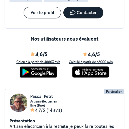
Voir le profil
Contacter
Nos utilisateurs nous évaluent
4,6/5
4,6/5
Calculé à partir de 48803 avis
Calculé à partir de 66000 avis
Particulier
Pascal Petit
Artisan électricien
Brie (Brie)
4,7/5
(14 avis)
Présentation
Artisan électricien à la retraite je peux faire toutes les