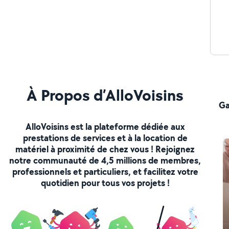
À Propos d’AlloVoisins
Ga
AlloVoisins est la plateforme dédiée aux
prestations de services et à la location de
matériel à proximité de chez vous ! Rejoignez
notre communauté de 4,5 millions de membres,
professionnels et particuliers, et facilitez votre
quotidien pour tous vos projets !