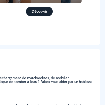
Découvrir
 déchargement de marchandises, de mobilier,
sque de tomber à l’eau ? Faites-vous aider par un habitant