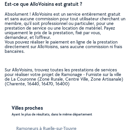
Est-ce que AlloVoisins est gratuit ?
Absolument ! AlloVoisins est un service entièrement gratuit
et sans aucune commission pour tout utilisateur cherchant un
membre, qu’il soit professionnel ou particulier, pour une
prestation de service ou une location de matériel. Payez
uniquement le prix de la prestation, fixé par vous,
demandeur, et l’offreur.
Vous pouvez réaliser le paiement en ligne de la prestation
directement sur AlloVoisins, sans aucune commission ni frais
bancaires.
Sur AlloVoisins, trouvez toutes les prestations de services
pour réaliser votre projet de Ramonage - Fumiste sur la ville
de La Couronne (Zone Rurale, Centre Ville, Zone Artisanale)
(Charente, 16440, 16470, 16400)
Villes proches
Ayant le plus de résultats, dans le même département
Ramoneurs à Ruelle-sur-Touvre