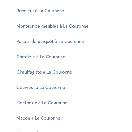
Bricoleur à La Couronne
Monteur de meubles à La Couronne
Poseur de parquet à La Couronne
Carreleur à La Couronne
Chauffagiste à La Couronne
Couvreur à La Couronne
Electricien à La Couronne
Maçon à La Couronne