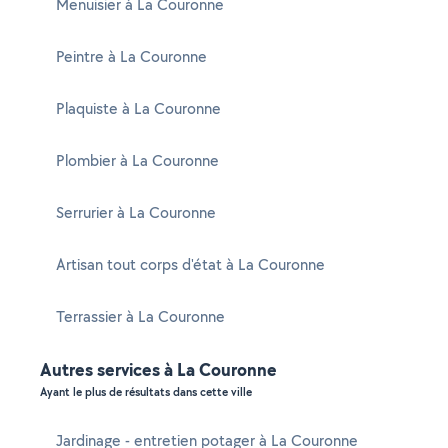
Menuisier à La Couronne
Peintre à La Couronne
Plaquiste à La Couronne
Plombier à La Couronne
Serrurier à La Couronne
Artisan tout corps d'état à La Couronne
Terrassier à La Couronne
Autres services à La Couronne
Ayant le plus de résultats dans cette ville
Jardinage - entretien potager à La Couronne