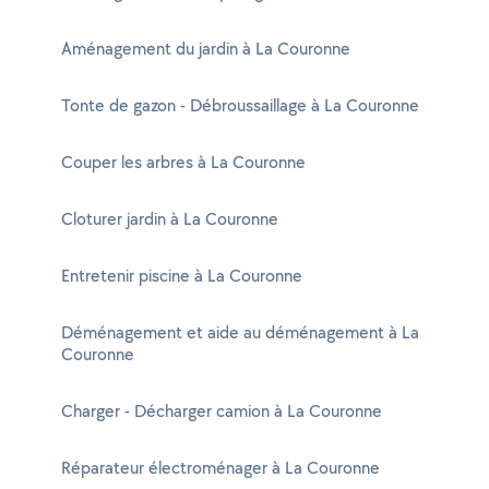
Aménagement du jardin à La Couronne
Tonte de gazon - Débroussaillage à La Couronne
Couper les arbres à La Couronne
Cloturer jardin à La Couronne
Entretenir piscine à La Couronne
Déménagement et aide au déménagement à La
Couronne
Charger - Décharger camion à La Couronne
Réparateur électroménager à La Couronne