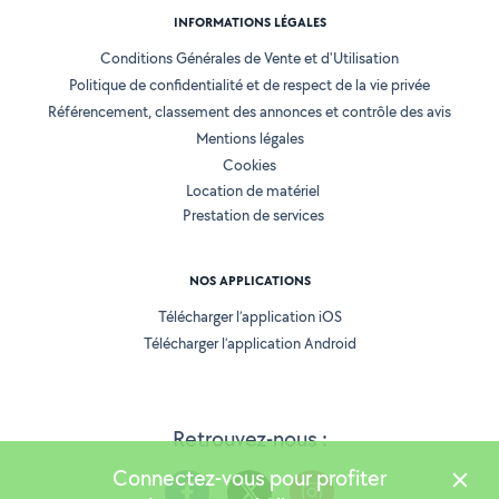
INFORMATIONS LÉGALES
Conditions Générales de Vente et d'Utilisation
Politique de confidentialité et de respect de la vie privée
Référencement, classement des annonces et contrôle des avis
Mentions légales
Cookies
Location de matériel
Prestation de services
NOS APPLICATIONS
Télécharger l’application iOS
Télécharger l’application Android
Retrouvez-nous :
Connectez-vous pour profiter