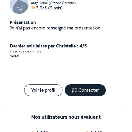
Angoulême (Grande Garenne)
3,3/5
(3 avis)
Présentation
Je n'ai pas encore renseigné ma présentation.
Dernier avis laissé par Christelle : 4/5
Il y a plus de 6 mois
merci
Voir le profil
Contacter
Nos utilisateurs nous évaluent