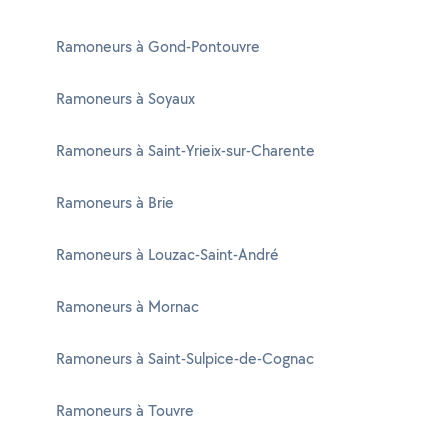
Ramoneurs à Gond-Pontouvre
Ramoneurs à Soyaux
Ramoneurs à Saint-Yrieix-sur-Charente
Ramoneurs à Brie
Ramoneurs à Louzac-Saint-André
Ramoneurs à Mornac
Ramoneurs à Saint-Sulpice-de-Cognac
Ramoneurs à Touvre