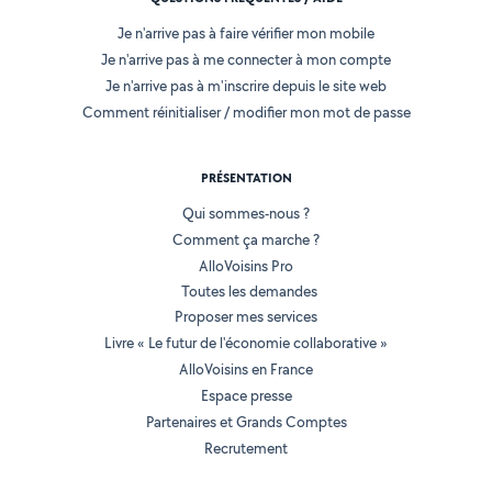
Je n'arrive pas à faire vérifier mon mobile
Je n'arrive pas à me connecter à mon compte
Je n'arrive pas à m'inscrire depuis le site web
Comment réinitialiser / modifier mon mot de passe
PRÉSENTATION
Qui sommes-nous ?
Comment ça marche ?
AlloVoisins Pro
Toutes les demandes
Proposer mes services
Livre « Le futur de l'économie collaborative »
AlloVoisins en France
Espace presse
Partenaires et Grands Comptes
Recrutement