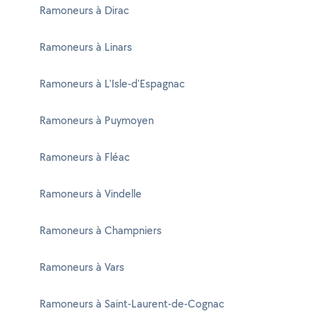
Ramoneurs à Dirac
Ramoneurs à Linars
Ramoneurs à L'Isle-d'Espagnac
Ramoneurs à Puymoyen
Ramoneurs à Fléac
Ramoneurs à Vindelle
Ramoneurs à Champniers
Ramoneurs à Vars
Ramoneurs à Saint-Laurent-de-Cognac