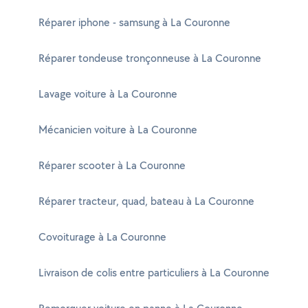
Réparer iphone - samsung à La Couronne
Réparer tondeuse tronçonneuse à La Couronne
Lavage voiture à La Couronne
Mécanicien voiture à La Couronne
Réparer scooter à La Couronne
Réparer tracteur, quad, bateau à La Couronne
Covoiturage à La Couronne
Livraison de colis entre particuliers à La Couronne