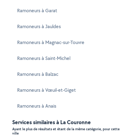
Ramoneurs à Garat
Ramoneurs à Jauldes
Ramoneurs à Magnac-sur-Touvre
Ramoneurs à Saint-Michel
Ramoneurs à Balzac
Ramoneurs à Vœuil-et-Giget
Ramoneurs à Anais
Services similaires à La Couronne
Ayant le plus de résultats et étant de la même catégorie, pour cette
ville