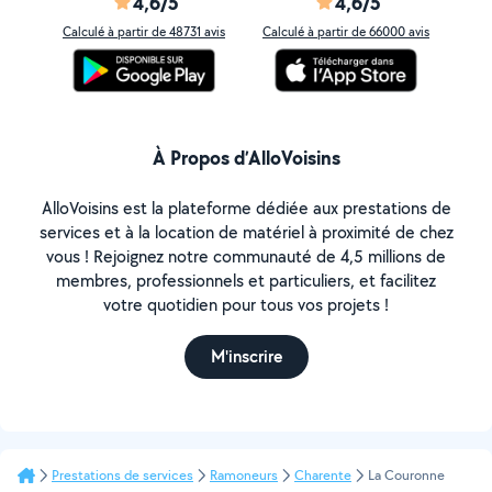
4,6/5
4,6/5
Calculé à partir de 48731 avis
Calculé à partir de 66000 avis
À Propos d’AlloVoisins
AlloVoisins est la plateforme dédiée aux prestations de
services et à la location de matériel à proximité de chez
vous ! Rejoignez notre communauté de 4,5 millions de
membres, professionnels et particuliers, et facilitez
votre quotidien pour tous vos projets !
M'inscrire
Prestations de services
Ramoneurs
Charente
La Couronne