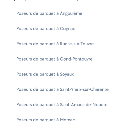
Poseurs de parquet à Angoulême
Poseurs de parquet à Cognac
Poseurs de parquet à Ruelle-sur-Touvre
Poseurs de parquet à Gond-Pontouvre
Poseurs de parquet à Soyaux
Poseurs de parquet à Saint-Yrieix-sur-Charente
Poseurs de parquet à Saint-Amant-de-Nouère
Poseurs de parquet à Mornac