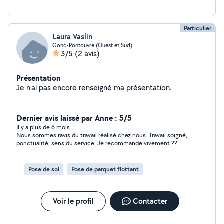
Particulier
Laura Vaslin
Gond-Pontouvre (Ouest et Sud)
3/5
(2 avis)
Présentation
Je n'ai pas encore renseigné ma présentation.
Dernier avis laissé par Anne : 5/5
Il y a plus de 6 mois
Nous sommes ravis du travail réalisé chez nous. Travail soigné,
ponctualité, sens du service. Je recommande vivement ??
Pose de sol
Pose de parquet flottant
Voir le profil
Contacter