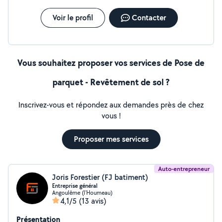
Voir le profil
Contacter
Vous souhaitez proposer vos services de Pose de
parquet - Revêtement de sol ?
Inscrivez-vous et répondez aux demandes près de chez
vous !
Proposer mes services
Auto-entrepreneur
Joris Forestier (FJ batiment)
Entreprise général
Angoulême (l'Houmeau)
4,1/5
(13 avis)
Présentation