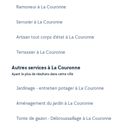
Ramoneur à La Couronne
Serrurier à La Couronne
Artisan tout corps d'état à La Couronne
Terrassier à La Couronne
Autres services à La Couronne
Ayant le plus de résultats dans cette ville
Jardinage - entretien potager à La Couronne
Aménagement du jardin à La Couronne
Tonte de gazon - Débroussaillage à La Couronne