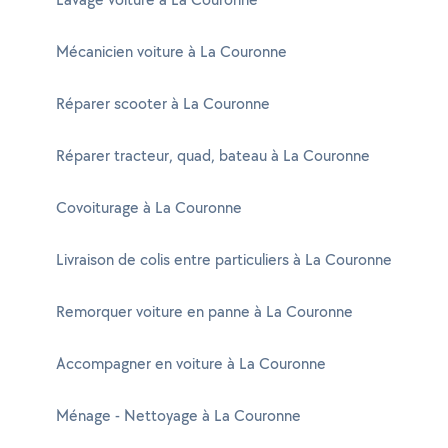
Mécanicien voiture à La Couronne
Réparer scooter à La Couronne
Réparer tracteur, quad, bateau à La Couronne
Covoiturage à La Couronne
Livraison de colis entre particuliers à La Couronne
Remorquer voiture en panne à La Couronne
Accompagner en voiture à La Couronne
Ménage - Nettoyage à La Couronne