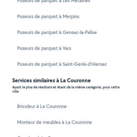
Poseurs de parquet à Les Métairies
Poseurs de parquet à Merpins
Poseurs de parquet à Gensac-la-Pallue
Poseurs de parquet à Vars
Poseurs de parquet à Saint-Genis-d'Hiersac
Services similaires à La Couronne
Ayant le plus de résultats et étant de la même catégorie, pour cette
ville
Bricoleur à La Couronne
Monteur de meubles à La Couronne