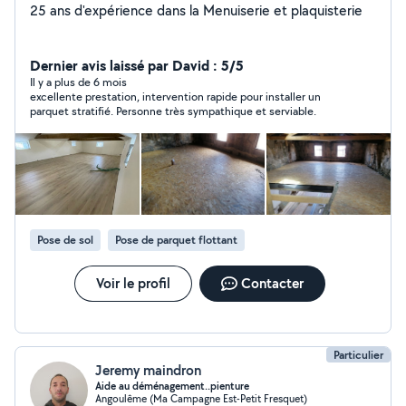
25 ans d'expérience dans la Menuiserie et plaquisterie
Dernier avis laissé par David : 5/5
Il y a plus de 6 mois
excellente prestation, intervention rapide pour installer un
parquet stratifié. Personne très sympathique et serviable.
Pose de sol
Pose de parquet flottant
Voir le profil
Contacter
Particulier
Jeremy maindron
Aide au déménagement..pienture
Angoulême (Ma Campagne Est-Petit Fresquet)