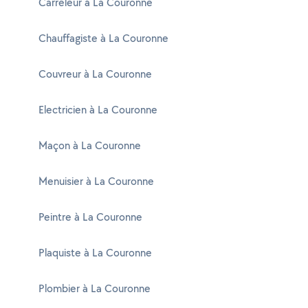
Carreleur à La Couronne
Chauffagiste à La Couronne
Couvreur à La Couronne
Electricien à La Couronne
Maçon à La Couronne
Menuisier à La Couronne
Peintre à La Couronne
Plaquiste à La Couronne
Plombier à La Couronne