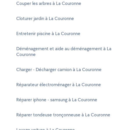
Couper les arbres à La Couronne
Cloturer jardin à La Couronne
Entretenir piscine à La Couronne
Déménagement et aide au déménagement à La
Couronne
Charger - Décharger camion à La Couronne
Réparateur électroménager à La Couronne
Réparer iphone - samsung à La Couronne
Réparer tondeuse tronçonneuse à La Couronne
Lavage voiture à La Couronne