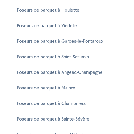
Poseurs de parquet à Houlette
Poseurs de parquet à Vindelle
Poseurs de parquet à Gardes-le-Pontaroux
Poseurs de parquet à Saint-Saturnin
Poseurs de parquet à Angeac-Champagne
Poseurs de parquet à Mainxe
Poseurs de parquet à Champniers
Poseurs de parquet à Sainte-Sévère