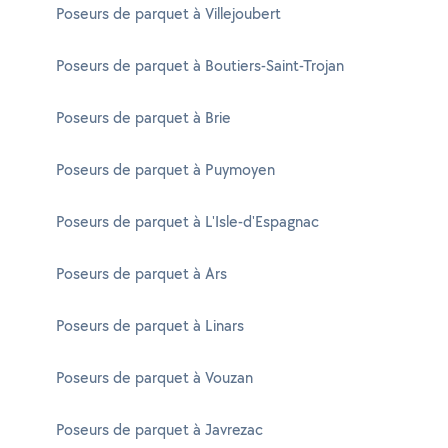
Poseurs de parquet à Villejoubert
Poseurs de parquet à Boutiers-Saint-Trojan
Poseurs de parquet à Brie
Poseurs de parquet à Puymoyen
Poseurs de parquet à L'Isle-d'Espagnac
Poseurs de parquet à Ars
Poseurs de parquet à Linars
Poseurs de parquet à Vouzan
Poseurs de parquet à Javrezac