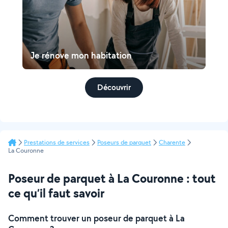
Je rénove mon habitation
Découvrir
Prestations de services
Poseurs de parquet
Charente
La Couronne
Poseur de parquet à La Couronne : tout
ce qu’il faut savoir
Comment trouver un poseur de parquet à La