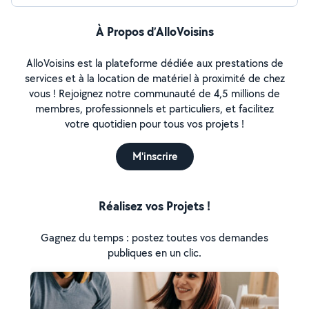
À Propos d’AlloVoisins
AlloVoisins est la plateforme dédiée aux prestations de
services et à la location de matériel à proximité de chez
vous ! Rejoignez notre communauté de 4,5 millions de
membres, professionnels et particuliers, et facilitez
votre quotidien pour tous vos projets !
M'inscrire
Réalisez vos Projets !
Gagnez du temps : postez toutes vos demandes
publiques en un clic.