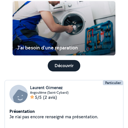
J'ai besoin d'une réparation
Découvrir
Particulier
Laurent Gimenez
Angoulême (Saint-Cybard)
5/5
(2 avis)
Présentation
Je n'ai pas encore renseigné ma présentation.