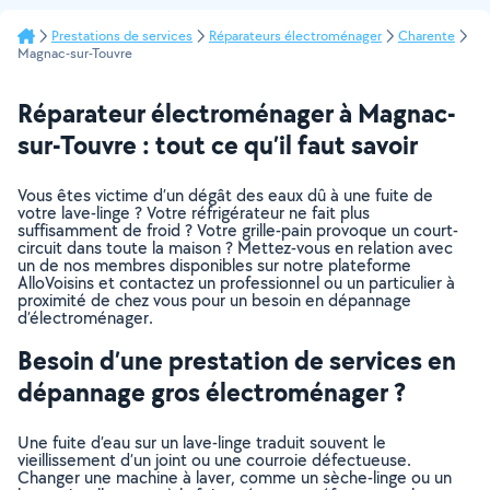
Prestations de services
Réparateurs électroménager
Charente
Magnac-sur-Touvre
Réparateur électroménager à Magnac-
sur-Touvre : tout ce qu’il faut savoir
Vous êtes victime d’un dégât des eaux dû à une fuite de
votre lave-linge ? Votre réfrigérateur ne fait plus
suffisamment de froid ? Votre grille-pain provoque un court-
circuit dans toute la maison ? Mettez-vous en relation avec
un de nos membres disponibles sur notre plateforme
AlloVoisins et contactez un professionnel ou un particulier à
proximité de chez vous pour un besoin en dépannage
d’électroménager.
Besoin d’une prestation de services en
dépannage gros électroménager ?
Une fuite d’eau sur un lave-linge traduit souvent le
vieillissement d’un joint ou une courroie défectueuse.
Changer une machine à laver, comme un sèche-linge ou un