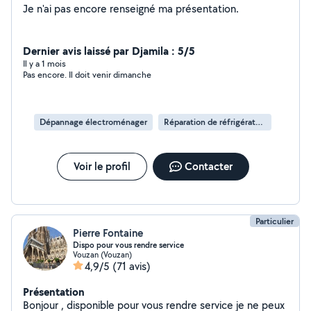
Je n'ai pas encore renseigné ma présentation.
Dernier avis laissé par Djamila : 5/5
Il y a 1 mois
Pas encore. Il doit venir dimanche
Dépannage électroménager
Réparation de réfrigérateur
Voir le profil
Contacter
Particulier
Pierre Fontaine
Dispo pour vous rendre service
Vouzan (Vouzan)
4,9/5
(71 avis)
Présentation
Bonjour , disponible pour vous rendre service je ne peux