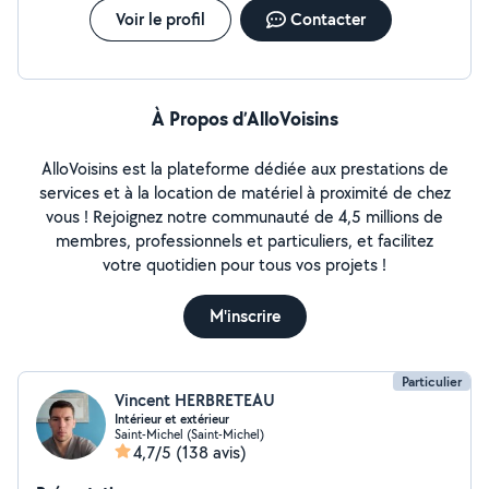
Voir le profil
Contacter
À Propos d’AlloVoisins
AlloVoisins est la plateforme dédiée aux prestations de
services et à la location de matériel à proximité de chez
vous ! Rejoignez notre communauté de 4,5 millions de
membres, professionnels et particuliers, et facilitez
votre quotidien pour tous vos projets !
M'inscrire
Particulier
Vincent HERBRETEAU
Intérieur et extérieur
Saint-Michel (Saint-Michel)
4,7/5
(138 avis)