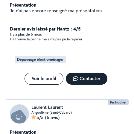
Présentation
Je n'ai pas encore renseigné ma présentation.
Dernier avis laissé par Hantz : 4/5
Il y a plus de 6 mois
Il a trouvé la panne mais n'a pas pu la réparer
Dépannage électroménager
Voir le profil
Contacter
Particulier
Laurent Laurent
Angoulême (Saint-Cybard)
3/5
(6 avis)
Présentation