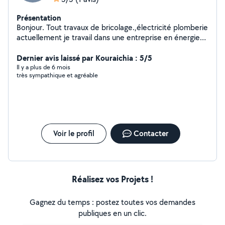
Présentation
Bonjour. Tout travaux de bricolage.,électricité plomberie
actuellement je travail dans une entreprise en énergies
renouvelables.
Dernier avis laissé par Kouraichia : 5/5
Il y a plus de 6 mois
très sympathique et agréable
Voir le profil
Contacter
Réalisez vos Projets !
Gagnez du temps : postez toutes vos demandes
publiques en un clic.