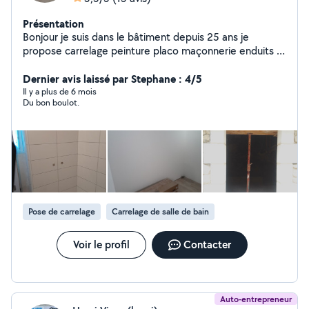
Présentation
Bonjour je suis dans le bâtiment depuis 25 ans je
propose carrelage peinture placo maçonnerie enduits à
votre disposition cordialement
Dernier avis laissé par Stephane : 4/5
Il y a plus de 6 mois
Du bon boulot.
Pose de carrelage
Carrelage de salle de bain
Voir le profil
Contacter
Auto-entrepreneur