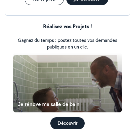
Réalisez vos Projets !
Gagnez du temps : postez toutes vos demandes
publiques en un clic.
Je rénove ma salle de bain
Découvrir