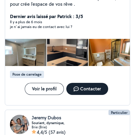
pour crée l'espace de vos rêve .
Dernier avis laissé par Patrick : 3/5
Il y a plus de 6 mois
je n' ai jamais eu de contact avec lui ?
Pose de carrelage
Voir le profil
Contacter
Particulier
Jeremy Dubos
Souriant, dynamique,
Brie (Brie)
4,4/5
(57 avis)