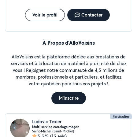
Voir le profil
Contacter
À Propos d’AlloVoisins
AlloVoisins est la plateforme dédiée aux prestations de
services et à la location de matériel à proximité de chez
vous ! Rejoignez notre communauté de 4,5 millions de
membres, professionnels et particuliers, et facilitez
votre quotidien pour tous vos projets !
M'inscrire
Particulier
Ludovic Texier
Multi service carrelage maçon
Saint-Michel (Saint-Michel)
3,5/5
(13 avis)