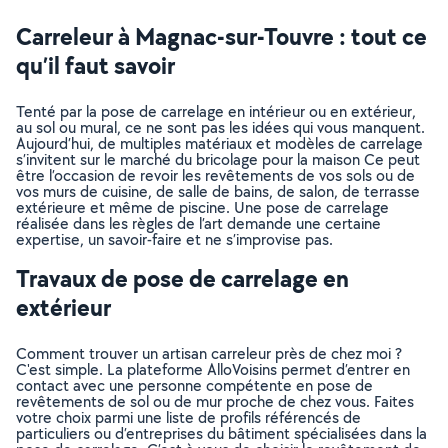
Carreleur à Magnac-sur-Touvre : tout ce
qu’il faut savoir
Tenté par la pose de carrelage en intérieur ou en extérieur,
au sol ou mural, ce ne sont pas les idées qui vous manquent.
Aujourd’hui, de multiples matériaux et modèles de carrelage
s’invitent sur le marché du bricolage pour la maison Ce peut
être l’occasion de revoir les revêtements de vos sols ou de
vos murs de cuisine, de salle de bains, de salon, de terrasse
extérieure et même de piscine. Une pose de carrelage
réalisée dans les règles de l’art demande une certaine
expertise, un savoir-faire et ne s’improvise pas.
Travaux de pose de carrelage en
extérieur
Comment trouver un artisan carreleur près de chez moi ?
C'est simple. La plateforme AlloVoisins permet d’entrer en
contact avec une personne compétente en pose de
revêtements de sol ou de mur proche de chez vous. Faites
votre choix parmi une liste de profils référencés de
particuliers ou d’entreprises du bâtiment spécialisées dans la