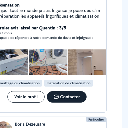
ésentation
jour tout le monde je suis frigorice je pose des clim
réparation les appareils frigorifiques et climatisation
rnier avis laissé par Quentin : 3/5
 a 1 mois
apable de répondre à notre demande de devis et injoignable
auffage ou climatisation
Installation de climatisation
Voir le profil
Contacter
Particulier
Boris Dezeustre