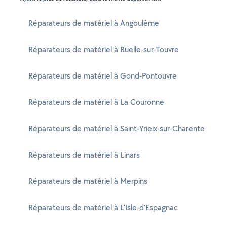
Réparateurs de matériel à Angoulême
Réparateurs de matériel à Ruelle-sur-Touvre
Réparateurs de matériel à Gond-Pontouvre
Réparateurs de matériel à La Couronne
Réparateurs de matériel à Saint-Yrieix-sur-Charente
Réparateurs de matériel à Linars
Réparateurs de matériel à Merpins
Réparateurs de matériel à L'Isle-d'Espagnac