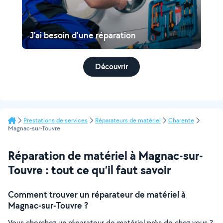
J'ai besoin d'une réparation
Découvrir
Prestations de services
Réparateurs de matériel
Charente
Magnac-sur-Touvre
Réparation de matériel à Magnac-sur-
Touvre : tout ce qu’il faut savoir
Comment trouver un réparateur de matériel à
Magnac-sur-Touvre ?
Vous cherchez un réparateur de matériel près de chez vous ?