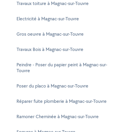
Travaux toiture à Magnac-sur-Touvre
Electricité à Magnac-sur-Touvre
Gros oeuvre à Magnac-sur-Touvre
Travaux Bois à Magnac-sur-Touvre
Peindre - Poser du papier peint à Magnac-sur-
Touvre
Poser du placo à Magnac-sur-Touvre
Réparer fuite plomberie à Magnac-sur-Touvre
Ramoner Cheminée à Magnac-sur-Touvre
Serrures à Magnac-sur-Touvre