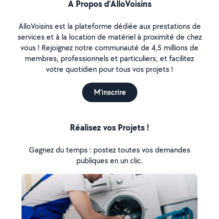
À Propos d’AlloVoisins
AlloVoisins est la plateforme dédiée aux prestations de
services et à la location de matériel à proximité de chez
vous ! Rejoignez notre communauté de 4,5 millions de
membres, professionnels et particuliers, et facilitez
votre quotidien pour tous vos projets !
M'inscrire
Réalisez vos Projets !
Gagnez du temps : postez toutes vos demandes
publiques en un clic.