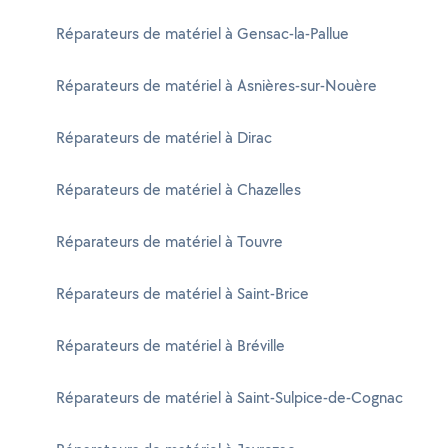
Réparateurs de matériel à Gensac-la-Pallue
Réparateurs de matériel à Asnières-sur-Nouère
Réparateurs de matériel à Dirac
Réparateurs de matériel à Chazelles
Réparateurs de matériel à Touvre
Réparateurs de matériel à Saint-Brice
Réparateurs de matériel à Bréville
Réparateurs de matériel à Saint-Sulpice-de-Cognac