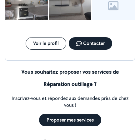
Voir le profil
Contacter
Vous souhaitez proposer vos services de
Réparation outillage ?
Inscrivez-vous et répondez aux demandes près de chez
vous !
Proposer mes services