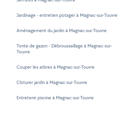
Jardinage - entretien potager à Magnac-sur-Touvre
Aménagement du jardin à Magnac-sur-Touvre
Tonte de gazon - Débroussaillage à Magnac-sur-
Touvre
Couper les arbres à Magnac-sur-Touvre
Cloturer jardin à Magnac-sur-Touvre
Entretenir piscine à Magnac-sur-Touvre