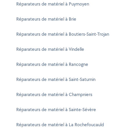
Réparateurs de matériel à Puymoyen
Réparateurs de matériel à Brie
Réparateurs de matériel à Boutiers-Saint-Trojan
Réparateurs de matériel à Vindelle
Réparateurs de matériel à Rancogne
Réparateurs de matériel à Saint-Saturnin
Réparateurs de matériel à Champniers
Réparateurs de matériel à Sainte-Sévère
Réparateurs de matériel à La Rochefoucauld