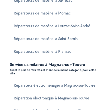
Réparateurs de matériel à Javrezac
Réparateurs de matériel à Mornac
Réparateurs de matériel à Louzac-Saint-André
Réparateurs de matériel à Saint-Sornin
Réparateurs de matériel à Pranzac
Services similaires à Magnac-sur-Touvre
Ayant le plus de résultats et étant de la même catégorie, pour cette
ville
Réparateur électroménager à Magnac-sur-Touvre
Réparation éléctronique à Magnac-sur-Touvre