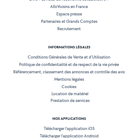
AlloVoisins en France
Espace presse
Partenaires et Grands Comptes
Recrutement
INFORMATIONS LÉGALES
Conditions Générales de Vente et d'Utilisation
Politique de confidentialité et de respect de la vie privée
Référencement, classement des annonces et contrôle des avis
Mentions légales
Cookies
Location de matériel
Prestation de services
NOS APPLICATIONS
Télécharger l’application iOS
Télécharger l’application Android