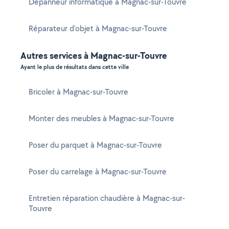
Dépanneur informatique à Magnac-sur-Touvre
Réparateur d'objet à Magnac-sur-Touvre
Autres services à Magnac-sur-Touvre
Ayant le plus de résultats dans cette ville
Bricoler à Magnac-sur-Touvre
Monter des meubles à Magnac-sur-Touvre
Poser du parquet à Magnac-sur-Touvre
Poser du carrelage à Magnac-sur-Touvre
Entretien réparation chaudière à Magnac-sur-
Touvre