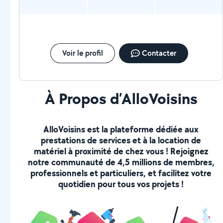
Voir le profil
Contacter
À Propos d’AlloVoisins
AlloVoisins est la plateforme dédiée aux
prestations de services et à la location de
matériel à proximité de chez vous ! Rejoignez
notre communauté de 4,5 millions de membres,
professionnels et particuliers, et facilitez votre
quotidien pour tous vos projets !