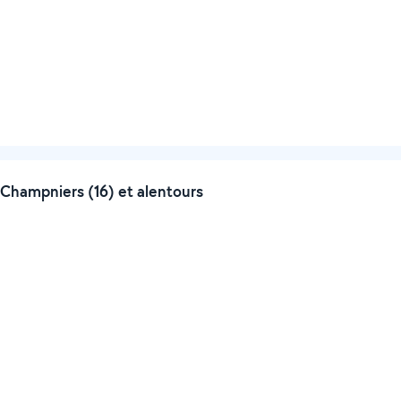
Champniers (16) et alentours