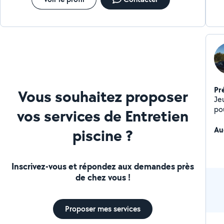
Pr
Vous souhaitez proposer
Je
pou
vos services de Entretien
Au
piscine ?
Inscrivez-vous et répondez aux demandes près
de chez vous !
Proposer mes services