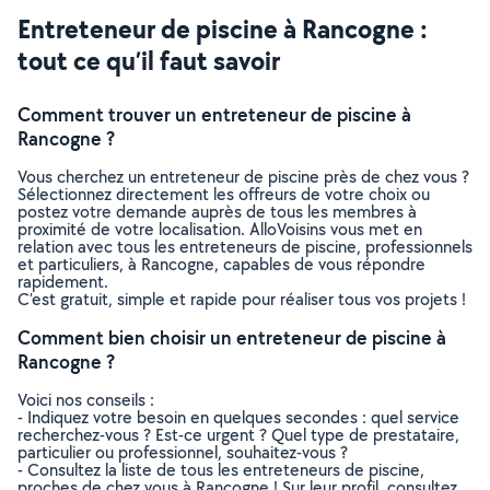
Entreteneur de piscine à Rancogne :
tout ce qu’il faut savoir
Comment trouver un entreteneur de piscine à
Rancogne ?
Vous cherchez un entreteneur de piscine près de chez vous ?
Sélectionnez directement les offreurs de votre choix ou
postez votre demande auprès de tous les membres à
proximité de votre localisation. AlloVoisins vous met en
relation avec tous les entreteneurs de piscine, professionnels
et particuliers, à Rancogne, capables de vous répondre
rapidement.
C’est gratuit, simple et rapide pour réaliser tous vos projets !
Comment bien choisir un entreteneur de piscine à
Rancogne ?
Voici nos conseils :
- Indiquez votre besoin en quelques secondes : quel service
recherchez-vous ? Est-ce urgent ? Quel type de prestataire,
particulier ou professionnel, souhaitez-vous ?
- Consultez la liste de tous les entreteneurs de piscine,
proches de chez vous à Rancogne ! Sur leur profil, consultez