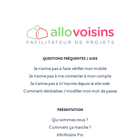
QUESTIONS FRÉQUENTES / AIDE
Je n'arrive pas à faire vérifier mon mobile
Je n'arrive pas à me connecter à mon compte
Je n'arrive pas à m'inscrire depuis le site web
Comment réinitialiser / modifier mon mot de passe
PRÉSENTATION
Qui sommes-nous ?
Comment ça marche ?
AlloVoisins Pro