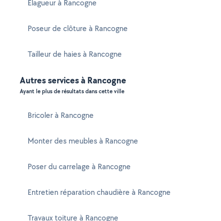
Elagueur à Rancogne
Poseur de clôture à Rancogne
Tailleur de haies à Rancogne
Autres services à Rancogne
Ayant le plus de résultats dans cette ville
Bricoler à Rancogne
Monter des meubles à Rancogne
Poser du carrelage à Rancogne
Entretien réparation chaudière à Rancogne
Travaux toiture à Rancogne