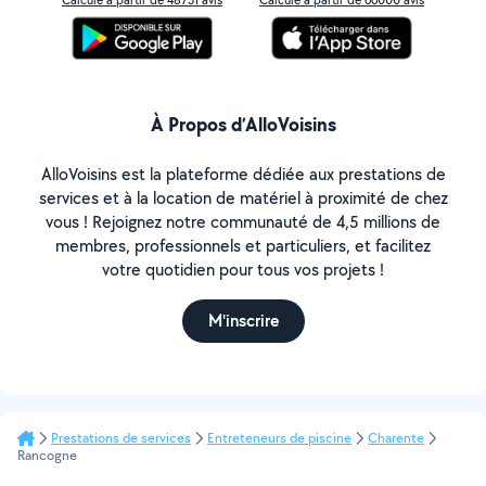
À Propos d’AlloVoisins
AlloVoisins est la plateforme dédiée aux prestations de
services et à la location de matériel à proximité de chez
vous ! Rejoignez notre communauté de 4,5 millions de
membres, professionnels et particuliers, et facilitez
votre quotidien pour tous vos projets !
M'inscrire
Prestations de services
Entreteneurs de piscine
Charente
Rancogne