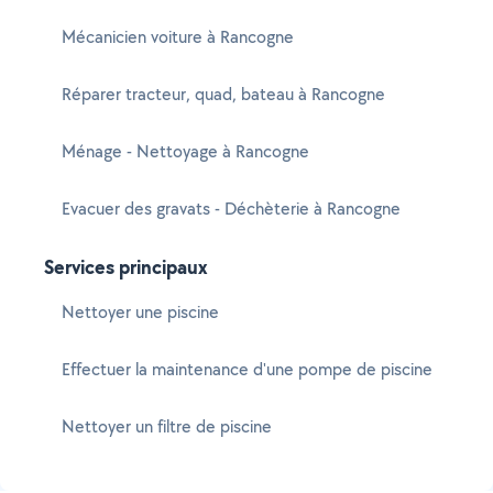
Mécanicien voiture à Rancogne
Réparer tracteur, quad, bateau à Rancogne
Ménage - Nettoyage à Rancogne
Evacuer des gravats - Déchèterie à Rancogne
Services principaux
Nettoyer une piscine
Effectuer la maintenance d'une pompe de piscine
Nettoyer un filtre de piscine