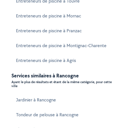
Entreteneurs de piscine à Touvre
Entreteneurs de piscine à Mornac
Entreteneurs de piscine à Pranzac
Entreteneurs de piscine à Montignac-Charente
Entreteneurs de piscine à Agris
Services similaires à Rancogne
Ayant le plus de résultats et étant de la même catégorie, pour cette
ville
Jardinier à Rancogne
Tondeur de pelouse à Rancogne