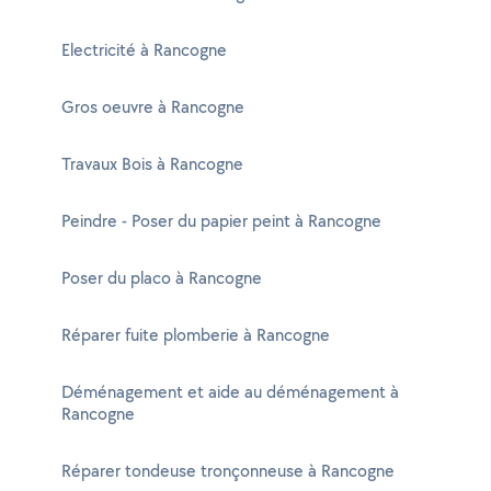
Electricité à Rancogne
Gros oeuvre à Rancogne
Travaux Bois à Rancogne
Peindre - Poser du papier peint à Rancogne
Poser du placo à Rancogne
Réparer fuite plomberie à Rancogne
Déménagement et aide au déménagement à
Rancogne
Réparer tondeuse tronçonneuse à Rancogne