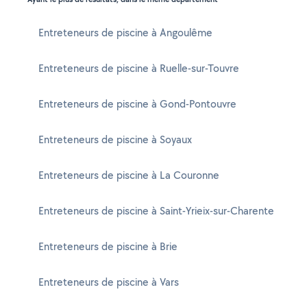
Entreteneurs de piscine à Angoulême
Entreteneurs de piscine à Ruelle-sur-Touvre
Entreteneurs de piscine à Gond-Pontouvre
Entreteneurs de piscine à Soyaux
Entreteneurs de piscine à La Couronne
Entreteneurs de piscine à Saint-Yrieix-sur-Charente
Entreteneurs de piscine à Brie
Entreteneurs de piscine à Vars