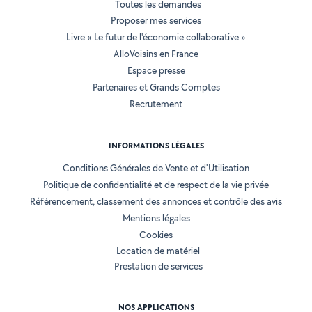
Toutes les demandes
Proposer mes services
Livre « Le futur de l'économie collaborative »
AlloVoisins en France
Espace presse
Partenaires et Grands Comptes
Recrutement
INFORMATIONS LÉGALES
Conditions Générales de Vente et d'Utilisation
Politique de confidentialité et de respect de la vie privée
Référencement, classement des annonces et contrôle des avis
Mentions légales
Cookies
Location de matériel
Prestation de services
NOS APPLICATIONS