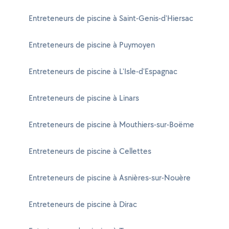
Entreteneurs de piscine à Saint-Genis-d'Hiersac
Entreteneurs de piscine à Puymoyen
Entreteneurs de piscine à L'Isle-d'Espagnac
Entreteneurs de piscine à Linars
Entreteneurs de piscine à Mouthiers-sur-Boëme
Entreteneurs de piscine à Cellettes
Entreteneurs de piscine à Asnières-sur-Nouère
Entreteneurs de piscine à Dirac