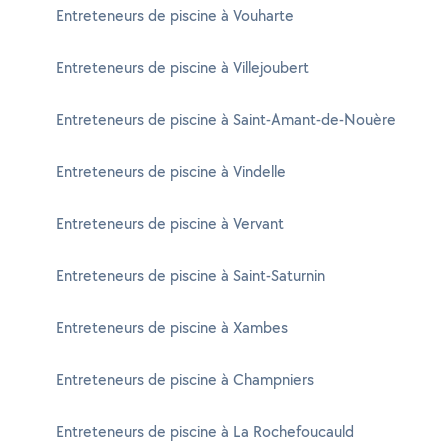
Entreteneurs de piscine à Vouharte
Entreteneurs de piscine à Villejoubert
Entreteneurs de piscine à Saint-Amant-de-Nouère
Entreteneurs de piscine à Vindelle
Entreteneurs de piscine à Vervant
Entreteneurs de piscine à Saint-Saturnin
Entreteneurs de piscine à Xambes
Entreteneurs de piscine à Champniers
Entreteneurs de piscine à La Rochefoucauld