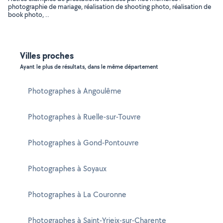
photographie de mariage, réalisation de shooting photo, réalisation de
book photo, ..
Villes proches
Ayant le plus de résultats, dans le même département
Photographes à Angoulême
Photographes à Ruelle-sur-Touvre
Photographes à Gond-Pontouvre
Photographes à Soyaux
Photographes à La Couronne
Photographes à Saint-Yrieix-sur-Charente