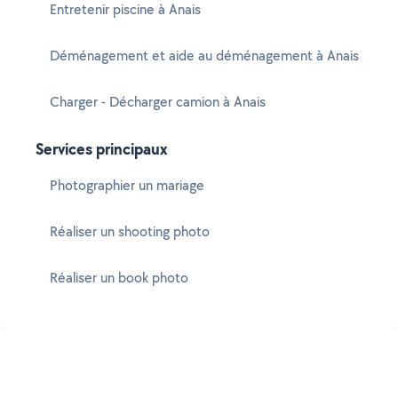
Entretenir piscine à Anais
Déménagement et aide au déménagement à Anais
Charger - Décharger camion à Anais
Services principaux
Photographier un mariage
Réaliser un shooting photo
Réaliser un book photo