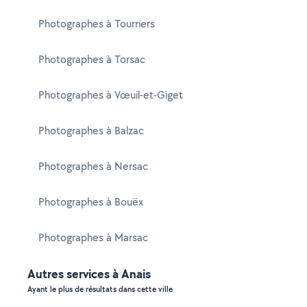
Photographes à Tourriers
Photographes à Torsac
Photographes à Vœuil-et-Giget
Photographes à Balzac
Photographes à Nersac
Photographes à Bouëx
Photographes à Marsac
Autres services à Anais
Ayant le plus de résultats dans cette ville