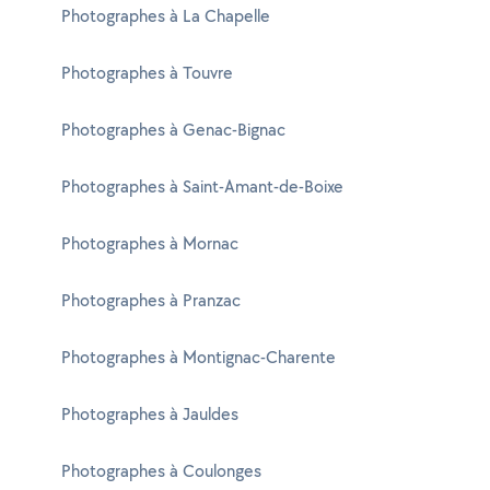
Photographes à La Chapelle
Photographes à Touvre
Photographes à Genac-Bignac
Photographes à Saint-Amant-de-Boixe
Photographes à Mornac
Photographes à Pranzac
Photographes à Montignac-Charente
Photographes à Jauldes
Photographes à Coulonges