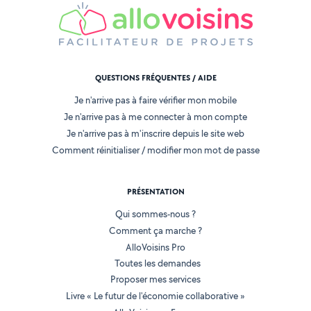
QUESTIONS FRÉQUENTES / AIDE
Je n'arrive pas à faire vérifier mon mobile
Je n'arrive pas à me connecter à mon compte
Je n'arrive pas à m'inscrire depuis le site web
Comment réinitialiser / modifier mon mot de passe
PRÉSENTATION
Qui sommes-nous ?
Comment ça marche ?
AlloVoisins Pro
Toutes les demandes
Proposer mes services
Livre « Le futur de l'économie collaborative »