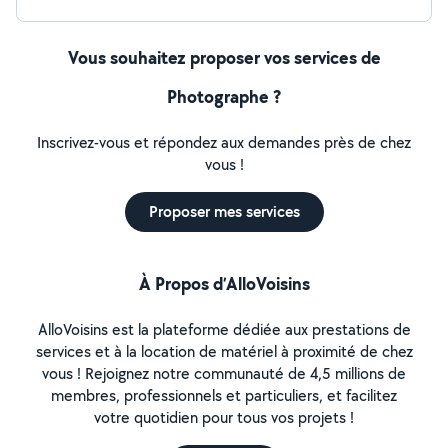
Vous souhaitez proposer vos services de
Photographe ?
Inscrivez-vous et répondez aux demandes près de chez
vous !
Proposer mes services
À Propos d’AlloVoisins
AlloVoisins est la plateforme dédiée aux prestations de
services et à la location de matériel à proximité de chez
vous ! Rejoignez notre communauté de 4,5 millions de
membres, professionnels et particuliers, et facilitez
votre quotidien pour tous vos projets !