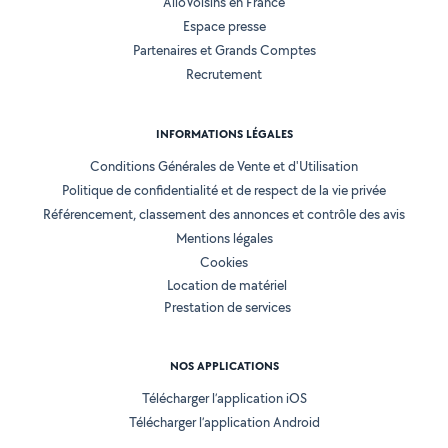
AlloVoisins en France
Espace presse
Partenaires et Grands Comptes
Recrutement
INFORMATIONS LÉGALES
Conditions Générales de Vente et d'Utilisation
Politique de confidentialité et de respect de la vie privée
Référencement, classement des annonces et contrôle des avis
Mentions légales
Cookies
Location de matériel
Prestation de services
NOS APPLICATIONS
Télécharger l’application iOS
Télécharger l’application Android