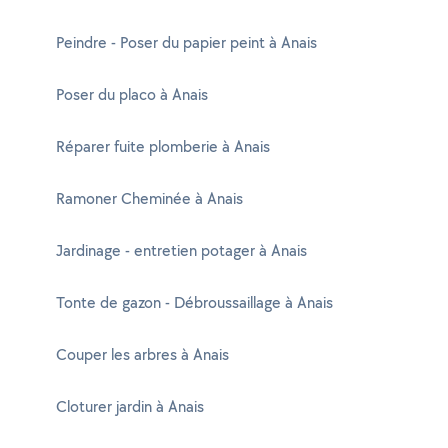
Peindre - Poser du papier peint à Anais
Poser du placo à Anais
Réparer fuite plomberie à Anais
Ramoner Cheminée à Anais
Jardinage - entretien potager à Anais
Tonte de gazon - Débroussaillage à Anais
Couper les arbres à Anais
Cloturer jardin à Anais