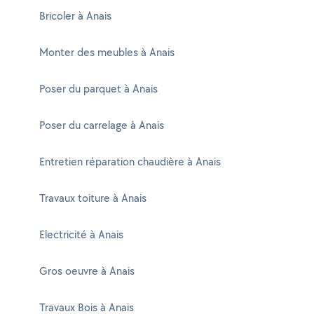
Bricoler à Anais
Monter des meubles à Anais
Poser du parquet à Anais
Poser du carrelage à Anais
Entretien réparation chaudière à Anais
Travaux toiture à Anais
Electricité à Anais
Gros oeuvre à Anais
Travaux Bois à Anais