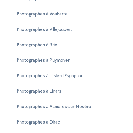
Photographes à Vouharte
Photographes à Villejoubert
Photographes à Brie
Photographes à Puymoyen
Photographes à L'Isle-d'Espagnac
Photographes à Linars
Photographes à Asnières-sur-Nouère
Photographes à Dirac