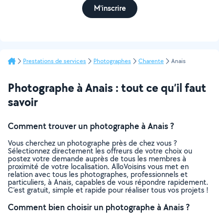
M'inscrire
Prestations de services
Photographes
Charente
Anais
Photographe à Anais : tout ce qu’il faut
savoir
Comment trouver un photographe à Anais ?
Vous cherchez un photographe près de chez vous ?
Sélectionnez directement les offreurs de votre choix ou
postez votre demande auprès de tous les membres à
proximité de votre localisation. AlloVoisins vous met en
relation avec tous les photographes, professionnels et
particuliers, à Anais, capables de vous répondre rapidement.
C’est gratuit, simple et rapide pour réaliser tous vos projets !
Comment bien choisir un photographe à Anais ?