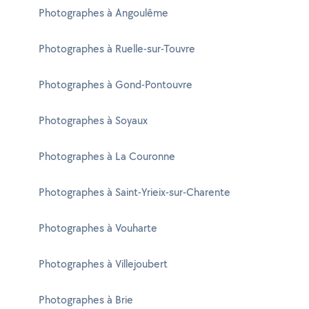
Photographes à Angoulême
Photographes à Ruelle-sur-Touvre
Photographes à Gond-Pontouvre
Photographes à Soyaux
Photographes à La Couronne
Photographes à Saint-Yrieix-sur-Charente
Photographes à Vouharte
Photographes à Villejoubert
Photographes à Brie