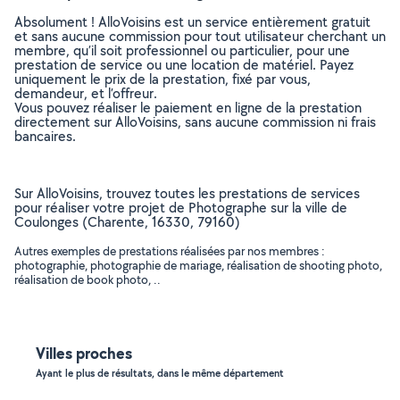
Absolument ! AlloVoisins est un service entièrement gratuit
et sans aucune commission pour tout utilisateur cherchant un
membre, qu’il soit professionnel ou particulier, pour une
prestation de service ou une location de matériel. Payez
uniquement le prix de la prestation, fixé par vous,
demandeur, et l’offreur.
Vous pouvez réaliser le paiement en ligne de la prestation
directement sur AlloVoisins, sans aucune commission ni frais
bancaires.
Sur AlloVoisins, trouvez toutes les prestations de services
pour réaliser votre projet de Photographe sur la ville de
Coulonges (Charente, 16330, 79160)
Autres exemples de prestations réalisées par nos membres :
photographie, photographie de mariage, réalisation de shooting photo,
réalisation de book photo, ..
Villes proches
Ayant le plus de résultats, dans le même département