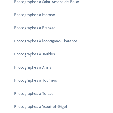
Photographes à Saint-Amant-de-Boixe
Photographes à Mornac
Photographes à Pranzac
Photographes à Montignac-Charente
Photographes à Jauldes
Photographes à Anais
Photographes à Tourriers
Photographes à Torsac
Photographes à Vœuil-et-Giget