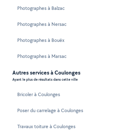
Photographes à Balzac
Photographes à Nersac
Photographes à Bouëx
Photographes à Marsac
Autres services à Coulonges
Ayant le plus de résultats dans cette ville
Bricoler à Coulonges
Poser du carrelage à Coulonges
Travaux toiture à Coulonges