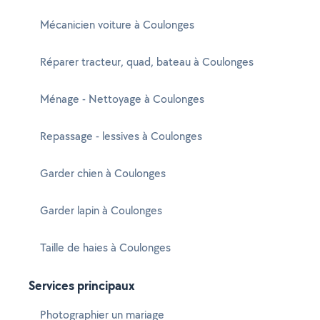
Mécanicien voiture à Coulonges
Réparer tracteur, quad, bateau à Coulonges
Ménage - Nettoyage à Coulonges
Repassage - lessives à Coulonges
Garder chien à Coulonges
Garder lapin à Coulonges
Taille de haies à Coulonges
Services principaux
Photographier un mariage