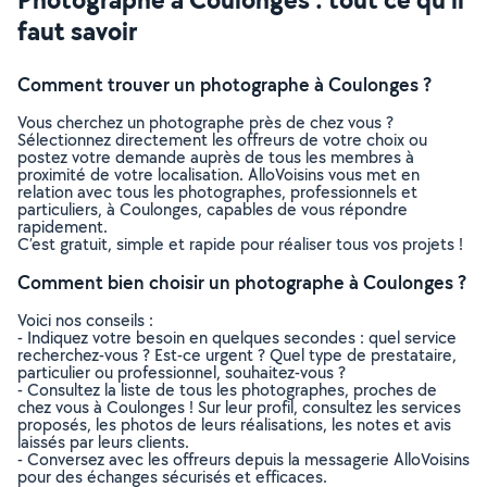
faut savoir
Comment trouver un photographe à Coulonges ?
Vous cherchez un photographe près de chez vous ?
Sélectionnez directement les offreurs de votre choix ou
postez votre demande auprès de tous les membres à
proximité de votre localisation. AlloVoisins vous met en
relation avec tous les photographes, professionnels et
particuliers, à Coulonges, capables de vous répondre
rapidement.
C’est gratuit, simple et rapide pour réaliser tous vos projets !
Comment bien choisir un photographe à Coulonges ?
Voici nos conseils :
- Indiquez votre besoin en quelques secondes : quel service
recherchez-vous ? Est-ce urgent ? Quel type de prestataire,
particulier ou professionnel, souhaitez-vous ?
- Consultez la liste de tous les photographes, proches de
chez vous à Coulonges ! Sur leur profil, consultez les services
proposés, les photos de leurs réalisations, les notes et avis
laissés par leurs clients.
- Conversez avec les offreurs depuis la messagerie AlloVoisins
pour des échanges sécurisés et efficaces.