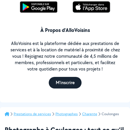
À Propos d’AlloVoisins
AlloVoisins est la plateforme dédiée aux prestations de
services et à la location de matériel à proximité de chez
vous ! Rejoignez notre communauté de 4,5 millions de
membres, professionnels et particuliers, et facilitez
votre quotidien pour tous vos projets !
M'inscrire
Prestations de services
Photographes
Charente
Coulonges
Photographe à Coulonges : tout ce qu’il