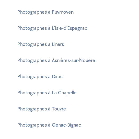
Photographes à Puymoyen
Photographes à L'Isle-d'Espagnac
Photographes à Linars
Photographes à Asnières-sur-Nouère
Photographes à Dirac
Photographes à La Chapelle
Photographes à Touvre
Photographes à Genac-Bignac