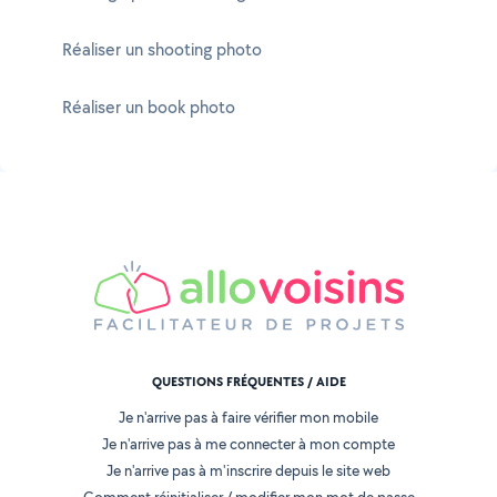
Réaliser un shooting photo
Réaliser un book photo
QUESTIONS FRÉQUENTES / AIDE
Je n'arrive pas à faire vérifier mon mobile
Je n'arrive pas à me connecter à mon compte
Je n'arrive pas à m'inscrire depuis le site web