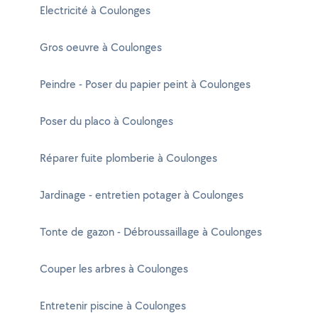
Electricité à Coulonges
Gros oeuvre à Coulonges
Peindre - Poser du papier peint à Coulonges
Poser du placo à Coulonges
Réparer fuite plomberie à Coulonges
Jardinage - entretien potager à Coulonges
Tonte de gazon - Débroussaillage à Coulonges
Couper les arbres à Coulonges
Entretenir piscine à Coulonges