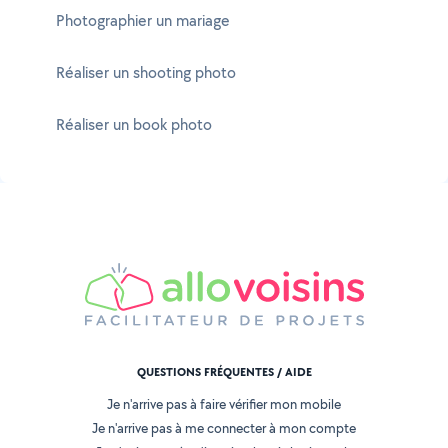
Photographier un mariage
Réaliser un shooting photo
Réaliser un book photo
QUESTIONS FRÉQUENTES / AIDE
Je n'arrive pas à faire vérifier mon mobile
Je n'arrive pas à me connecter à mon compte