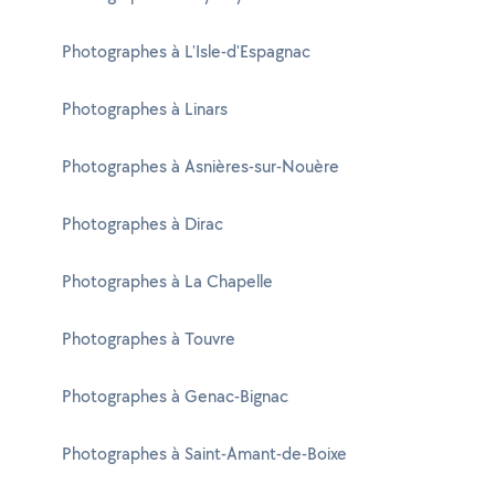
Photographes à L'Isle-d'Espagnac
Photographes à Linars
Photographes à Asnières-sur-Nouère
Photographes à Dirac
Photographes à La Chapelle
Photographes à Touvre
Photographes à Genac-Bignac
Photographes à Saint-Amant-de-Boixe