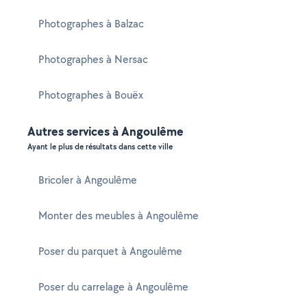
Photographes à Balzac
Photographes à Nersac
Photographes à Bouëx
Autres services à Angoulême
Ayant le plus de résultats dans cette ville
Bricoler à Angoulême
Monter des meubles à Angoulême
Poser du parquet à Angoulême
Poser du carrelage à Angoulême