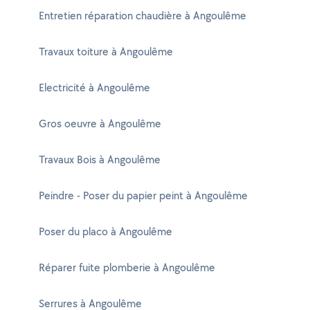
Entretien réparation chaudière à Angoulême
Travaux toiture à Angoulême
Electricité à Angoulême
Gros oeuvre à Angoulême
Travaux Bois à Angoulême
Peindre - Poser du papier peint à Angoulême
Poser du placo à Angoulême
Réparer fuite plomberie à Angoulême
Serrures à Angoulême