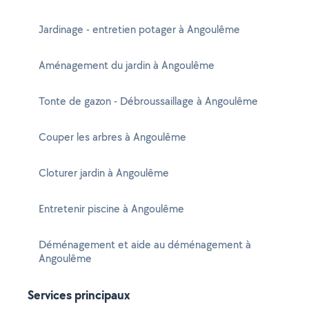
Jardinage - entretien potager à Angoulême
Aménagement du jardin à Angoulême
Tonte de gazon - Débroussaillage à Angoulême
Couper les arbres à Angoulême
Cloturer jardin à Angoulême
Entretenir piscine à Angoulême
Déménagement et aide au déménagement à
Angoulême
Services principaux