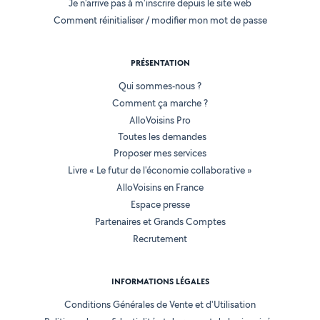
Je n'arrive pas à m'inscrire depuis le site web
Comment réinitialiser / modifier mon mot de passe
PRÉSENTATION
Qui sommes-nous ?
Comment ça marche ?
AlloVoisins Pro
Toutes les demandes
Proposer mes services
Livre « Le futur de l'économie collaborative »
AlloVoisins en France
Espace presse
Partenaires et Grands Comptes
Recrutement
INFORMATIONS LÉGALES
Conditions Générales de Vente et d'Utilisation