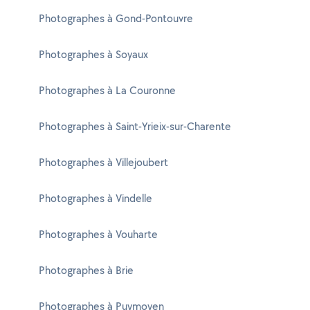
Photographes à Gond-Pontouvre
Photographes à Soyaux
Photographes à La Couronne
Photographes à Saint-Yrieix-sur-Charente
Photographes à Villejoubert
Photographes à Vindelle
Photographes à Vouharte
Photographes à Brie
Photographes à Puymoyen