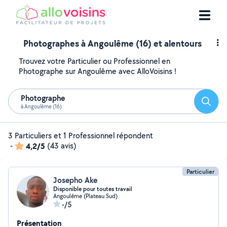
Photographes à Angoulême (16) et alentours
Trouvez votre Particulier ou Professionnel en
Photographe sur Angoulême avec AlloVoisins !
Photographe
Reche
à Angoulême (16)
3 Particuliers et 1 Professionnel répondent
-
4,2/5
(43 avis)
Particulier
Josepho Ake
Disponible pour toutes travail
Angoulême (Plateau Sud)
-/5
Présentation