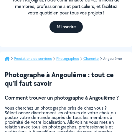
membres, professionnels et particuliers, et facilitez
votre quotidien pour tous vos projets !
M'inscrire
Prestations de services
Photographes
Charente
Angoulême
Photographe à Angoulême : tout ce
qu’il faut savoir
Comment trouver un photographe à Angoulême ?
Vous cherchez un photographe près de chez vous ?
Sélectionnez directement les offreurs de votre choix ou
postez votre demande auprès de tous les membres à
proximité de votre localisation. AlloVoisins vous met en
relation avec tous les photographes, professionnels et
particuliers, à Angoulême, capables de vous répondre