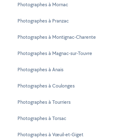
Photographes à Mornac
Photographes à Pranzac
Photographes à Montignac-Charente
Photographes à Magnac-sur-Touvre
Photographes à Anais
Photographes à Coulonges
Photographes à Tourriers
Photographes à Torsac
Photographes à Vœuil-et-Giget