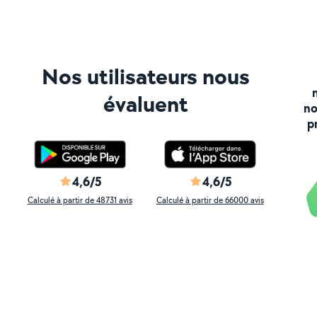
Nos utilisateurs nous
évaluent
no
p
4,6/5
4,6/5
Calculé à partir de 48731 avis
Calculé à partir de 66000 avis