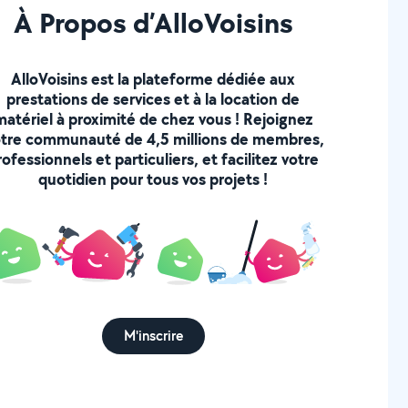
À Propos d’AlloVoisins
AlloVoisins est la plateforme dédiée aux
prestations de services et à la location de
matériel à proximité de chez vous ! Rejoignez
tre communauté de 4,5 millions de membres,
rofessionnels et particuliers, et facilitez votre
quotidien pour tous vos projets !
M'inscrire