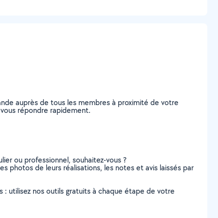
ande auprès de tous les membres à proximité de votre
de vous répondre rapidement.
lier ou professionnel, souhaitez-vous ?
es photos de leurs réalisations, les notes et avis laissés par
s : utilisez nos outils gratuits à chaque étape de votre