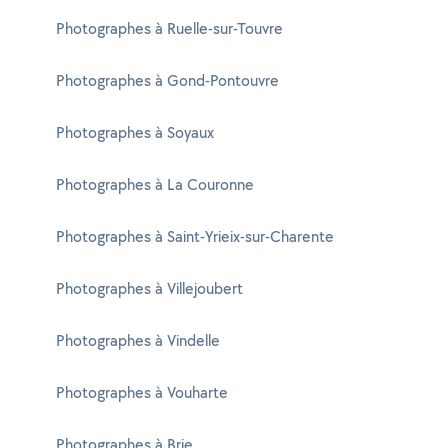
Photographes à Ruelle-sur-Touvre
Photographes à Gond-Pontouvre
Photographes à Soyaux
Photographes à La Couronne
Photographes à Saint-Yrieix-sur-Charente
Photographes à Villejoubert
Photographes à Vindelle
Photographes à Vouharte
Photographes à Brie