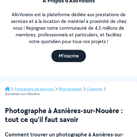
À Propos d’AlloVoisins
AlloVoisins est la plateforme dédiée aux prestations de
services et à la location de matériel à proximité de chez
vous ! Rejoignez notre communauté de 4,5 millions de
membres, professionnels et particuliers, et facilitez
votre quotidien pour tous vos projets !
M'inscrire
Prestations de services
Photographes
Charente
Asnières-sur-Nouère
Photographe à Asnières-sur-Nouère :
tout ce qu’il faut savoir
Comment trouver un photographe à Asnières-sur-