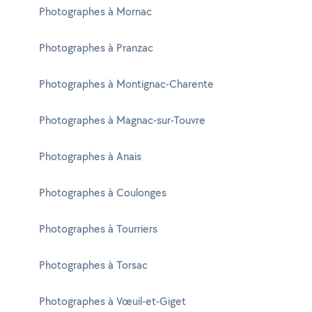
Photographes à Mornac
Photographes à Pranzac
Photographes à Montignac-Charente
Photographes à Magnac-sur-Touvre
Photographes à Anais
Photographes à Coulonges
Photographes à Tourriers
Photographes à Torsac
Photographes à Vœuil-et-Giget