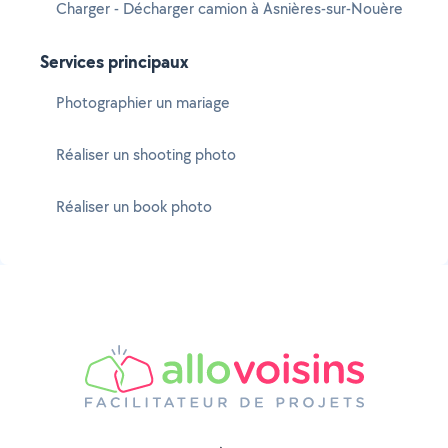
Charger - Décharger camion à Asnières-sur-Nouère
Services principaux
Photographier un mariage
Réaliser un shooting photo
Réaliser un book photo