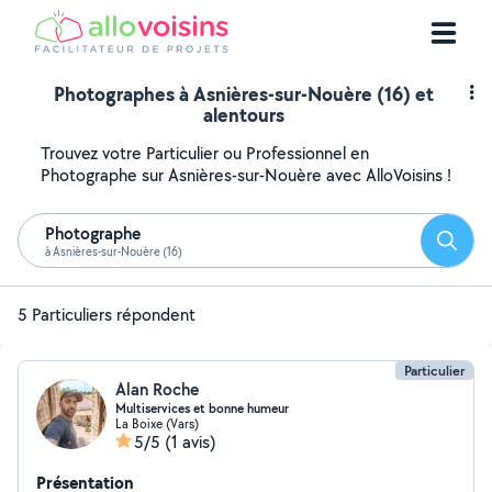
Photographes à Asnières-sur-Nouère (16) et
alentours
Trouvez votre Particulier ou Professionnel en
Photographe sur Asnières-sur-Nouère avec AlloVoisins !
Photographe
Reche
à Asnières-sur-Nouère (16)
5 Particuliers répondent
Particulier
Alan Roche
Multiservices et bonne humeur
La Boixe (Vars)
5/5
(1 avis)
Présentation