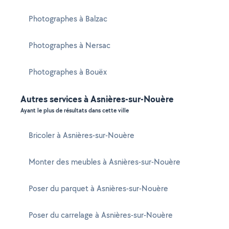
Photographes à Balzac
Photographes à Nersac
Photographes à Bouëx
Autres services à Asnières-sur-Nouère
Ayant le plus de résultats dans cette ville
Bricoler à Asnières-sur-Nouère
Monter des meubles à Asnières-sur-Nouère
Poser du parquet à Asnières-sur-Nouère
Poser du carrelage à Asnières-sur-Nouère