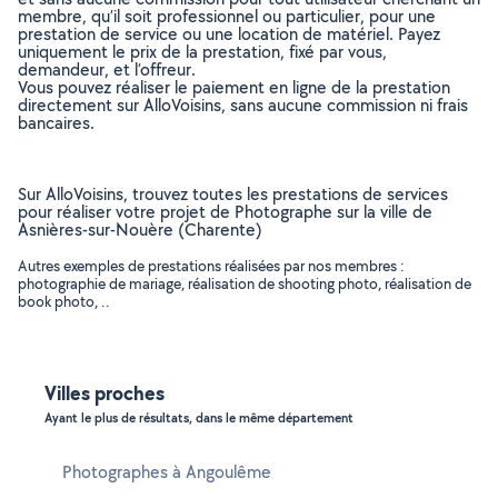
membre, qu’il soit professionnel ou particulier, pour une
prestation de service ou une location de matériel. Payez
uniquement le prix de la prestation, fixé par vous,
demandeur, et l’offreur.
Vous pouvez réaliser le paiement en ligne de la prestation
directement sur AlloVoisins, sans aucune commission ni frais
bancaires.
Sur AlloVoisins, trouvez toutes les prestations de services
pour réaliser votre projet de Photographe sur la ville de
Asnières-sur-Nouère (Charente)
Autres exemples de prestations réalisées par nos membres :
photographie de mariage, réalisation de shooting photo, réalisation de
book photo, ..
Villes proches
Ayant le plus de résultats, dans le même département
Photographes à Angoulême