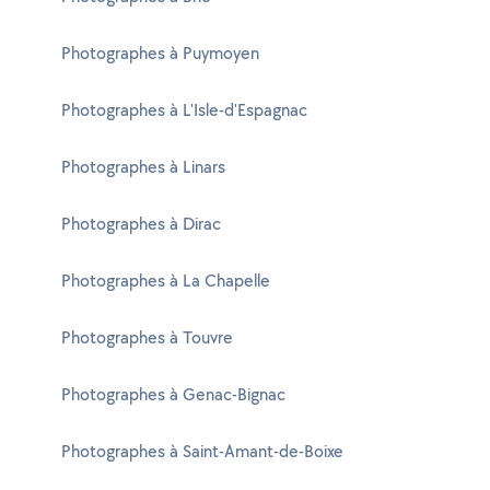
Photographes à Puymoyen
Photographes à L'Isle-d'Espagnac
Photographes à Linars
Photographes à Dirac
Photographes à La Chapelle
Photographes à Touvre
Photographes à Genac-Bignac
Photographes à Saint-Amant-de-Boixe