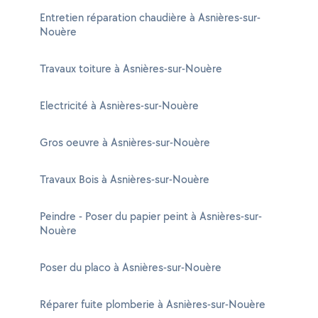
Entretien réparation chaudière à Asnières-sur-
Nouère
Travaux toiture à Asnières-sur-Nouère
Electricité à Asnières-sur-Nouère
Gros oeuvre à Asnières-sur-Nouère
Travaux Bois à Asnières-sur-Nouère
Peindre - Poser du papier peint à Asnières-sur-
Nouère
Poser du placo à Asnières-sur-Nouère
Réparer fuite plomberie à Asnières-sur-Nouère