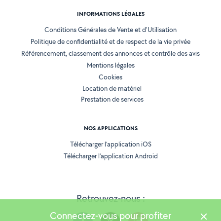
INFORMATIONS LÉGALES
Conditions Générales de Vente et d'Utilisation
Politique de confidentialité et de respect de la vie privée
Référencement, classement des annonces et contrôle des avis
Mentions légales
Cookies
Location de matériel
Prestation de services
NOS APPLICATIONS
Télécharger l’application iOS
Télécharger l’application Android
Retrouvez-nous :
Connectez-vous pour profiter