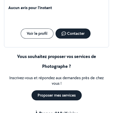
Aucun avis pour l'instant
Voir le profil
Contacter
Vous souhaitez proposer vos services de
Photographe ?
Inscrivez-vous et répondez aux demandes près de chez
vous !
Proposer mes services