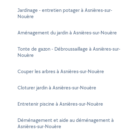
Jardinage - entretien potager à Asnières-sur-
Nouère
Aménagement du jardin à Asnières-sur-Nouère
Tonte de gazon - Débroussaillage à Asnières-sur-
Nouère
Couper les arbres à Asnières-sur-Nouère
Cloturer jardin à Asnières-sur-Nouère
Entretenir piscine à Asnières-sur-Nouère
Déménagement et aide au déménagement à
Asnières-sur-Nouère