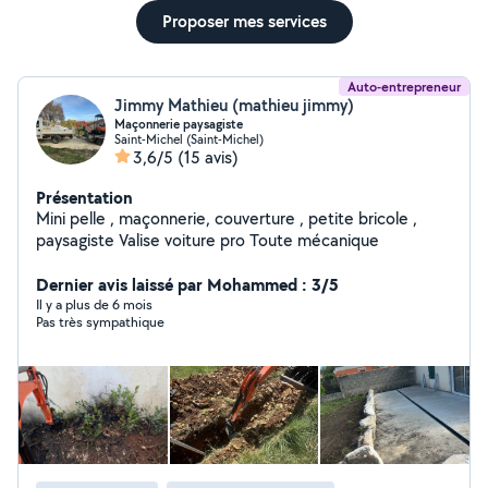
Proposer mes services
Auto-entrepreneur
Jimmy Mathieu (mathieu jimmy)
Maçonnerie paysagiste
Saint-Michel (Saint-Michel)
3,6/5
(15 avis)
Présentation
Mini pelle , maçonnerie, couverture , petite bricole ,
paysagiste Valise voiture pro Toute mécanique
Dernier avis laissé par Mohammed : 3/5
Il y a plus de 6 mois
Pas très sympathique