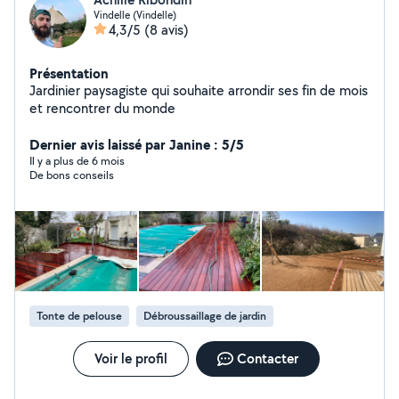
Vindelle (Vindelle)
4,3/5
(8 avis)
Présentation
Jardinier paysagiste qui souhaite arrondir ses fin de mois
et rencontrer du monde
Dernier avis laissé par Janine : 5/5
Il y a plus de 6 mois
De bons conseils
Tonte de pelouse
Débroussaillage de jardin
Voir le profil
Contacter