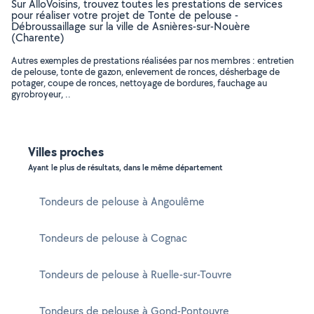
Sur AlloVoisins, trouvez toutes les prestations de services
pour réaliser votre projet de Tonte de pelouse -
Débroussaillage sur la ville de Asnières-sur-Nouère
(Charente)
Autres exemples de prestations réalisées par nos membres : entretien
de pelouse, tonte de gazon, enlevement de ronces, désherbage de
potager, coupe de ronces, nettoyage de bordures, fauchage au
gyrobroyeur, ..
Villes proches
Ayant le plus de résultats, dans le même département
Tondeurs de pelouse à Angoulême
Tondeurs de pelouse à Cognac
Tondeurs de pelouse à Ruelle-sur-Touvre
Tondeurs de pelouse à Gond-Pontouvre