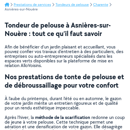
Prestations de services
Tondeurs de pelouse
Charente
Asnières-sur-Nouère
Tondeur de pelouse à Asnières-sur-
Nouère : tout ce qu’il faut savoir
Afin de bénéficier d’un jardin plaisant et accueillant, vous
pouvez confier vos travaux d’entretien à des particuliers, des
entreprises ou auto-entrepreneurs spécialisés dans les
espaces verts disponibles sur la plateforme de mise en
relation AlloVoisins.
Nos prestations de tonte de pelouse et
de débroussaillage pour votre confort
À l’aube du printemps, durant l’été ou en automne, le gazon
de votre jardin mérite un entretien rigoureux et de qualité
pour un rendu esthétique impeccable.
méthode de la scarification
Après l’hiver, la
redonne un coup
de jeune à votre pelouse. Cette technique permet une
aération et une densification de votre gazon. Elle désagrège