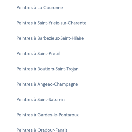
Peintres à La Couronne
Peintres à Saint-Yrieix-sur-Charente
Peintres à Barbezieux-Saint-Hilaire
Peintres à Saint-Preuil
Peintres à Boutiers-Saint-Trojan
Peintres à Angeac-Champagne
Peintres à Saint-Saturnin
Peintres à Gardes-le-Pontaroux
Peintres à Oradour-Fanais