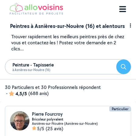
Peintres à Asnières-sur-Nouère (16) et alentours
Trouver rapidement les meilleurs peintres près de chez
vous et contactez-les ! Postez votre demande en 2
clics...
Peinture - Tapisserie
Reche
à Asnières-sur-Nouère (16)
30 Particuliers et 30 Professionnels répondent
-
4,5/5
(688 avis)
Particulier
Pierre Fourcroy
Bricoleur polyvalent
Asnières-sur-Nouère (Asnières-sur-Nouère)
5/5
(25 avis)