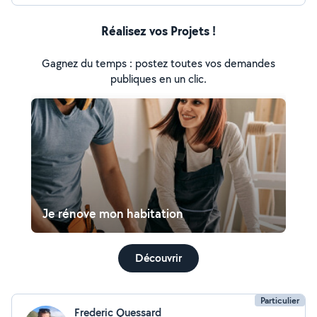
Réalisez vos Projets !
Gagnez du temps : postez toutes vos demandes
publiques en un clic.
Je rénove mon habitation
Découvrir
Particulier
Frederic Quessard