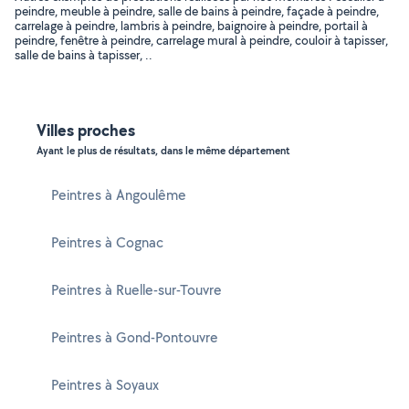
peindre, meuble à peindre, salle de bains à peindre, façade à peindre,
carrelage à peindre, lambris à peindre, baignoire à peindre, portail à
peindre, fenêtre à peindre, carrelage mural à peindre, couloir à tapisser,
salle de bains à tapisser, ..
Villes proches
Ayant le plus de résultats, dans le même département
Peintres à Angoulême
Peintres à Cognac
Peintres à Ruelle-sur-Touvre
Peintres à Gond-Pontouvre
Peintres à Soyaux