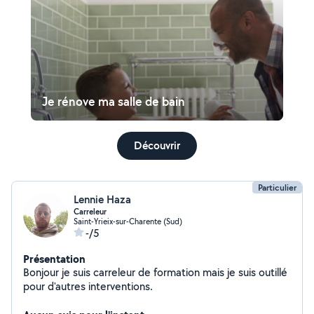
Je rénove ma salle de bain
Découvrir
Particulier
Lennie Haza
Carreleur
Saint-Yrieix-sur-Charente (Sud)
-/5
Présentation
Bonjour je suis carreleur de formation mais je suis outillé
pour d'autres interventions.