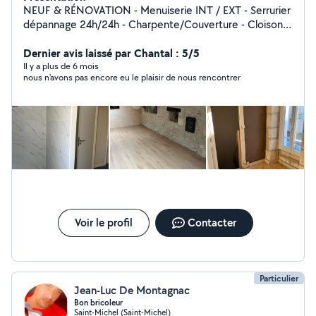
NEUF & RÉNOVATION - Menuiserie INT / EXT - Serrurier
dépannage 24h/24h - Charpente/Couverture - Cloisons
sèche - Peinture - Second œuvre
Dernier avis laissé par Chantal : 5/5
Il y a plus de 6 mois
nous n'avons pas encore eu le plaisir de nous rencontrer
Voir le profil
Contacter
Particulier
Jean-Luc De Montagnac
Bon bricoleur
Saint-Michel (Saint-Michel)