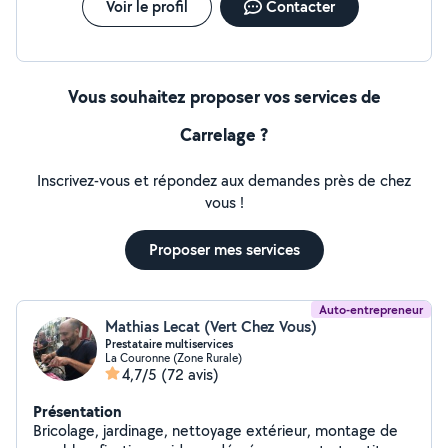
Voir le profil
Contacter
Vous souhaitez proposer vos services de
Carrelage ?
Inscrivez-vous et répondez aux demandes près de chez
vous !
Proposer mes services
Auto-entrepreneur
Mathias Lecat (Vert Chez Vous)
Prestataire multiservices
La Couronne (Zone Rurale)
4,7/5
(72 avis)
Présentation
Bricolage, jardinage, nettoyage extérieur, montage de