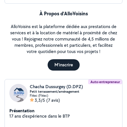
À Propos d’AlloVoisins
AlloVoisins est la plateforme dédiée aux prestations de
services et à la location de matériel à proximité de chez
vous ! Rejoignez notre communauté de 4,5 millions de
membres, professionnels et particuliers, et facilitez
votre quotidien pour tous vos projets !
M'inscrire
Auto-entrepreneur
Chacha Dussurgey (D.DPZ)
Petit terrassement/aménagement
Fléac (Fléac)
3,3/5
(7 avis)
Présentation
17 ans d'expérience dans le BTP