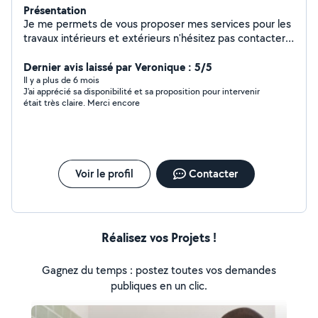
Présentation
Je me permets de vous proposer mes services pour les
travaux intérieurs et extérieurs n'hésitez pas contacter
moi
Dernier avis laissé par Veronique : 5/5
Il y a plus de 6 mois
J'ai apprécié sa disponibilité et sa proposition pour intervenir
était très claire. Merci encore
Voir le profil
Contacter
Réalisez vos Projets !
Gagnez du temps : postez toutes vos demandes
publiques en un clic.