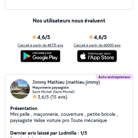
Nos utilisateurs nous évaluent
4,6/5
4,6/5
Calculé à partir de 48731 avis
Calculé à partir de 66000 avis
Auto-entrepreneur
Jimmy Mathieu (mathieu jimmy)
Maçonnerie paysagiste
Saint-Michel (Saint-Michel)
3,6/5
(15 avis)
Présentation
Mini pelle , maçonnerie, couverture , petite bricole ,
paysagiste Valise voiture pro Toute mécanique
Dernier avis laissé par Ludmilla : 1/5