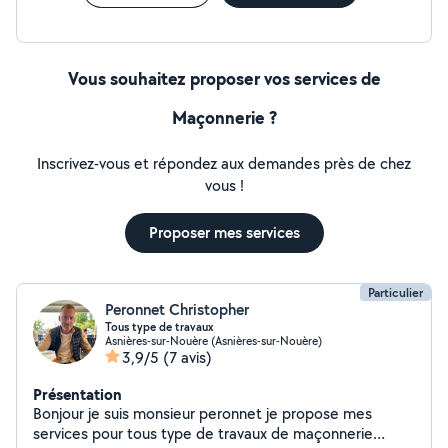
Vous souhaitez proposer vos services de
Maçonnerie ?
Inscrivez-vous et répondez aux demandes près de chez
vous !
Proposer mes services
Particulier
Peronnet Christopher
Tous type de travaux
Asnières-sur-Nouère (Asnières-sur-Nouère)
3,9/5
(7 avis)
Présentation
Bonjour je suis monsieur peronnet je propose mes
services pour tous type de travaux de maçonnerie