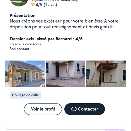
4/5
(1 avis)
Présentation
Nous créons vos extérieur pour votre bien être A votre
disposition pour tout renseignement et devis gratuit
Dernier avis laissé par Bernard : 4/5
Il y a plus de 6 mois
Bon contact
Coulage de dalle
Voir le profil
Contacter