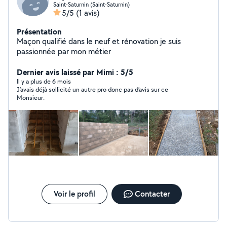
Saint-Saturnin (Saint-Saturnin)
5/5
(1 avis)
Présentation
Maçon qualifié dans le neuf et rénovation je suis
passionnée par mon métier
Dernier avis laissé par Mimi : 5/5
Il y a plus de 6 mois
J’avais déjà sollicité un autre pro donc pas d’avis sur ce
Monsieur.
Voir le profil
Contacter