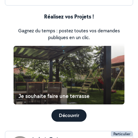
Réalisez vos Projets !
Gagnez du temps : postez toutes vos demandes
publiques en un clic.
Je souhaite faire une terrasse
Découvrir
Particulier