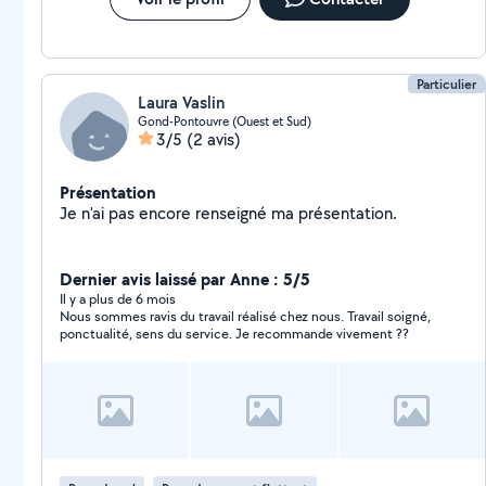
Particulier
Laura Vaslin
Gond-Pontouvre (Ouest et Sud)
3/5
(2 avis)
Présentation
Je n'ai pas encore renseigné ma présentation.
Dernier avis laissé par Anne : 5/5
Il y a plus de 6 mois
Nous sommes ravis du travail réalisé chez nous. Travail soigné,
ponctualité, sens du service. Je recommande vivement ??