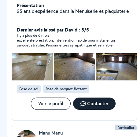
Présentation
25 ans d'expérience dans la Menuiserie et plaquisterie
Dernier avis laissé par David : 5/5
Il y a plus de 6 mois
excellente prestation, intervention rapide pour installer un
parquet stratifié. Personne très sympathique et serviable.
Pose de sol
Pose de parquet flottant
Voir le profil
Contacter
Particulier
Manu Manu