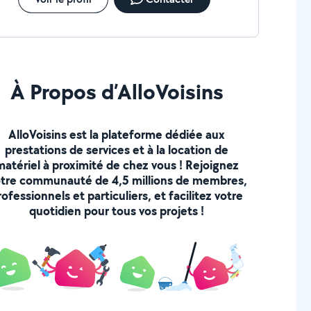
À Propos d’AlloVoisins
AlloVoisins est la plateforme dédiée aux
prestations de services et à la location de
matériel à proximité de chez vous ! Rejoignez
tre communauté de 4,5 millions de membres,
rofessionnels et particuliers, et facilitez votre
quotidien pour tous vos projets !