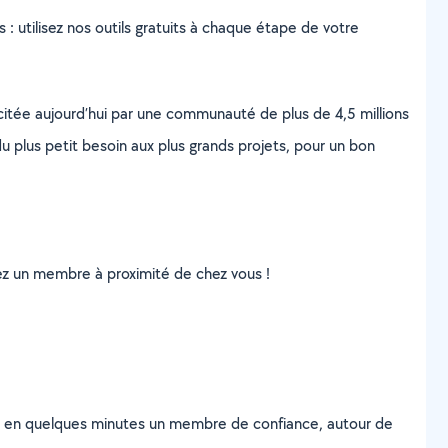
s : utilisez nos outils gratuits à chaque étape de votre
scitée aujourd’hui par une communauté de plus de 4,5 millions
u plus petit besoin aux plus grands projets, pour un bon
uvez un membre à proximité de chez vous !
z en quelques minutes un membre de confiance, autour de