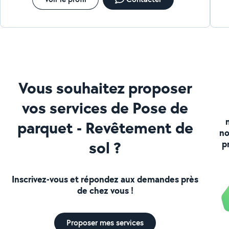
Vous souhaitez proposer
vos services de Pose de
parquet - Revêtement de
no
sol ?
p
Inscrivez-vous et répondez aux demandes près
de chez vous !
Proposer mes services