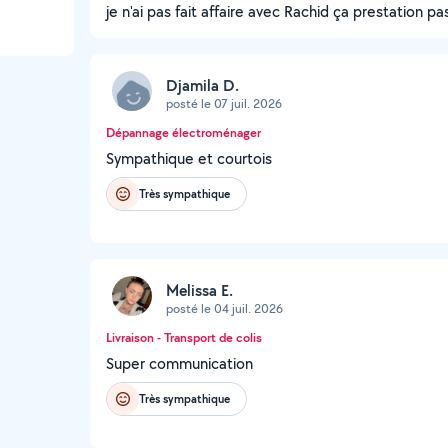
je n'ai pas fait affaire avec Rachid ça prestation pa
Djamila D.
posté le 07 juil. 2026
Dépannage électroménager
Sympathique et courtois
Très sympathique
Melissa E.
posté le 04 juil. 2026
Livraison - Transport de colis
Super communication
Très sympathique