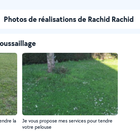
Photos de réalisations de Rachid Rachid
oussaillage
endre la
Je vous propose mes services pour tendre
votre pelouse