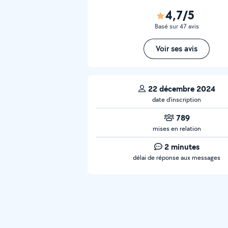
4,7/5
Basé sur 47 avis
Voir ses avis
22 décembre 2024
date d’inscription
789
mises en relation
2 minutes
délai de réponse aux messages