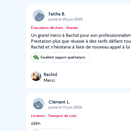
Fatiha B.
posté le 28 juin 2026
Évacuation déchets - Gravats
Un grand merci à Rachid pour son professionnalisme,
Prestation plus que réussie à des tarifs défiant 
Rachid et n'hésiterai à faire de nouveau appel à lui 
Excellent rapport qualité/prix
Rachid
Merci
Clément L.
posté le 15 juin 2026
Livraison - Transport de colis
oklm