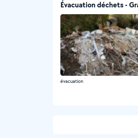
Évacuation déchets - Gr
évacuation