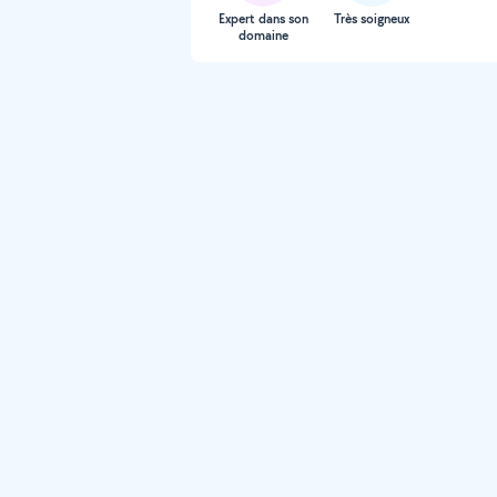
Expert dans son
Très soigneux
domaine