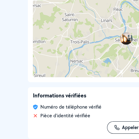
Informations vérifiées
Numéro de téléphone vérifié
Pièce d'identité vérifiée
Appeler