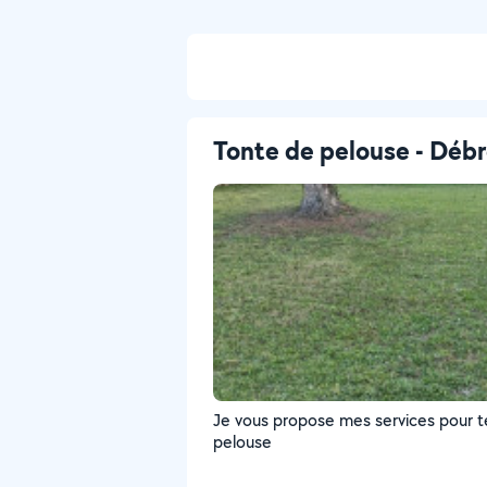
Tonte de pelouse - Débr
Je vous propose mes services pour t
pelouse