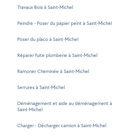
Travaux Bois à Saint-Michel
Peindre - Poser du papier peint à Saint-Michel
Poser du placo à Saint-Michel
Réparer fuite plomberie à Saint-Michel
Ramoner Cheminée à Saint-Michel
Serrures à Saint-Michel
Déménagement et aide au déménagement à
Saint-Michel
Charger - Décharger camion à Saint-Michel