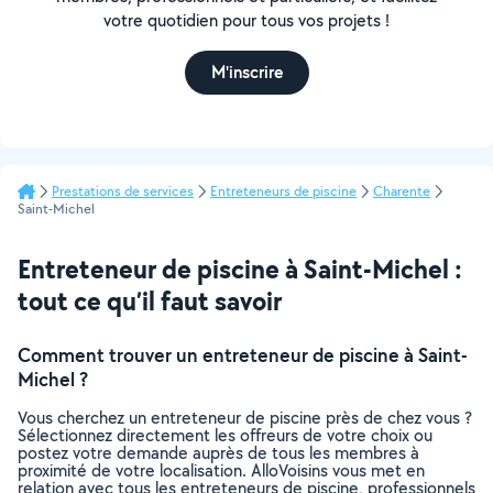
votre quotidien pour tous vos projets !
M'inscrire
Prestations de services
Entreteneurs de piscine
Charente
Saint-Michel
Entreteneur de piscine à Saint-Michel :
tout ce qu’il faut savoir
Comment trouver un entreteneur de piscine à Saint-
Michel ?
Vous cherchez un entreteneur de piscine près de chez vous ?
Sélectionnez directement les offreurs de votre choix ou
postez votre demande auprès de tous les membres à
proximité de votre localisation. AlloVoisins vous met en
relation avec tous les entreteneurs de piscine, professionnels