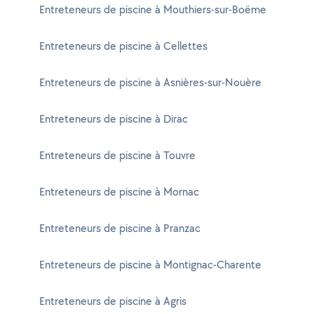
Entreteneurs de piscine à Mouthiers-sur-Boëme
Entreteneurs de piscine à Cellettes
Entreteneurs de piscine à Asnières-sur-Nouère
Entreteneurs de piscine à Dirac
Entreteneurs de piscine à Touvre
Entreteneurs de piscine à Mornac
Entreteneurs de piscine à Pranzac
Entreteneurs de piscine à Montignac-Charente
Entreteneurs de piscine à Agris