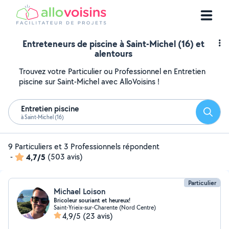
Entreteneurs de piscine à Saint-Michel (16) et
alentours
Trouvez votre Particulier ou Professionnel en Entretien
piscine sur Saint-Michel avec AlloVoisins !
Entretien piscine
Reche
à Saint-Michel (16)
9 Particuliers et 3 Professionnels répondent
-
4,7/5
(503 avis)
Particulier
Michael Loison
Bricoleur souriant et heureux!
Saint-Yrieix-sur-Charente (Nord Centre)
4,9/5
(23 avis)