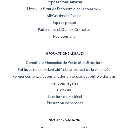
Proposer mes services
Livre « Le futur de l'économie collaborative »
AlloVoisins en France
Espace presse
Partenaires et Grands Comptes
Recrutement
INFORMATIONS LÉGALES
Conditions Générales de Vente et d'Utilisation
Politique de confidentialité et de respect de la vie privée
Référencement, classement des annonces et contrôle des avis
Mentions légales
Cookies
Location de matériel
Prestation de services
NOS APPLICATIONS