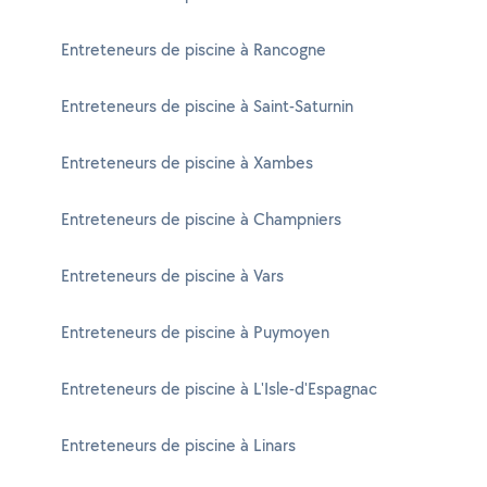
Entreteneurs de piscine à Rancogne
Entreteneurs de piscine à Saint-Saturnin
Entreteneurs de piscine à Xambes
Entreteneurs de piscine à Champniers
Entreteneurs de piscine à Vars
Entreteneurs de piscine à Puymoyen
Entreteneurs de piscine à L'Isle-d'Espagnac
Entreteneurs de piscine à Linars