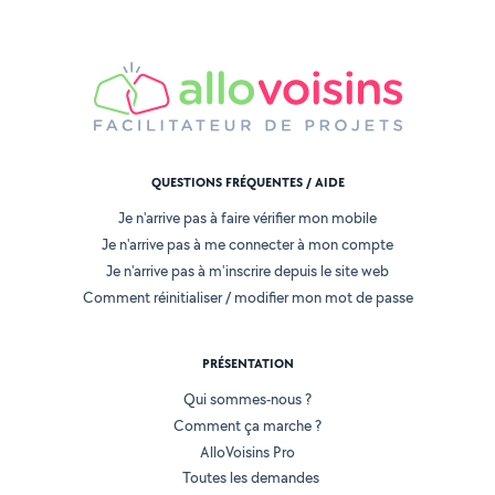
QUESTIONS FRÉQUENTES / AIDE
Je n'arrive pas à faire vérifier mon mobile
Je n'arrive pas à me connecter à mon compte
Je n'arrive pas à m'inscrire depuis le site web
Comment réinitialiser / modifier mon mot de passe
PRÉSENTATION
Qui sommes-nous ?
Comment ça marche ?
AlloVoisins Pro
Toutes les demandes