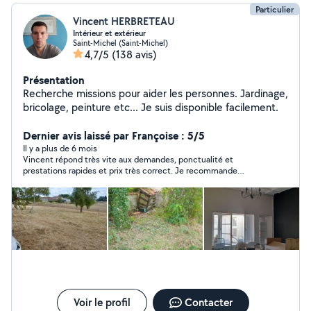
Particulier
Vincent HERBRETEAU
Intérieur et extérieur
Saint-Michel (Saint-Michel)
4,7/5
(138 avis)
Présentation
Recherche missions pour aider les personnes. Jardinage,
bricolage, peinture etc... Je suis disponible facilement.
Dernier avis laissé par Françoise : 5/5
Il y a plus de 6 mois
Vincent répond très vite aux demandes, ponctualité et
prestations rapides et prix très correct. Je recommande
vivement.
Voir le profil
Contacter