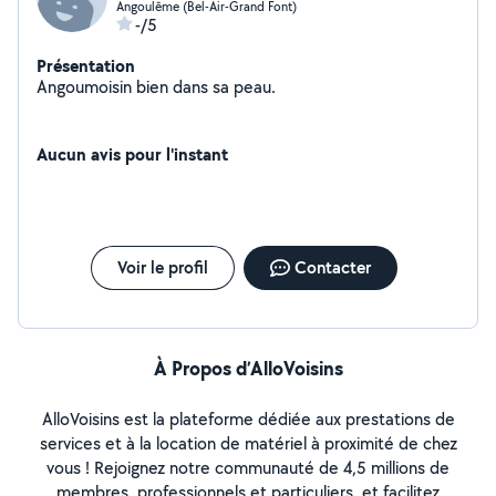
Angoulême (Bel-Air-Grand Font)
-/5
Présentation
Angoumoisin bien dans sa peau.
Aucun avis pour l'instant
Voir le profil
Contacter
À Propos d’AlloVoisins
AlloVoisins est la plateforme dédiée aux prestations de
services et à la location de matériel à proximité de chez
vous ! Rejoignez notre communauté de 4,5 millions de
membres, professionnels et particuliers, et facilitez