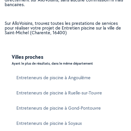
bancaires.
Sur AlloVoisins, trouvez toutes les prestations de services
pour réaliser votre projet de Entretien piscine sur la ville de
Saint-Michel (Charente, 16400)
Villes proches
Ayant le plus de résultats, dans le même département
Entreteneurs de piscine à Angoulême
Entreteneurs de piscine à Ruelle-sur-Touvre
Entreteneurs de piscine à Gond-Pontouvre
Entreteneurs de piscine à Soyaux