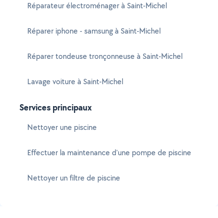
Réparateur électroménager à Saint-Michel
Réparer iphone - samsung à Saint-Michel
Réparer tondeuse tronçonneuse à Saint-Michel
Lavage voiture à Saint-Michel
Services principaux
Nettoyer une piscine
Effectuer la maintenance d'une pompe de piscine
Nettoyer un filtre de piscine