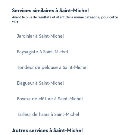
Services similaires à Saint-Michel
Ayant le plus de résultats et étant de la même catégorie, pour cette
ville
Jardinier à Saint-Michel
Paysagiste à Saint-Michel
Tondeur de pelouse à Saint-Michel
Elagueur à Saint-Michel
Poseur de clôture à Saint-Michel
Tailleur de haies à Saint-Michel
Autres services à Saint-Michel