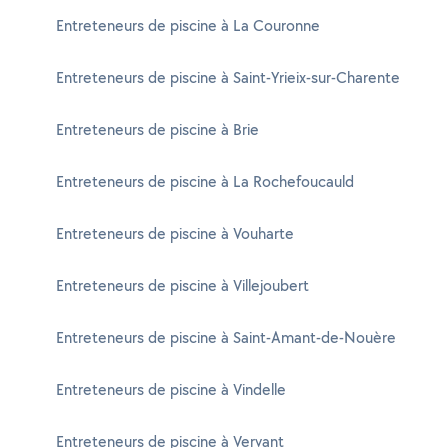
Entreteneurs de piscine à La Couronne
Entreteneurs de piscine à Saint-Yrieix-sur-Charente
Entreteneurs de piscine à Brie
Entreteneurs de piscine à La Rochefoucauld
Entreteneurs de piscine à Vouharte
Entreteneurs de piscine à Villejoubert
Entreteneurs de piscine à Saint-Amant-de-Nouère
Entreteneurs de piscine à Vindelle
Entreteneurs de piscine à Vervant