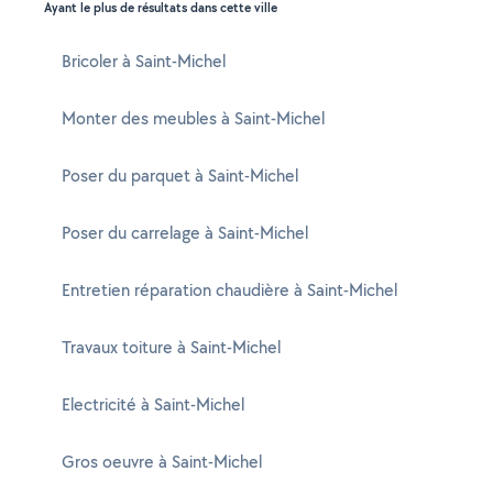
Ayant le plus de résultats dans cette ville
Bricoler à Saint-Michel
Monter des meubles à Saint-Michel
Poser du parquet à Saint-Michel
Poser du carrelage à Saint-Michel
Entretien réparation chaudière à Saint-Michel
Travaux toiture à Saint-Michel
Electricité à Saint-Michel
Gros oeuvre à Saint-Michel