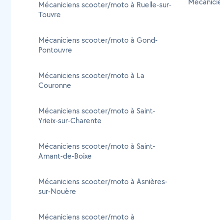
Mécanici
Mécaniciens scooter/moto à Ruelle-sur-
Touvre
Mécaniciens scooter/moto à Gond-
Pontouvre
Mécaniciens scooter/moto à La
Couronne
Mécaniciens scooter/moto à Saint-
Yrieix-sur-Charente
Mécaniciens scooter/moto à Saint-
Amant-de-Boixe
Mécaniciens scooter/moto à Asnières-
sur-Nouère
Mécaniciens scooter/moto à