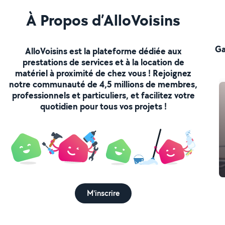
À Propos d’AlloVoisins
Ga
AlloVoisins est la plateforme dédiée aux
prestations de services et à la location de
matériel à proximité de chez vous ! Rejoignez
notre communauté de 4,5 millions de membres,
professionnels et particuliers, et facilitez votre
quotidien pour tous vos projets !
M'inscrire