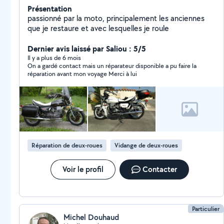
Présentation
passionné par la moto, principalement les anciennes
que je restaure et avec lesquelles je roule
Dernier avis laissé par Saliou : 5/5
Il y a plus de 6 mois
On a gardé contact mais un réparateur disponible a pu faire la
réparation avant mon voyage Merci à lui
Réparation de deux-roues
Vidange de deux-roues
Voir le profil
Contacter
Particulier
Michel Douhaud