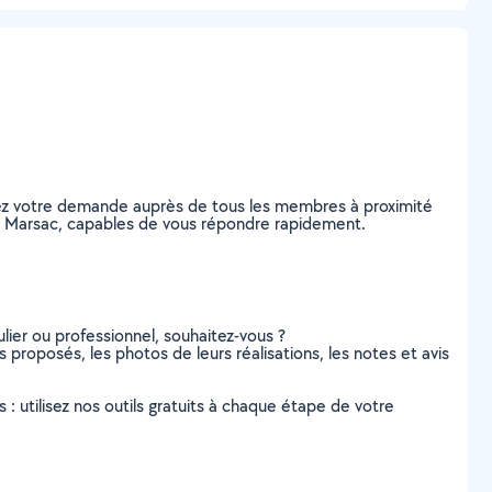
tez votre demande auprès de tous les membres à proximité
, à Marsac, capables de vous répondre rapidement.
lier ou professionnel, souhaitez-vous ?
 proposés, les photos de leurs réalisations, les notes et avis
s : utilisez nos outils gratuits à chaque étape de votre