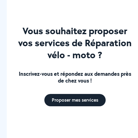
Vous souhaitez proposer
vos services de Réparation
vélo - moto ?
Inscrivez-vous et répondez aux demandes près
de chez vous !
Proposer mes services