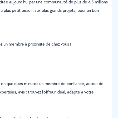
scitée aujourd’hui par une communauté de plus de 4,5 millions
u plus petit besoin aux plus grands projets, pour un bon
uvez un membre à proximité de chez vous !
z en quelques minutes un membre de confiance, autour de
ertises, avis : trouvez l'offreur idéal, adapté à votre