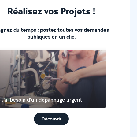
Réalisez vos Projets !
gnez du temps : postez toutes vos demandes
publiques en un clic.
J'ai besoin d'un dépannage urgent
Découvrir