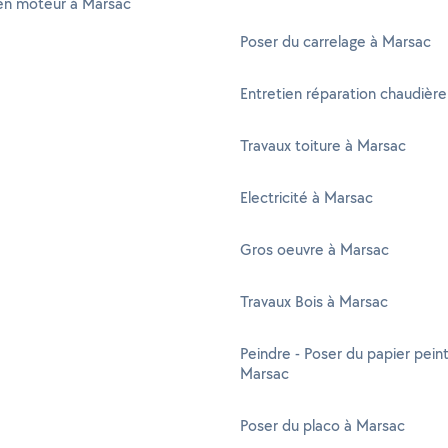
en moteur à Marsac
Poser du carrelage à Marsac
Entretien réparation chaudièr
Travaux toiture à Marsac
Electricité à Marsac
Gros oeuvre à Marsac
Travaux Bois à Marsac
Peindre - Poser du papier peint
Marsac
Poser du placo à Marsac