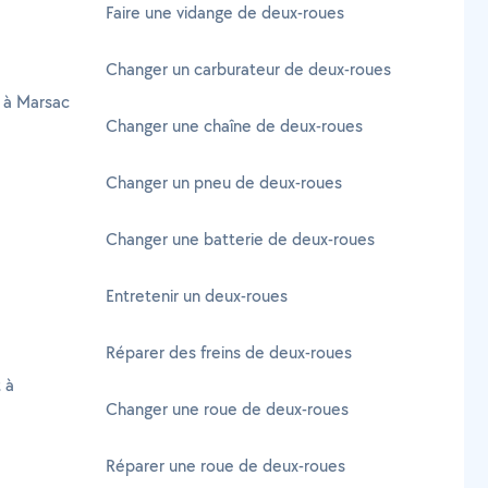
Faire une vidange de deux-roues
Changer un carburateur de deux-roues
e à Marsac
Changer une chaîne de deux-roues
Changer un pneu de deux-roues
Changer une batterie de deux-roues
Entretenir un deux-roues
Réparer des freins de deux-roues
 à
Changer une roue de deux-roues
Réparer une roue de deux-roues