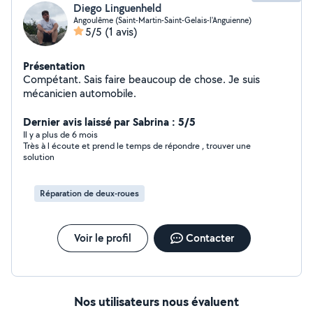
Diego Linguenheld
Angoulême (Saint-Martin-Saint-Gelais-l'Anguienne)
5/5
(1 avis)
Présentation
Compétant. Sais faire beaucoup de chose. Je suis
mécanicien automobile.
Dernier avis laissé par Sabrina : 5/5
Il y a plus de 6 mois
Très à l écoute et prend le temps de répondre , trouver une
solution
Réparation de deux-roues
Voir le profil
Contacter
Nos utilisateurs nous évaluent