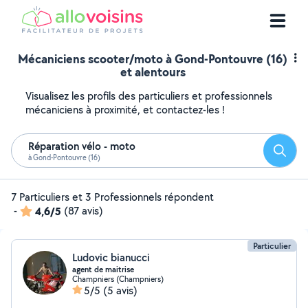
Mécaniciens scooter/moto à Gond-Pontouvre (16)
et alentours
Visualisez les profils des particuliers et professionnels
mécaniciens à proximité, et contactez-les !
Réparation vélo - moto
Reche
à Gond-Pontouvre (16)
7 Particuliers et 3 Professionnels répondent
-
4,6/5
(87 avis)
Particulier
Ludovic bianucci
agent de maitrise
Champniers (Champniers)
5/5
(5 avis)