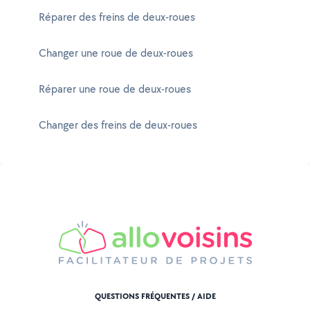
Réparer des freins de deux-roues
Changer une roue de deux-roues
Réparer une roue de deux-roues
Changer des freins de deux-roues
QUESTIONS FRÉQUENTES / AIDE