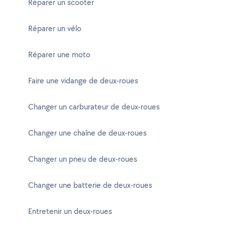
Réparer un scooter
Réparer un vélo
Réparer une moto
Faire une vidange de deux-roues
Changer un carburateur de deux-roues
Changer une chaîne de deux-roues
Changer un pneu de deux-roues
Changer une batterie de deux-roues
Entretenir un deux-roues