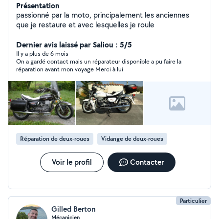
Présentation
passionné par la moto, principalement les anciennes
que je restaure et avec lesquelles je roule
Dernier avis laissé par Saliou : 5/5
Il y a plus de 6 mois
On a gardé contact mais un réparateur disponible a pu faire la
réparation avant mon voyage Merci à lui
Réparation de deux-roues
Vidange de deux-roues
Voir le profil
Contacter
Particulier
Gilled Berton
Mécanicien