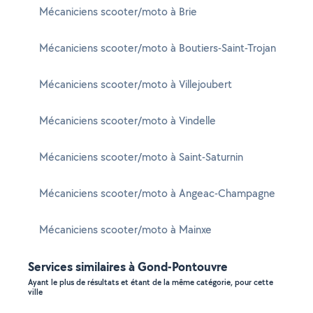
Mécaniciens scooter/moto à Brie
Mécaniciens scooter/moto à Boutiers-Saint-Trojan
Mécaniciens scooter/moto à Villejoubert
Mécaniciens scooter/moto à Vindelle
Mécaniciens scooter/moto à Saint-Saturnin
Mécaniciens scooter/moto à Angeac-Champagne
Mécaniciens scooter/moto à Mainxe
Services similaires à Gond-Pontouvre
Ayant le plus de résultats et étant de la même catégorie, pour cette
ville