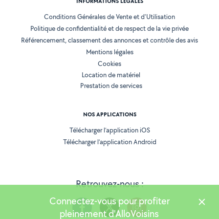
INFORMATIONS LÉGALES
Conditions Générales de Vente et d'Utilisation
Politique de confidentialité et de respect de la vie privée
Référencement, classement des annonces et contrôle des avis
Mentions légales
Cookies
Location de matériel
Prestation de services
NOS APPLICATIONS
Télécharger l’application iOS
Télécharger l’application Android
Retrouvez-nous :
Connectez-vous pour profiter
pleinement d'AlloVoisins