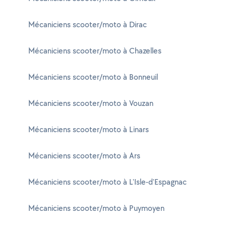
Mécaniciens scooter/moto à Dirac
Mécaniciens scooter/moto à Chazelles
Mécaniciens scooter/moto à Bonneuil
Mécaniciens scooter/moto à Vouzan
Mécaniciens scooter/moto à Linars
Mécaniciens scooter/moto à Ars
Mécaniciens scooter/moto à L'Isle-d'Espagnac
Mécaniciens scooter/moto à Puymoyen