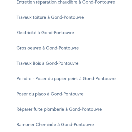
Entretien réparation chaudière à Gond-Pontouvre
Travaux toiture à Gond-Pontouvre
Electricité à Gond-Pontouvre
Gros oeuvre à Gond-Pontouvre
Travaux Bois à Gond-Pontouvre
Peindre - Poser du papier peint à Gond-Pontouvre
Poser du placo à Gond-Pontouvre
Réparer fuite plomberie à Gond-Pontouvre
Ramoner Cheminée à Gond-Pontouvre