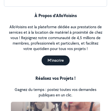
À Propos d’AlloVoisins
AlloVoisins est la plateforme dédiée aux prestations de
services et à la location de matériel à proximité de chez
vous ! Rejoignez notre communauté de 4,5 millions de
membres, professionnels et particuliers, et facilitez
votre quotidien pour tous vos projets !
M'inscrire
Réalisez vos Projets !
Gagnez du temps : postez toutes vos demandes
publiques en un clic.