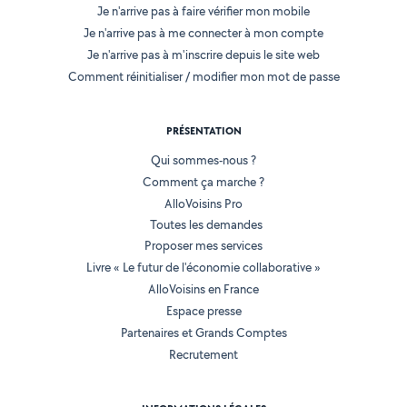
Je n'arrive pas à faire vérifier mon mobile
Je n'arrive pas à me connecter à mon compte
Je n'arrive pas à m'inscrire depuis le site web
Comment réinitialiser / modifier mon mot de passe
PRÉSENTATION
Qui sommes-nous ?
Comment ça marche ?
AlloVoisins Pro
Toutes les demandes
Proposer mes services
Livre « Le futur de l'économie collaborative »
AlloVoisins en France
Espace presse
Partenaires et Grands Comptes
Recrutement