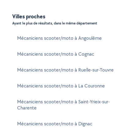
Villes proches
Ayant le plus de résultats, dans le même département
Mécaniciens scooter/moto à Angoulême
Mécaniciens scooter/moto à Cognac
Mécaniciens scooter/moto à Ruelle-sur-Touvre
Mécaniciens scooter/moto à La Couronne
Mécaniciens scooter/moto à Saint-Yrieix-sur-
Charente
Mécaniciens scooter/moto à Dignac