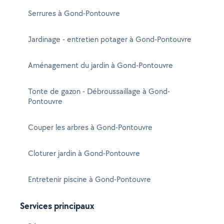
Serrures à Gond-Pontouvre
Jardinage - entretien potager à Gond-Pontouvre
Aménagement du jardin à Gond-Pontouvre
Tonte de gazon - Débroussaillage à Gond-
Pontouvre
Couper les arbres à Gond-Pontouvre
Cloturer jardin à Gond-Pontouvre
Entretenir piscine à Gond-Pontouvre
Services principaux