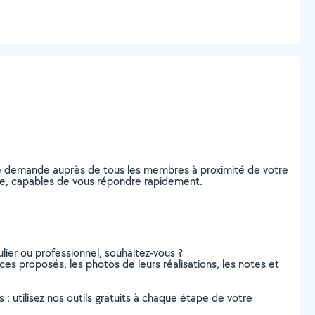
re demande auprès de tous les membres à proximité de votre
uvre, capables de vous répondre rapidement.
lier ou professionnel, souhaitez-vous ?
ces proposés, les photos de leurs réalisations, les notes et
s : utilisez nos outils gratuits à chaque étape de votre