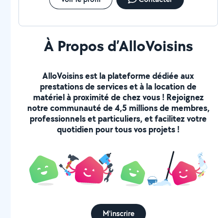
À Propos d’AlloVoisins
AlloVoisins est la plateforme dédiée aux
prestations de services et à la location de
matériel à proximité de chez vous ! Rejoignez
notre communauté de 4,5 millions de membres,
professionnels et particuliers, et facilitez votre
quotidien pour tous vos projets !
M'inscrire