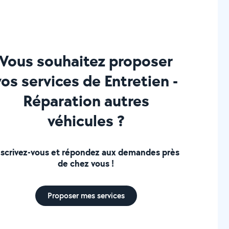
Vous souhaitez proposer
vos services de Entretien -
Réparation autres
véhicules ?
nscrivez-vous et répondez aux demandes près
de chez vous !
Proposer mes services