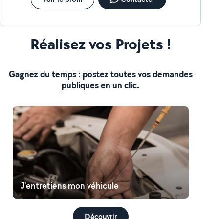
Réalisez vos Projets !
Gagnez du temps : postez toutes vos demandes
publiques en un clic.
J'entretiens mon véhicule
Découvrir