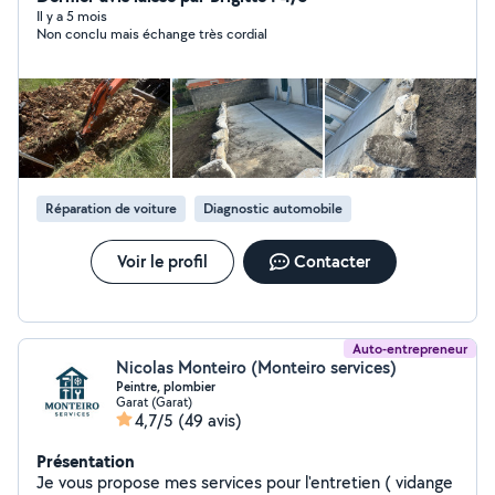
Il y a 5 mois
Non conclu mais échange très cordial
Réparation de voiture
Diagnostic automobile
Voir le profil
Contacter
Auto-entrepreneur
Nicolas Monteiro (Monteiro services)
Peintre, plombier
Garat (Garat)
4,7/5
(49 avis)
Présentation
Je vous propose mes services pour l'entretien ( vidange