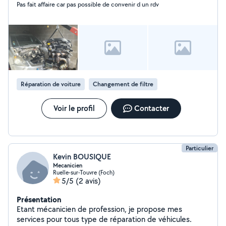
Pas fait affaire car pas possible de convenir d un rdv
Réparation de voiture
Changement de filtre
Voir le profil
Contacter
Particulier
Kevin BOUSIQUE
Mecanicien
Ruelle-sur-Touvre (Foch)
5/5
(2 avis)
Présentation
Etant mécanicien de profession, je propose mes
services pour tous type de réparation de véhicules.