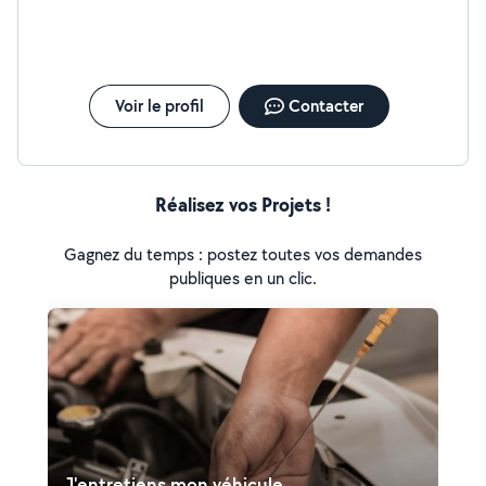
Voir le profil
Contacter
Réalisez vos Projets !
Gagnez du temps : postez toutes vos demandes
publiques en un clic.
J'entretiens mon véhicule