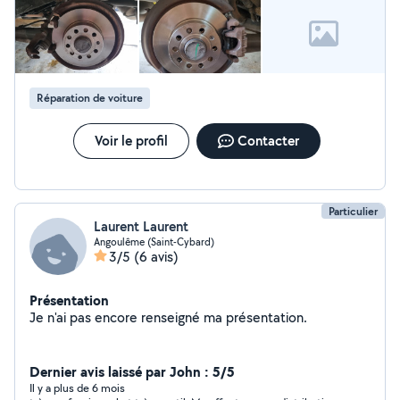
Réparation de voiture
Voir le profil
Contacter
Particulier
Laurent Laurent
Angoulême (Saint-Cybard)
3/5
(6 avis)
Présentation
Je n'ai pas encore renseigné ma présentation.
Dernier avis laissé par John : 5/5
Il y a plus de 6 mois