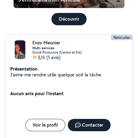
Découvrir
Particulier
Enzo Meunier
Multi services
Gond-Pontouvre (Centre et Est)
3/5
(1 avis)
Présentation
J'aime me rendre utile quelque soit la tâche
Aucun avis pour l'instant
Voir le profil
Contacter