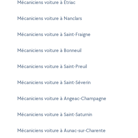
Mécaniciens voiture à Étriac
Mécaniciens voiture à Nanclars
Mécaniciens voiture à Saint-Fraigne
Mécaniciens voiture à Bonneuil
Mécaniciens voiture à Saint-Preuil
Mécaniciens voiture à Saint-Séverin
Mécaniciens voiture à Angeac-Champagne
Mécaniciens voiture à Saint-Saturnin
Mécaniciens voiture à Aunac-sur-Charente