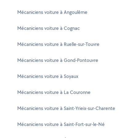
Mécaniciens voiture à Angoulême
Mécaniciens voiture à Cognac
Mécaniciens voiture à Ruelle-sur-Touvre
Mécaniciens voiture à Gond-Pontouvre
Mécaniciens voiture à Soyaux
Mécaniciens voiture à La Couronne
Mécaniciens voiture à Saint-Yrieix-sur-Charente
Mécaniciens voiture à Saint-Fort-sur-le-Né