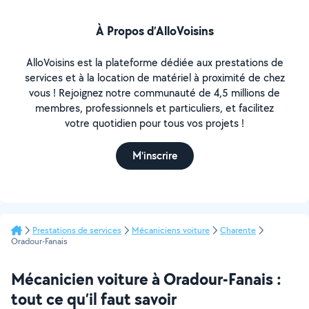
À Propos d’AlloVoisins
AlloVoisins est la plateforme dédiée aux prestations de
services et à la location de matériel à proximité de chez
vous ! Rejoignez notre communauté de 4,5 millions de
membres, professionnels et particuliers, et facilitez
votre quotidien pour tous vos projets !
M'inscrire
Prestations de services
Mécaniciens voiture
Charente
Oradour-Fanais
Mécanicien voiture à Oradour-Fanais :
tout ce qu’il faut savoir