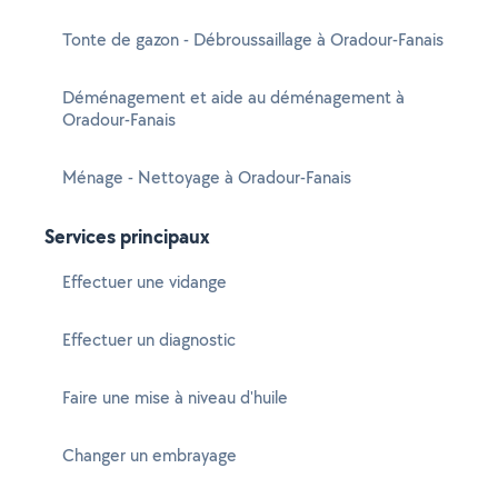
Tonte de gazon - Débroussaillage à Oradour-Fanais
Déménagement et aide au déménagement à
Oradour-Fanais
Ménage - Nettoyage à Oradour-Fanais
Services principaux
Effectuer une vidange
Effectuer un diagnostic
Faire une mise à niveau d'huile
Changer un embrayage