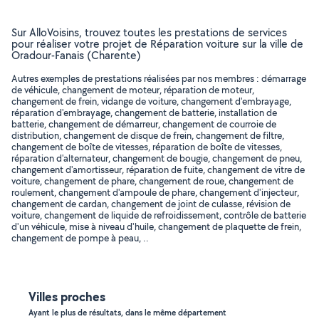
Sur AlloVoisins, trouvez toutes les prestations de services
pour réaliser votre projet de Réparation voiture sur la ville de
Oradour-Fanais (Charente)
Autres exemples de prestations réalisées par nos membres : démarrage
de véhicule, changement de moteur, réparation de moteur,
changement de frein, vidange de voiture, changement d'embrayage,
réparation d'embrayage, changement de batterie, installation de
batterie, changement de démarreur, changement de courroie de
distribution, changement de disque de frein, changement de filtre,
changement de boîte de vitesses, réparation de boîte de vitesses,
réparation d'alternateur, changement de bougie, changement de pneu,
changement d'amortisseur, réparation de fuite, changement de vitre de
voiture, changement de phare, changement de roue, changement de
roulement, changement d'ampoule de phare, changement d'injecteur,
changement de cardan, changement de joint de culasse, révision de
voiture, changement de liquide de refroidissement, contrôle de batterie
d'un véhicule, mise à niveau d'huile, changement de plaquette de frein,
changement de pompe à peau, ..
Villes proches
Ayant le plus de résultats, dans le même département