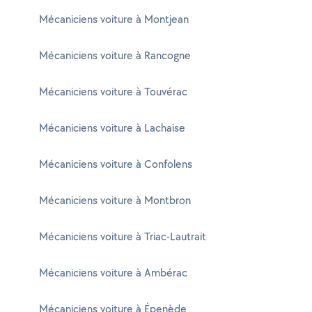
Mécaniciens voiture à Montjean
Mécaniciens voiture à Rancogne
Mécaniciens voiture à Touvérac
Mécaniciens voiture à Lachaise
Mécaniciens voiture à Confolens
Mécaniciens voiture à Montbron
Mécaniciens voiture à Triac-Lautrait
Mécaniciens voiture à Ambérac
Mécaniciens voiture à Épenède