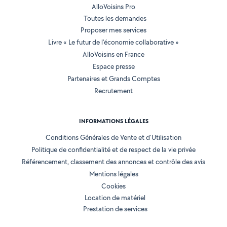
AlloVoisins Pro
Toutes les demandes
Proposer mes services
Livre « Le futur de l'économie collaborative »
AlloVoisins en France
Espace presse
Partenaires et Grands Comptes
Recrutement
INFORMATIONS LÉGALES
Conditions Générales de Vente et d'Utilisation
Politique de confidentialité et de respect de la vie privée
Référencement, classement des annonces et contrôle des avis
Mentions légales
Cookies
Location de matériel
Prestation de services