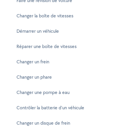
Faire une révision de voiture
Changer la boîte de vitesses
Démarrer un véhicule
Réparer une boîte de vitesses
Changer un frein
Changer un phare
Changer une pompe à eau
Contrôler la batterie d'un véhicule
Changer un disque de frein