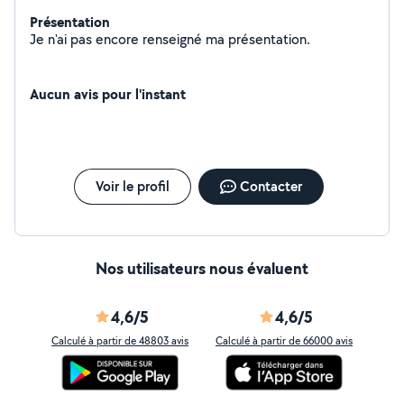
Présentation
Je n'ai pas encore renseigné ma présentation.
Aucun avis pour l'instant
Voir le profil
Contacter
Nos utilisateurs nous évaluent
4,6/5
4,6/5
Calculé à partir de 48803 avis
Calculé à partir de 66000 avis