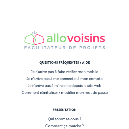
QUESTIONS FRÉQUENTES / AIDE
Je n'arrive pas à faire vérifier mon mobile
Je n'arrive pas à me connecter à mon compte
Je n'arrive pas à m'inscrire depuis le site web
Comment réinitialiser / modifier mon mot de passe
PRÉSENTATION
Qui sommes-nous ?
Comment ça marche ?