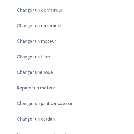
Changer un démarreur
Changer un roulement
Changer un moteur
Changer un filtre
Changer une roue
Réparer un moteur
Changer un joint de culasse
Changer un cardan