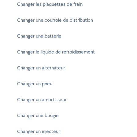
Changer les plaquettes de frein
Changer une courroie de distribution
Changer une batterie
Changer le liquide de refroidissement
Changer un alternateur
Changer un pneu
Changer un amortisseur
Changer une bougie
Changer un injecteur