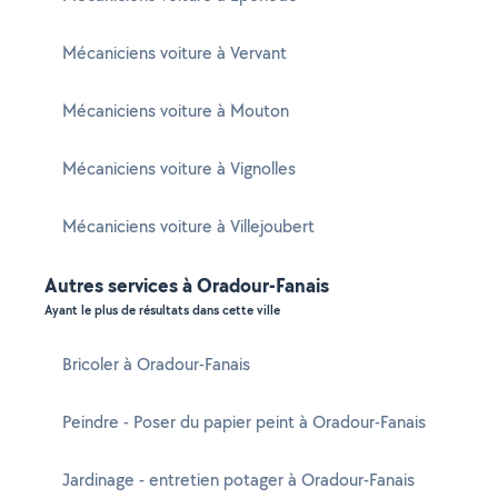
Mécaniciens voiture à Vervant
Mécaniciens voiture à Mouton
Mécaniciens voiture à Vignolles
Mécaniciens voiture à Villejoubert
Autres services à Oradour-Fanais
Ayant le plus de résultats dans cette ville
Bricoler à Oradour-Fanais
Peindre - Poser du papier peint à Oradour-Fanais
Jardinage - entretien potager à Oradour-Fanais