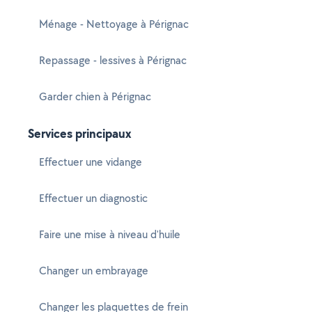
Ménage - Nettoyage à Pérignac
Repassage - lessives à Pérignac
Garder chien à Pérignac
Services principaux
Effectuer une vidange
Effectuer un diagnostic
Faire une mise à niveau d'huile
Changer un embrayage
Changer les plaquettes de frein