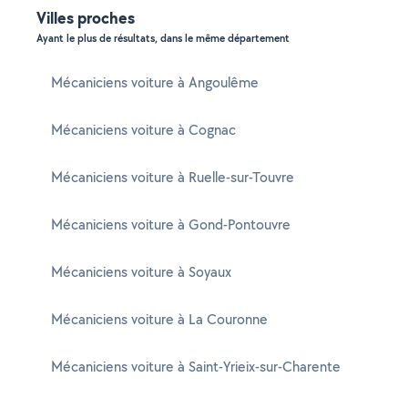
Villes proches
Ayant le plus de résultats, dans le même département
Mécaniciens voiture à Angoulême
Mécaniciens voiture à Cognac
Mécaniciens voiture à Ruelle-sur-Touvre
Mécaniciens voiture à Gond-Pontouvre
Mécaniciens voiture à Soyaux
Mécaniciens voiture à La Couronne
Mécaniciens voiture à Saint-Yrieix-sur-Charente