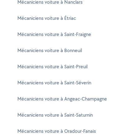
Mécaniciens voiture à Nanclars
Mécaniciens voiture à Étriac
Mécaniciens voiture à Saint-Fraigne
Mécaniciens voiture à Bonneuil
Mécaniciens voiture à Saint-Preuil
Mécaniciens voiture à Saint-Séverin
Mécaniciens voiture à Angeac-Champagne
Mécaniciens voiture à Saint-Saturnin
Mécaniciens voiture à Oradour-Fanais