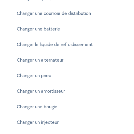
Changer une courroie de distribution
Changer une batterie
Changer le liquide de refroidissement
Changer un alternateur
Changer un pneu
Changer un amortisseur
Changer une bougie
Changer un injecteur