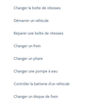
Changer la boîte de vitesses
Démarrer un véhicule
Réparer une boîte de vitesses
Changer un frein
Changer un phare
Changer une pompe à eau
Contrôler la batterie d'un véhicule
Changer un disque de frein