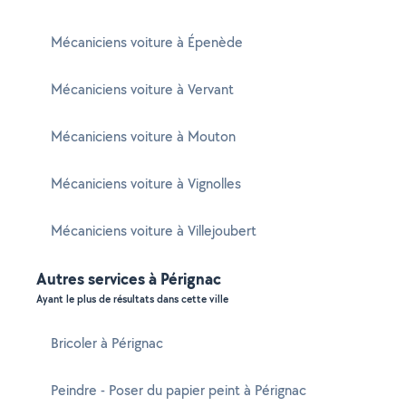
Mécaniciens voiture à Épenède
Mécaniciens voiture à Vervant
Mécaniciens voiture à Mouton
Mécaniciens voiture à Vignolles
Mécaniciens voiture à Villejoubert
Autres services à Pérignac
Ayant le plus de résultats dans cette ville
Bricoler à Pérignac
Peindre - Poser du papier peint à Pérignac