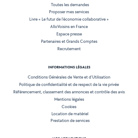
Toutes les demandes
Proposer mes services
Livre « Le futur de l'économie collaborative »
AlloVoisins en France
Espace presse
Partenaires et Grands Comptes
Recrutement
INFORMATIONS LÉGALES
Conditions Générales de Vente et d'Utilisation
Politique de confidentialité et de respect de la vie privée
Référencement, classement des annonces et contrôle des avis
Mentions légales
Cookies
Location de matériel
Prestation de services