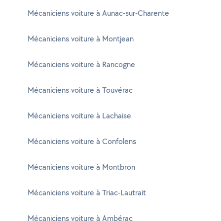
Mécaniciens voiture à Aunac-sur-Charente
Mécaniciens voiture à Montjean
Mécaniciens voiture à Rancogne
Mécaniciens voiture à Touvérac
Mécaniciens voiture à Lachaise
Mécaniciens voiture à Confolens
Mécaniciens voiture à Montbron
Mécaniciens voiture à Triac-Lautrait
Mécaniciens voiture à Ambérac