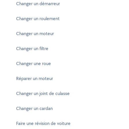
Changer un démarreur
Changer un roulement
Changer un moteur
Changer un filtre
Changer une roue
Réparer un moteur
Changer un joint de culasse
Changer un cardan
Faire une révision de voiture