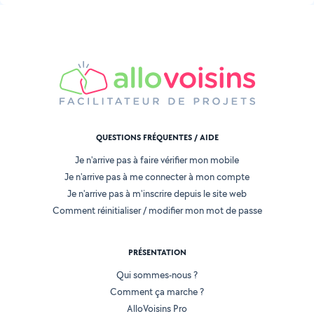
QUESTIONS FRÉQUENTES / AIDE
Je n'arrive pas à faire vérifier mon mobile
Je n'arrive pas à me connecter à mon compte
Je n'arrive pas à m'inscrire depuis le site web
Comment réinitialiser / modifier mon mot de passe
PRÉSENTATION
Qui sommes-nous ?
Comment ça marche ?
AlloVoisins Pro