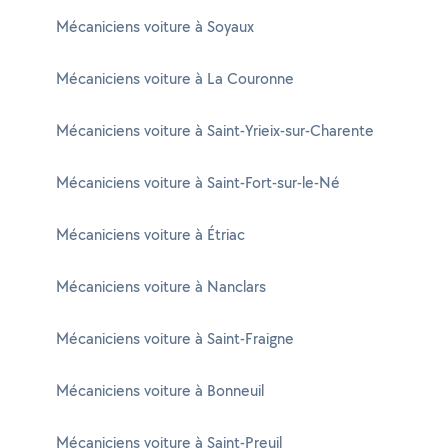
Mécaniciens voiture à Soyaux
Mécaniciens voiture à La Couronne
Mécaniciens voiture à Saint-Yrieix-sur-Charente
Mécaniciens voiture à Saint-Fort-sur-le-Né
Mécaniciens voiture à Étriac
Mécaniciens voiture à Nanclars
Mécaniciens voiture à Saint-Fraigne
Mécaniciens voiture à Bonneuil
Mécaniciens voiture à Saint-Preuil