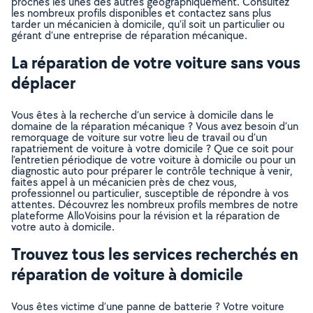
proches les unes des autres géographiquement. Consultez
les nombreux profils disponibles et contactez sans plus
tarder un mécanicien à domicile, qu’il soit un particulier ou
gérant d’une entreprise de réparation mécanique.
La réparation de votre voiture sans vous
déplacer
Vous êtes à la recherche d’un service à domicile dans le
domaine de la réparation mécanique ? Vous avez besoin d’un
remorquage de voiture sur votre lieu de travail ou d’un
rapatriement de voiture à votre domicile ? Que ce soit pour
l’entretien périodique de votre voiture à domicile ou pour un
diagnostic auto pour préparer le contrôle technique à venir,
faites appel à un mécanicien près de chez vous,
professionnel ou particulier, susceptible de répondre à vos
attentes. Découvrez les nombreux profils membres de notre
plateforme AlloVoisins pour la révision et la réparation de
votre auto à domicile.
Trouvez tous les services recherchés en
réparation de voiture à domicile
Vous êtes victime d’une panne de batterie ? Votre voiture