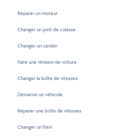
Réparer un moteur
Changer un joint de culasse
Changer un cardan
Faire une révision de voiture
Changer la boîte de vitesses
Démarrer un véhicule
Réparer une boîte de vitesses
Changer un frein