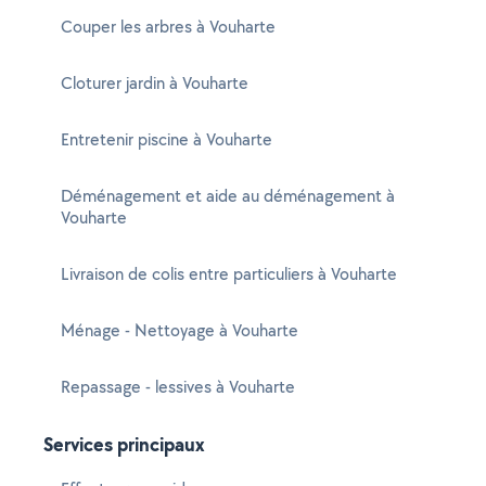
Couper les arbres à Vouharte
Cloturer jardin à Vouharte
Entretenir piscine à Vouharte
Déménagement et aide au déménagement à
Vouharte
Livraison de colis entre particuliers à Vouharte
Ménage - Nettoyage à Vouharte
Repassage - lessives à Vouharte
Services principaux