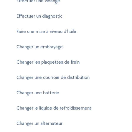
Effectuer une vidange
Effectuer un diagnostic
Faire une mise à niveau d'huile
Changer un embrayage
Changer les plaquettes de frein
Changer une courroie de distribution
Changer une batterie
Changer le liquide de refroidissement
Changer un alternateur