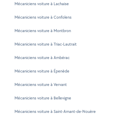
Mécaniciens voiture à Lachaise
Mécaniciens voiture à Confolens
Mécaniciens voiture à Montbron
Mécaniciens voiture à Triac-Lautrait
Mécaniciens voiture à Ambérac
Mécaniciens voiture à Épenède
Mécaniciens voiture à Vervant
Mécaniciens voiture à Bellevigne
Mécaniciens voiture à Saint-Amant-de-Nouère