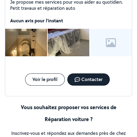
Je propose mes services pour vous aider au quotidien.
Petit travaux et réparation auto
Aucun avis pour l'instant
Voir le profil
Contacter
Vous souhaitez proposer vos services de
Réparation voiture ?
Inscrivez-vous et répondez aux demandes près de chez