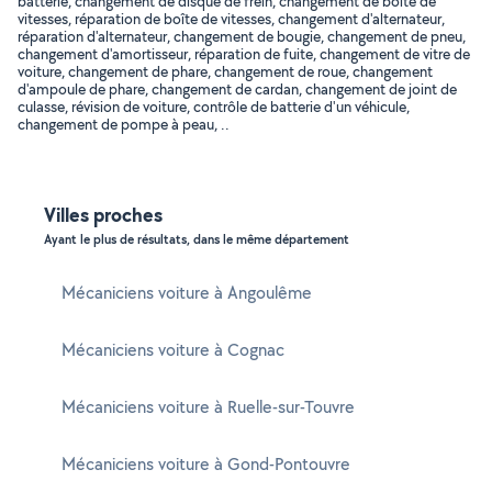
batterie, changement de disque de frein, changement de boîte de
vitesses, réparation de boîte de vitesses, changement d'alternateur,
réparation d'alternateur, changement de bougie, changement de pneu,
changement d'amortisseur, réparation de fuite, changement de vitre de
voiture, changement de phare, changement de roue, changement
d'ampoule de phare, changement de cardan, changement de joint de
culasse, révision de voiture, contrôle de batterie d'un véhicule,
changement de pompe à peau, ..
Villes proches
Ayant le plus de résultats, dans le même département
Mécaniciens voiture à Angoulême
Mécaniciens voiture à Cognac
Mécaniciens voiture à Ruelle-sur-Touvre
Mécaniciens voiture à Gond-Pontouvre