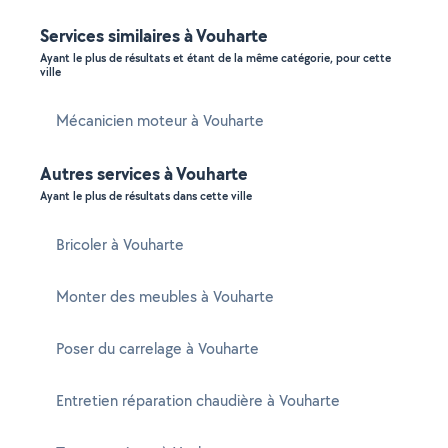
Services similaires à Vouharte
Ayant le plus de résultats et étant de la même catégorie, pour cette
ville
Mécanicien moteur à Vouharte
Autres services à Vouharte
Ayant le plus de résultats dans cette ville
Bricoler à Vouharte
Monter des meubles à Vouharte
Poser du carrelage à Vouharte
Entretien réparation chaudière à Vouharte