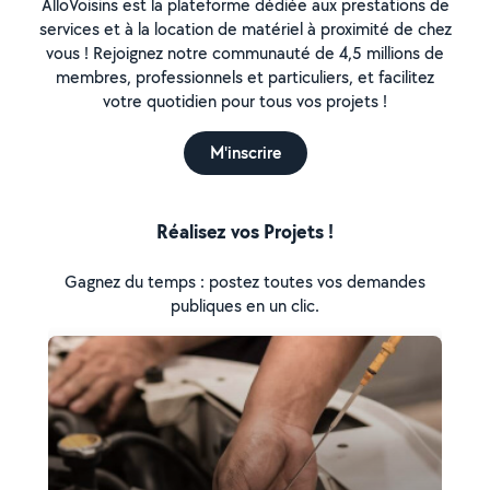
AlloVoisins est la plateforme dédiée aux prestations de
services et à la location de matériel à proximité de chez
vous ! Rejoignez notre communauté de 4,5 millions de
membres, professionnels et particuliers, et facilitez
votre quotidien pour tous vos projets !
M'inscrire
Réalisez vos Projets !
Gagnez du temps : postez toutes vos demandes
publiques en un clic.