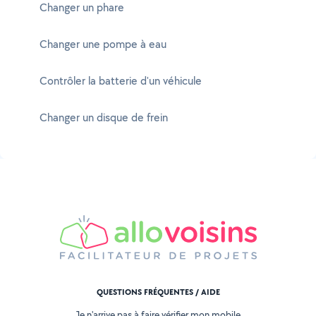
Changer un phare
Changer une pompe à eau
Contrôler la batterie d'un véhicule
Changer un disque de frein
QUESTIONS FRÉQUENTES / AIDE
Je n'arrive pas à faire vérifier mon mobile