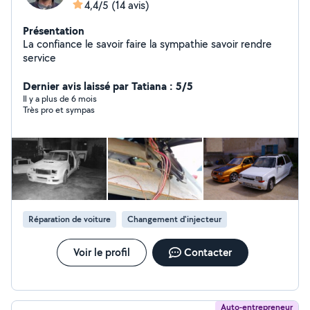
4,4/5
(14 avis)
Présentation
La confiance le savoir faire la sympathie savoir rendre
service
Dernier avis laissé par Tatiana : 5/5
Il y a plus de 6 mois
Très pro et sympas
Réparation de voiture
Changement d'injecteur
Voir le profil
Contacter
Auto-entrepreneur