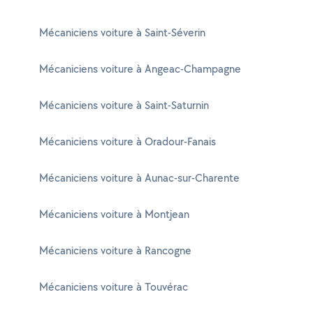
Mécaniciens voiture à Saint-Séverin
Mécaniciens voiture à Angeac-Champagne
Mécaniciens voiture à Saint-Saturnin
Mécaniciens voiture à Oradour-Fanais
Mécaniciens voiture à Aunac-sur-Charente
Mécaniciens voiture à Montjean
Mécaniciens voiture à Rancogne
Mécaniciens voiture à Touvérac