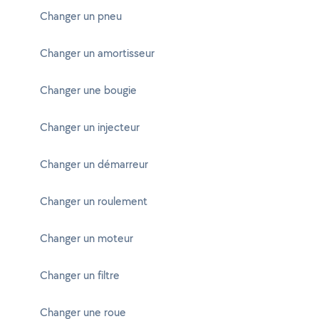
Changer un pneu
Changer un amortisseur
Changer une bougie
Changer un injecteur
Changer un démarreur
Changer un roulement
Changer un moteur
Changer un filtre
Changer une roue