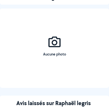
Aucune photo
Avis laissés sur Raphaël legris