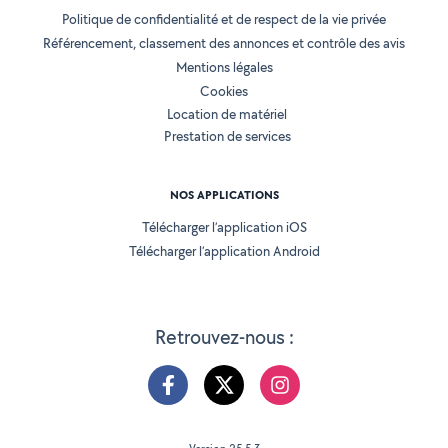
Politique de confidentialité et de respect de la vie privée
Référencement, classement des annonces et contrôle des avis
Mentions légales
Cookies
Location de matériel
Prestation de services
NOS APPLICATIONS
Télécharger l’application iOS
Télécharger l’application Android
Retrouvez-nous :