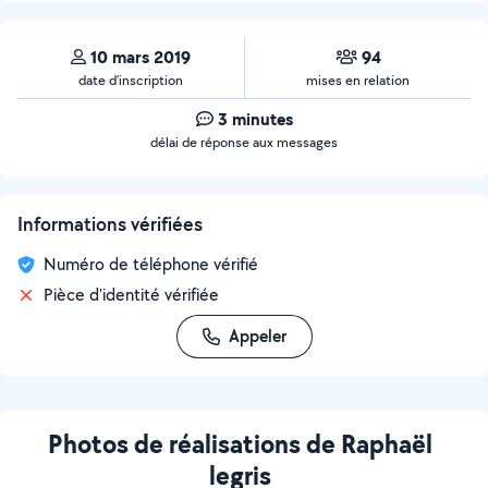
10 mars 2019
94
date d’inscription
mises en relation
3 minutes
délai de réponse aux messages
Informations vérifiées
Numéro de téléphone vérifié
Pièce d'identité vérifiée
Appeler
Photos de réalisations de Raphaël
legris