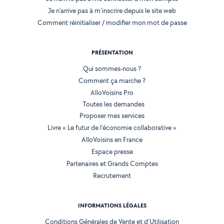
Je n'arrive pas à m'inscrire depuis le site web
Comment réinitialiser / modifier mon mot de passe
PRÉSENTATION
Qui sommes-nous ?
Comment ça marche ?
AlloVoisins Pro
Toutes les demandes
Proposer mes services
Livre « Le futur de l'économie collaborative »
AlloVoisins en France
Espace presse
Partenaires et Grands Comptes
Recrutement
INFORMATIONS LÉGALES
Conditions Générales de Vente et d'Utilisation