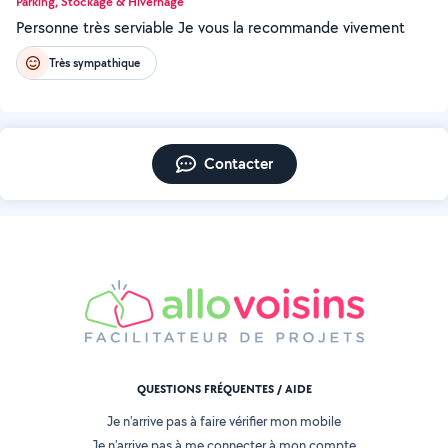
Parking, Stockage & Hivernage
Personne très serviable Je vous la recommande vivement
Très sympathique
Contacter
QUESTIONS FRÉQUENTES / AIDE
Je n'arrive pas à faire vérifier mon mobile
Je n'arrive pas à me connecter à mon compte