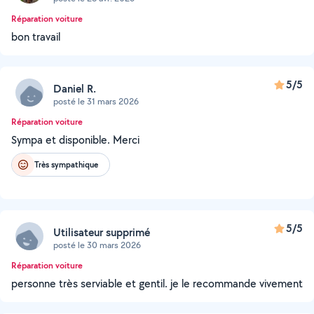
Réparation voiture
bon travail
5/5
Daniel R.
posté le 31 mars 2026
Réparation voiture
Sympa et disponible. Merci
Très sympathique
5/5
Utilisateur supprimé
posté le 30 mars 2026
Réparation voiture
personne très serviable et gentil. je le recommande vivement