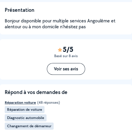
Présentation
Bonjour disponible pour multiple services Angoulême et
alentour ou à mon domicile n'hésitez pas
5/5
Basé sur 8 avis
Voir ses avis
Répond à vos demandes de
Réparation voiture
(48 réponses)
Réparation de voiture
Diagnostic automobile
Changement de démarreur