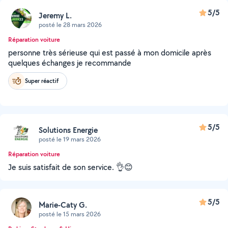
5/5
Jeremy L.
posté le 28 mars 2026
Réparation voiture
personne très sérieuse qui est passé à mon domicile après
quelques échanges je recommande
Super réactif
5/5
Solutions Energie
posté le 19 mars 2026
Réparation voiture
Je suis satisfait de son service. 👌😊
5/5
Marie-Caty G.
posté le 15 mars 2026