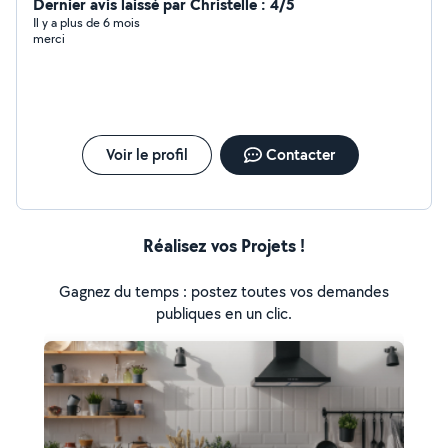
Dernier avis laissé par Christelle : 4/5
Il y a plus de 6 mois
merci
Voir le profil
Contacter
Réalisez vos Projets !
Gagnez du temps : postez toutes vos demandes
publiques en un clic.