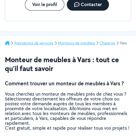
Voir le profil
Contacter
Prestations de services
Monteurs de meubles
Charente
Vars
Monteur de meubles à Vars : tout ce
qu’il faut savoir
Comment trouver un monteur de meubles à Vars ?
Vous cherchez un monteur de meubles près de chez vous ?
Sélectionnez directement les offreurs de votre choix ou
postez votre demande auprès de tous les membres à
proximité de votre localisation. AlloVoisins vous met en
relation avec tous les monteurs de meubles, professionnels
et particuliers, à Vars, capables de vous répondre
rapidement.
C’est gratuit, simple et rapide pour réaliser tous vos projets !