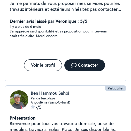
Je me permets de vous proposer mes services pour les
travaux intérieurs et extérieurs n'hésitez pas contacter
moi
Dernier avis laissé par Veronique : 5/5
Il y a plus de 6 mois
J'ai apprécié sa disponibilité et sa proposition pour intervenir
était très claire. Merci encore
Voir le profil
Contacter
Particulier
Ben Hammou Sahbi
Panda bricolage
Angoulême (Saint-Cybard)
-/5
Présentation
Bienvenue pour tous vos travaux à domicile, pose de
meubles, travaux simples, Placo. Je suis disponible le