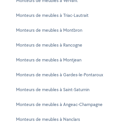
Monteurs de meubles à Vervant
Monteurs de meubles à Triac-Lautrait
Monteurs de meubles à Montbron
Monteurs de meubles à Rancogne
Monteurs de meubles à Montjean
Monteurs de meubles à Gardes-le-Pontaroux
Monteurs de meubles à Saint-Saturnin
Monteurs de meubles à Angeac-Champagne
Monteurs de meubles à Nanclars