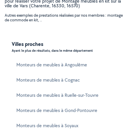
pour réaliser votre projet de Montage meubles en kit sur la
ville de Vars (Charente, 16330, 16570)
Autres exemples de prestations réalisées par nos membres : montage
de commode en kit, ..
Villes proches
Ayant le plus de résultats, dans le même département
Monteurs de meubles à Angoulême
Monteurs de meubles à Cognac
Monteurs de meubles à Ruelle-sur-Touvre
Monteurs de meubles à Gond-Pontouvre
Monteurs de meubles à Soyaux