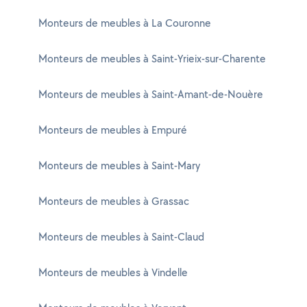
Monteurs de meubles à La Couronne
Monteurs de meubles à Saint-Yrieix-sur-Charente
Monteurs de meubles à Saint-Amant-de-Nouère
Monteurs de meubles à Empuré
Monteurs de meubles à Saint-Mary
Monteurs de meubles à Grassac
Monteurs de meubles à Saint-Claud
Monteurs de meubles à Vindelle