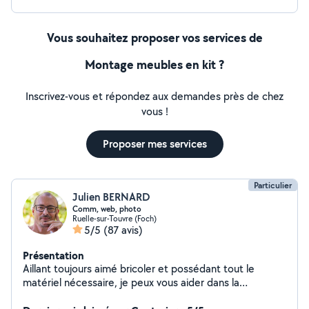
Vous souhaitez proposer vos services de
Montage meubles en kit ?
Inscrivez-vous et répondez aux demandes près de chez
vous !
Proposer mes services
Particulier
Julien BERNARD
Comm, web, photo
Ruelle-sur-Touvre (Foch)
5/5
(87 avis)
Présentation
Aillant toujours aimé bricoler et possédant tout le
matériel nécessaire, je peux vous aider dans la
réalisation de menus bricolages, installation de meubles,