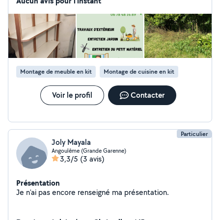
Aucun avis pour l'instant
Montage de meuble en kit
Montage de cuisine en kit
Voir le profil
Contacter
Particulier
Joly Mayala
Angoulême (Grande Garenne)
3,3/5
(3 avis)
Présentation
Je n'ai pas encore renseigné ma présentation.