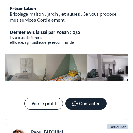
Présentation
Bricolage maison , jardin , et autres . Je vous propose
mes services Cordialement
Dernier avis laissé par Voisin : 5/5
Il y a plus de 6 mois
efficace, sympathique, je recommande
Voir le profil
Contacter
Particulier
Raoul FAFOUMI