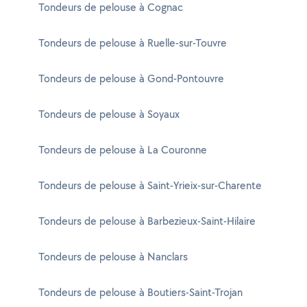
Tondeurs de pelouse à Cognac
Tondeurs de pelouse à Ruelle-sur-Touvre
Tondeurs de pelouse à Gond-Pontouvre
Tondeurs de pelouse à Soyaux
Tondeurs de pelouse à La Couronne
Tondeurs de pelouse à Saint-Yrieix-sur-Charente
Tondeurs de pelouse à Barbezieux-Saint-Hilaire
Tondeurs de pelouse à Nanclars
Tondeurs de pelouse à Boutiers-Saint-Trojan