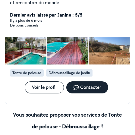
et rencontrer du monde
Dernier avis laissé par Janine : 5/5
Il y a plus de 6 mois
De bons conseils
Tonte de pelouse
Débroussaillage de jardin
Voir le profil
Contacter
Vous souhaitez proposer vos services de Tonte
de pelouse - Débroussaillage ?