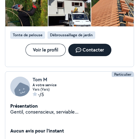
Tonte de pelouse
Débroussaillage de jardin
Voir le profil
Contacter
Particulier
Tom M
A votre service
Vars (Vars)
-/5
Présentation
Gentil, consenscieux, serviable...
Aucun avis pour l'instant