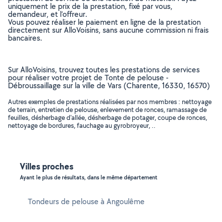
uniquement le prix de la prestation, fixé par vous,
demandeur, et l’offreur.
Vous pouvez réaliser le paiement en ligne de la prestation
directement sur AlloVoisins, sans aucune commission ni frais
bancaires.
Sur AlloVoisins, trouvez toutes les prestations de services
pour réaliser votre projet de Tonte de pelouse -
Débroussaillage sur la ville de Vars (Charente, 16330, 16570)
Autres exemples de prestations réalisées par nos membres : nettoyage
de terrain, entretien de pelouse, enlevement de ronces, ramassage de
feuilles, désherbage d'allée, désherbage de potager, coupe de ronces,
nettoyage de bordures, fauchage au gyrobroyeur, ..
Villes proches
Ayant le plus de résultats, dans le même département
Tondeurs de pelouse à Angoulême