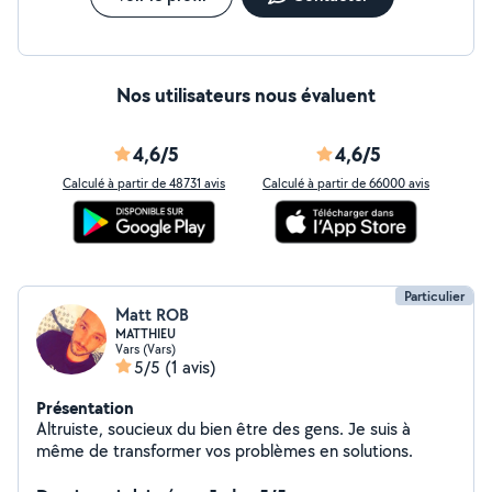
Nos utilisateurs nous évaluent
4,6/5
4,6/5
Calculé à partir de 48731 avis
Calculé à partir de 66000 avis
Particulier
Matt ROB
MATTHIEU
Vars (Vars)
5/5
(1 avis)
Présentation
Altruiste, soucieux du bien être des gens. Je suis à
même de transformer vos problèmes en solutions.