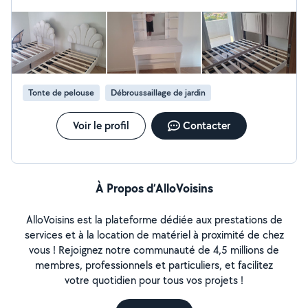
Tonte de pelouse
Débroussaillage de jardin
Voir le profil
Contacter
À Propos d’AlloVoisins
AlloVoisins est la plateforme dédiée aux prestations de
services et à la location de matériel à proximité de chez
vous ! Rejoignez notre communauté de 4,5 millions de
membres, professionnels et particuliers, et facilitez
votre quotidien pour tous vos projets !