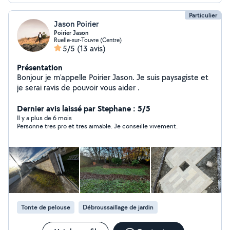
Particulier
Jason Poirier
Poirier Jason
Ruelle-sur-Touvre (Centre)
5/5
(13 avis)
Présentation
Bonjour je m'appelle Poirier Jason. Je suis paysagiste et
je serai ravis de pouvoir vous aider .
Dernier avis laissé par Stephane : 5/5
Il y a plus de 6 mois
Personne tres pro et tres aimable. Je conseille vivement.
Tonte de pelouse
Débroussaillage de jardin