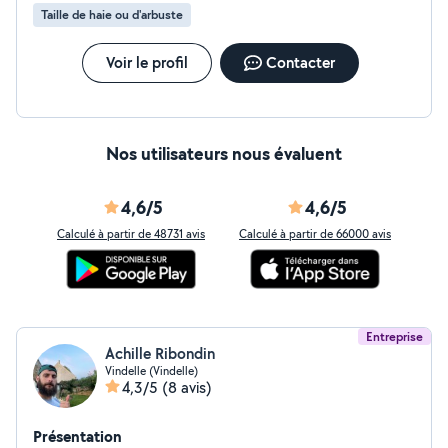
Taille de haie ou d'arbuste
Voir le profil
Contacter
Nos utilisateurs nous évaluent
4,6/5
4,6/5
Calculé à partir de 48731 avis
Calculé à partir de 66000 avis
Entreprise
Achille Ribondin
Vindelle (Vindelle)
4,3/5
(8 avis)
Présentation