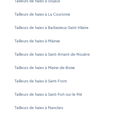
Tailleurs de haies à Soyaux
Tailleurs de haies à La Couronne
Tailleurs de haies à Barbezieux-Saint-Hilaire
Tailleurs de haies à Mainxe
Tailleurs de haies à Saint-Amant-de-Nouère
Tailleurs de haies à Maine-de-Boixe
Tailleurs de haies à Saint-Front
Tailleurs de haies à Saint-Fort-sur-le-Né
Tailleurs de haies à Nanclars