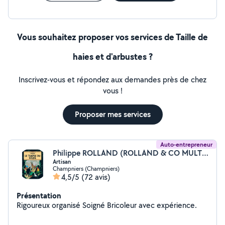
Vous souhaitez proposer vos services de Taille de
haies et d'arbustes ?
Inscrivez-vous et répondez aux demandes près de chez
vous !
Proposer mes services
Auto-entrepreneur
Philippe ROLLAND (ROLLAND & CO MULTI SERVICES)
Artisan
Champniers (Champniers)
4,5/5
(72 avis)
Présentation
Rigoureux organisé Soigné Bricoleur avec expérience.