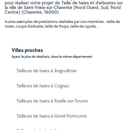
pour réaliser votre projet de Taille de haies et d'arbustes sur
la ville de Saint-Yrieix-sur-Charente (Nord Ouest, Sud, Nord
Centre) (Charente, 16000)
Autres exemples de prestations réalisées par nos membres : taille de
rosier, coupe d'arbuste, taille de thuya, taille de cyprès, ..
Villes proches
Ayant le plus de résultats, dans le même département
Tailleurs de haies à Angoulême
Tailleurs de haies à Cognac
Tailleurs de haies à Ruelle-sur-Touvre
Tailleurs de haies à Gond-Pontouvre