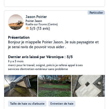
Particulier
Jason Poirier
Poirier Jason
Ruelle-sur-Touvre (Centre)
5/5
(13 avis)
Présentation
Bonjour je m'appelle Poirier Jason. Je suis paysagiste et
je serai ravis de pouvoir vous aider .
Dernier avis laissé par Véronique : 5/5
Il y a 3 mois
merci pour le travail, soigné, précis je referai appel à ses
services d'entretien extérieur sans problème
Taille de haie ou d'arbuste
Entretien de haie