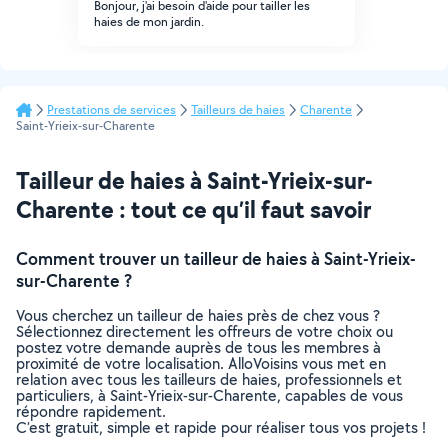
Bonjour, j'ai besoin d'aide pour tailler les
haies de mon jardin.
Prestations de services
Tailleurs de haies
Charente
Saint-Yrieix-sur-Charente
Tailleur de haies à Saint-Yrieix-sur-
Charente : tout ce qu’il faut savoir
Comment trouver un tailleur de haies à Saint-Yrieix-
sur-Charente ?
Vous cherchez un tailleur de haies près de chez vous ?
Sélectionnez directement les offreurs de votre choix ou
postez votre demande auprès de tous les membres à
proximité de votre localisation. AlloVoisins vous met en
relation avec tous les tailleurs de haies, professionnels et
particuliers, à Saint-Yrieix-sur-Charente, capables de vous
répondre rapidement.
C’est gratuit, simple et rapide pour réaliser tous vos projets !