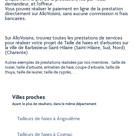
demandeur, et l’offreur.
Vous pouvez réaliser le paiement en ligne de la prestation
directement sur AlloVoisins, sans aucune commission ni frais
bancaires.
Sur AlloVoisins, trouvez toutes les prestations de services
pour réaliser votre projet de Taille de haies et d'arbustes sur
la ville de Barbezieux-Saint-Hilaire (Saint-Hilaire, Sud, Nord)
(Charente)
Autres exemples de prestations réalisées par nos membres : taille de
rosier, taille d'arbuste, entretien de haie, coupe d'arbuste, taille de
thuya, taille de laurier, taille de cyprès, ..
Villes proches
Ayant le plus de résultats, dans le même département
Tailleurs de haies à Angoulême
Tailleurs de haies à Cognac