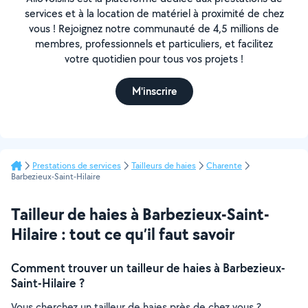
services et à la location de matériel à proximité de chez
vous ! Rejoignez notre communauté de 4,5 millions de
membres, professionnels et particuliers, et facilitez
votre quotidien pour tous vos projets !
M'inscrire
Prestations de services
Tailleurs de haies
Charente
Barbezieux-Saint-Hilaire
Tailleur de haies à Barbezieux-Saint-
Hilaire : tout ce qu’il faut savoir
Comment trouver un tailleur de haies à Barbezieux-
Saint-Hilaire ?
Vous cherchez un tailleur de haies près de chez vous ?