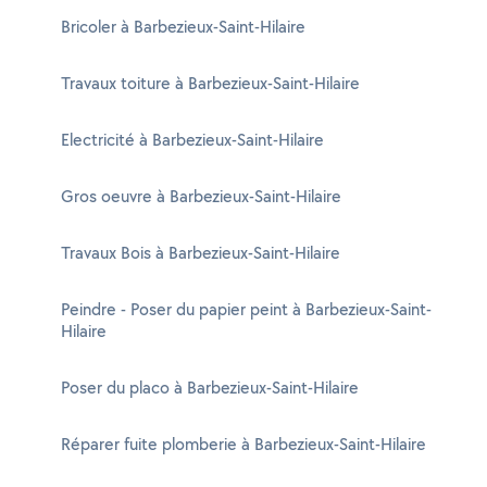
Bricoler à Barbezieux-Saint-Hilaire
Travaux toiture à Barbezieux-Saint-Hilaire
Electricité à Barbezieux-Saint-Hilaire
Gros oeuvre à Barbezieux-Saint-Hilaire
Travaux Bois à Barbezieux-Saint-Hilaire
Peindre - Poser du papier peint à Barbezieux-Saint-
Hilaire
Poser du placo à Barbezieux-Saint-Hilaire
Réparer fuite plomberie à Barbezieux-Saint-Hilaire