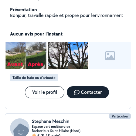
Présentation
Bonjour, travaille rapide et propre pour l'environnement
Aucun avis pour l'instant
Taille de haie ou d'arbuste
Voir le profil
Contacter
Particulier
Stephane Meschin
Espace vert multiservice
Barbezieux-Saint-Hilaire (Nord)
5/5
(5 avis)