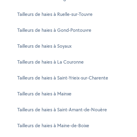
Tailleurs de haies à Ruelle-sur-Touvre
Tailleurs de haies à Gond-Pontouvre
Tailleurs de haies à Soyaux
Tailleurs de haies à La Couronne
Tailleurs de haies à Saint-Yrieix-sur-Charente
Tailleurs de haies à Mainxe
Tailleurs de haies à Saint-Amant-de-Nouère
Tailleurs de haies à Maine-de-Boixe