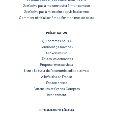
Je n'arrive pas à me connecter à mon compte
Je n'arrive pas à m'inscrire depuis le site web
Comment réinitialiser / modifier mon mot de passe
PRÉSENTATION
Qui sommes-nous ?
Comment ça marche ?
AlloVoisins Pro
Toutes les demandes
Proposer mes services
Livre « Le futur de l'économie collaborative »
AlloVoisins en France
Espace presse
Partenaires et Grands Comptes
Recrutement
INFORMATIONS LÉGALES