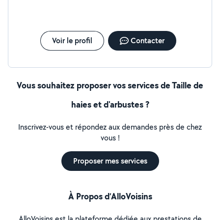
Voir le profil
Contacter
Vous souhaitez proposer vos services de Taille de
haies et d'arbustes ?
Inscrivez-vous et répondez aux demandes près de chez
vous !
Proposer mes services
À Propos d’AlloVoisins
AlloVoisins est la plateforme dédiée aux prestations de