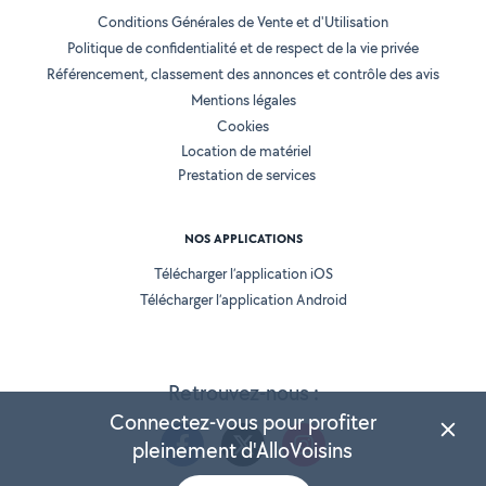
Conditions Générales de Vente et d'Utilisation
Politique de confidentialité et de respect de la vie privée
Référencement, classement des annonces et contrôle des avis
Mentions légales
Cookies
Location de matériel
Prestation de services
NOS APPLICATIONS
Télécharger l’application iOS
Télécharger l’application Android
Retrouvez-nous :
Connectez-vous pour profiter
pleinement d'AlloVoisins