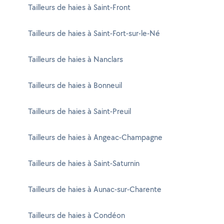
Tailleurs de haies à Saint-Front
Tailleurs de haies à Saint-Fort-sur-le-Né
Tailleurs de haies à Nanclars
Tailleurs de haies à Bonneuil
Tailleurs de haies à Saint-Preuil
Tailleurs de haies à Angeac-Champagne
Tailleurs de haies à Saint-Saturnin
Tailleurs de haies à Aunac-sur-Charente
Tailleurs de haies à Condéon