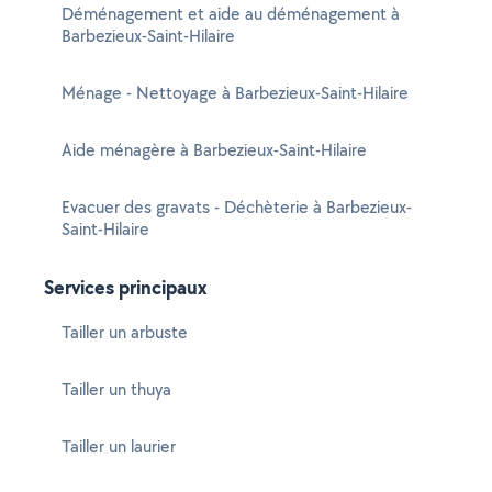
Déménagement et aide au déménagement à
Barbezieux-Saint-Hilaire
Ménage - Nettoyage à Barbezieux-Saint-Hilaire
Aide ménagère à Barbezieux-Saint-Hilaire
Evacuer des gravats - Déchèterie à Barbezieux-
Saint-Hilaire
Services principaux
Tailler un arbuste
Tailler un thuya
Tailler un laurier