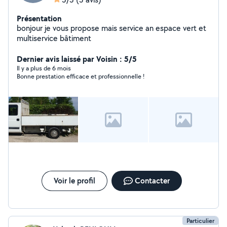
Présentation
bonjour je vous propose mais service an espace vert et
multiservice bâtiment
Dernier avis laissé par Voisin : 5/5
Il y a plus de 6 mois
Bonne prestation efficace et professionnelle !
Voir le profil
Contacter
Particulier