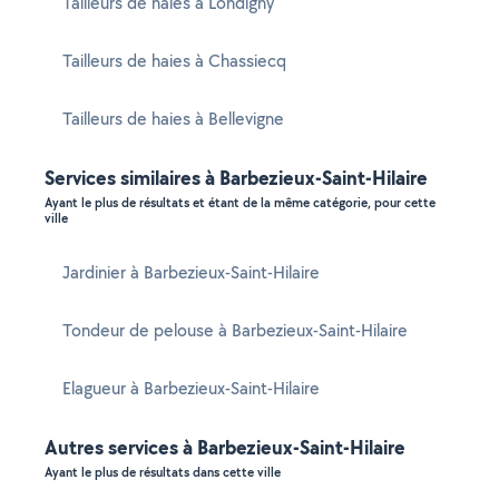
Tailleurs de haies à Londigny
Tailleurs de haies à Chassiecq
Tailleurs de haies à Bellevigne
Services similaires à Barbezieux-Saint-Hilaire
Ayant le plus de résultats et étant de la même catégorie, pour cette
ville
Jardinier à Barbezieux-Saint-Hilaire
Tondeur de pelouse à Barbezieux-Saint-Hilaire
Elagueur à Barbezieux-Saint-Hilaire
Autres services à Barbezieux-Saint-Hilaire
Ayant le plus de résultats dans cette ville