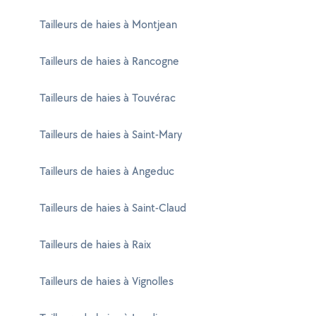
Tailleurs de haies à Montjean
Tailleurs de haies à Rancogne
Tailleurs de haies à Touvérac
Tailleurs de haies à Saint-Mary
Tailleurs de haies à Angeduc
Tailleurs de haies à Saint-Claud
Tailleurs de haies à Raix
Tailleurs de haies à Vignolles