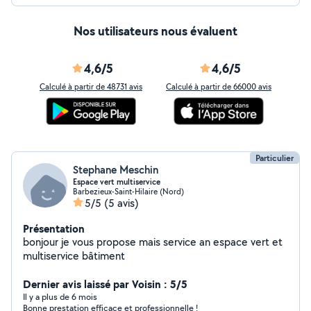
Nos utilisateurs nous évaluent
4,6/5
4,6/5
Calculé à partir de 48731 avis
Calculé à partir de 66000 avis
Particulier
Stephane Meschin
Espace vert multiservice
Barbezieux-Saint-Hilaire (Nord)
5/5
(5 avis)
Présentation
bonjour je vous propose mais service an espace vert et
multiservice bâtiment
Dernier avis laissé par Voisin : 5/5
Il y a plus de 6 mois
Bonne prestation efficace et professionnelle !