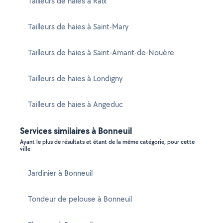
Tailleurs de haies à Raix
Tailleurs de haies à Saint-Mary
Tailleurs de haies à Saint-Amant-de-Nouère
Tailleurs de haies à Londigny
Tailleurs de haies à Angeduc
Services similaires à Bonneuil
Ayant le plus de résultats et étant de la même catégorie, pour cette
ville
Jardinier à Bonneuil
Tondeur de pelouse à Bonneuil