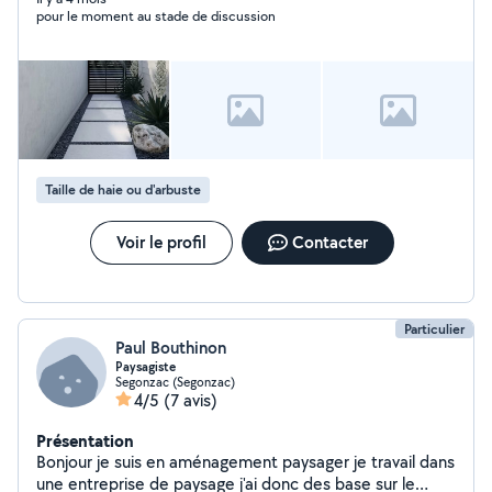
pour le moment au stade de discussion
Taille de haie ou d'arbuste
Voir le profil
Contacter
Particulier
Paul Bouthinon
Paysagiste
Segonzac (Segonzac)
4/5
(7 avis)
Présentation
Bonjour je suis en aménagement paysager je travail dans
une entreprise de paysage j'ai donc des base sur le