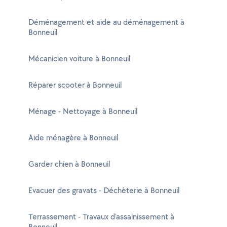
Déménagement et aide au déménagement à
Bonneuil
Mécanicien voiture à Bonneuil
Réparer scooter à Bonneuil
Ménage - Nettoyage à Bonneuil
Aide ménagère à Bonneuil
Garder chien à Bonneuil
Evacuer des gravats - Déchèterie à Bonneuil
Terrassement - Travaux d'assainissement à
Bonneuil