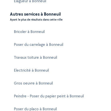
Elagueur à Bonneuil
Autres services à Bonneuil
Ayant le plus de résultats dans cette ville
Bricoler à Bonneuil
Poser du carrelage à Bonneuil
Travaux toiture à Bonneuil
Electricité à Bonneuil
Gros oeuvre à Bonneuil
Peindre - Poser du papier peint à Bonneuil
Poser du placo à Bonneuil