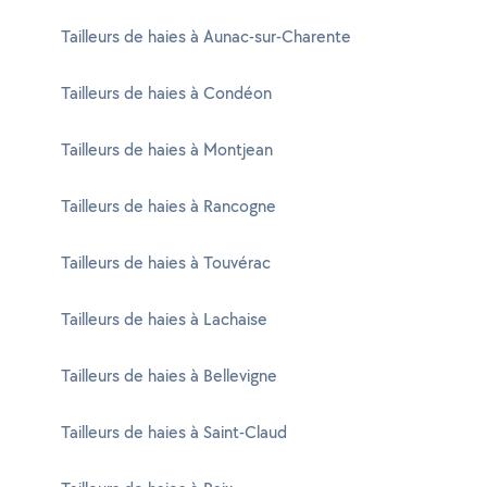
Tailleurs de haies à Aunac-sur-Charente
Tailleurs de haies à Condéon
Tailleurs de haies à Montjean
Tailleurs de haies à Rancogne
Tailleurs de haies à Touvérac
Tailleurs de haies à Lachaise
Tailleurs de haies à Bellevigne
Tailleurs de haies à Saint-Claud