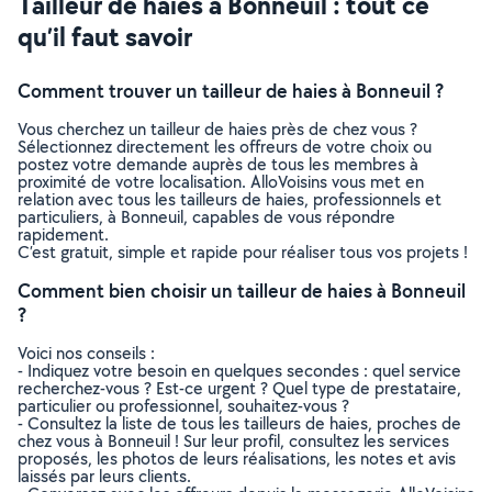
Tailleur de haies à Bonneuil : tout ce
qu’il faut savoir
Comment trouver un tailleur de haies à Bonneuil ?
Vous cherchez un tailleur de haies près de chez vous ?
Sélectionnez directement les offreurs de votre choix ou
postez votre demande auprès de tous les membres à
proximité de votre localisation. AlloVoisins vous met en
relation avec tous les tailleurs de haies, professionnels et
particuliers, à Bonneuil, capables de vous répondre
rapidement.
C’est gratuit, simple et rapide pour réaliser tous vos projets !
Comment bien choisir un tailleur de haies à Bonneuil
?
Voici nos conseils :
- Indiquez votre besoin en quelques secondes : quel service
recherchez-vous ? Est-ce urgent ? Quel type de prestataire,
particulier ou professionnel, souhaitez-vous ?
- Consultez la liste de tous les tailleurs de haies, proches de
chez vous à Bonneuil ! Sur leur profil, consultez les services
proposés, les photos de leurs réalisations, les notes et avis
laissés par leurs clients.