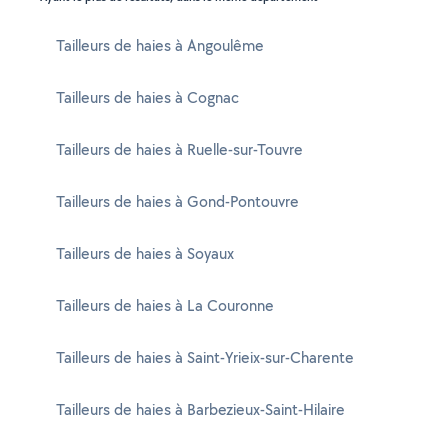
Tailleurs de haies à Angoulême
Tailleurs de haies à Cognac
Tailleurs de haies à Ruelle-sur-Touvre
Tailleurs de haies à Gond-Pontouvre
Tailleurs de haies à Soyaux
Tailleurs de haies à La Couronne
Tailleurs de haies à Saint-Yrieix-sur-Charente
Tailleurs de haies à Barbezieux-Saint-Hilaire