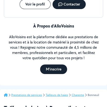
Voir le profil
Contacter
À Propos d’AlloVoisins
AlloVoisins est la plateforme dédiée aux prestations de
services et à la location de matériel à proximité de chez
vous ! Rejoignez notre communauté de 4,5 millions de
membres, professionnels et particuliers, et facilitez
votre quotidien pour tous vos projets !
M'inscrire
Prestations de services
Tailleurs de haies
Charente
Bonneuil