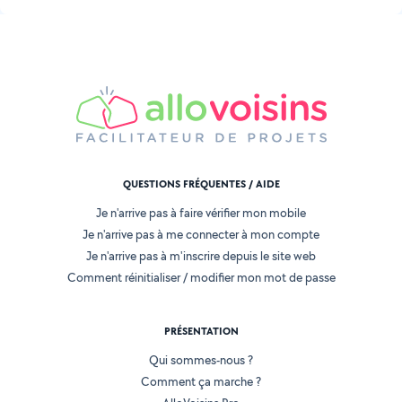
QUESTIONS FRÉQUENTES / AIDE
Je n'arrive pas à faire vérifier mon mobile
Je n'arrive pas à me connecter à mon compte
Je n'arrive pas à m'inscrire depuis le site web
Comment réinitialiser / modifier mon mot de passe
PRÉSENTATION
Qui sommes-nous ?
Comment ça marche ?