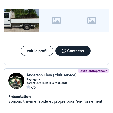
Voir le profil
Contacter
Auto-entrepreneur
Anderson Klein (Multiservice)
Paysagiste
Barbezieux-Saint-Hilaire (Nord)
-/5
Présentation
Bonjour, travaille rapide et propre pour l'environnement