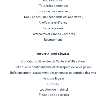
AlloVoisins Pro
Toutes les demandes
Proposer mes services
Livre « Le futur de l'économie collaborative »
AlloVoisins en France
Espace presse
Partenaires et Grands Comptes
Recrutement
INFORMATIONS LÉGALES
Conditions Générales de Vente et d'Utilisation
Politique de confidentialité et de respect de la vie privée
Référencement, classement des annonces et contrôle des avis
Mentions légales
Cookies
Location de matériel
Prestation de services