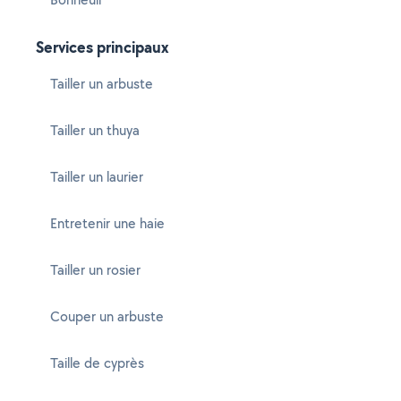
Services principaux
Tailler un arbuste
Tailler un thuya
Tailler un laurier
Entretenir une haie
Tailler un rosier
Couper un arbuste
Taille de cyprès