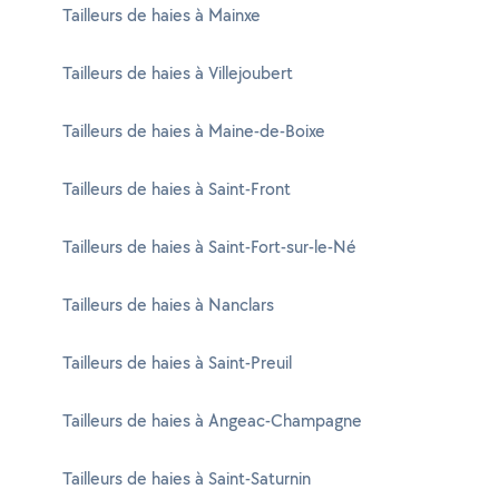
Tailleurs de haies à Mainxe
Tailleurs de haies à Villejoubert
Tailleurs de haies à Maine-de-Boixe
Tailleurs de haies à Saint-Front
Tailleurs de haies à Saint-Fort-sur-le-Né
Tailleurs de haies à Nanclars
Tailleurs de haies à Saint-Preuil
Tailleurs de haies à Angeac-Champagne
Tailleurs de haies à Saint-Saturnin