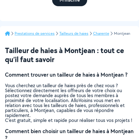
Prestations de services
Tailleurs de haies
Charente
Montjean
Tailleur de haies à Montjean : tout ce
qu’il faut savoir
Comment trouver un tailleur de haies à Montjean ?
Vous cherchez un tailleur de haies près de chez vous ?
Sélectionnez directement les offreurs de votre choix ou
postez votre demande auprès de tous les membres à
proximité de votre localisation. AlloVoisins vous met en
relation avec tous les tailleurs de haies, professionnels et
particuliers, à Montjean, capables de vous répondre
rapidement.
C’est gratuit, simple et rapide pour réaliser tous vos projets !
Comment bien choisir un tailleur de haies à Montjean
?