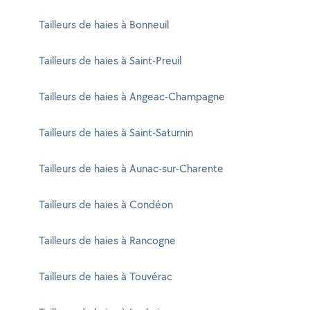
Tailleurs de haies à Bonneuil
Tailleurs de haies à Saint-Preuil
Tailleurs de haies à Angeac-Champagne
Tailleurs de haies à Saint-Saturnin
Tailleurs de haies à Aunac-sur-Charente
Tailleurs de haies à Condéon
Tailleurs de haies à Rancogne
Tailleurs de haies à Touvérac