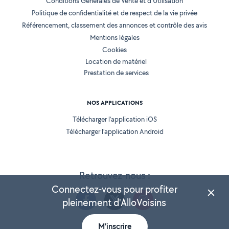
Conditions Générales de Vente et d'Utilisation
Politique de confidentialité et de respect de la vie privée
Référencement, classement des annonces et contrôle des avis
Mentions légales
Cookies
Location de matériel
Prestation de services
NOS APPLICATIONS
Télécharger l’application iOS
Télécharger l’application Android
Retrouvez-nous :
Connectez-vous pour profiter
pleinement d'AlloVoisins
M'inscrire