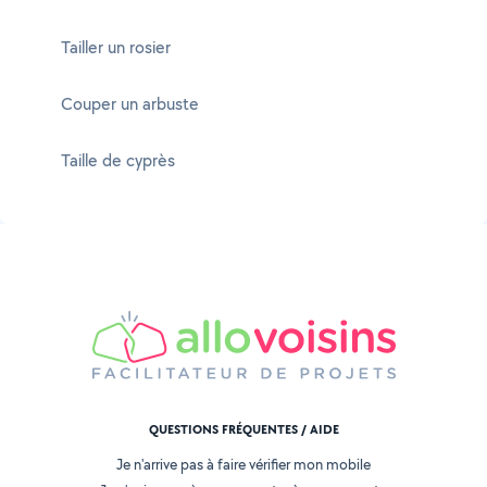
Tailler un rosier
Couper un arbuste
Taille de cyprès
QUESTIONS FRÉQUENTES / AIDE
Je n'arrive pas à faire vérifier mon mobile