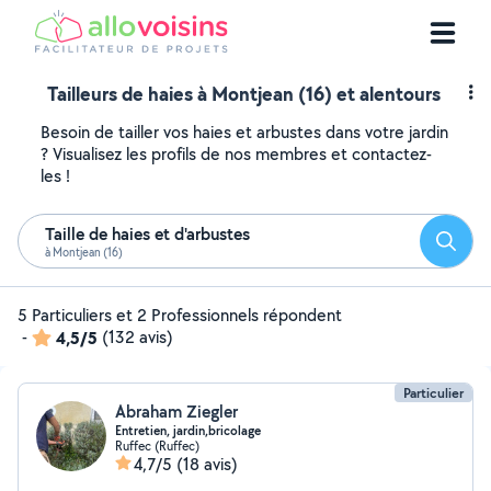
Tailleurs de haies à Montjean (16) et alentours
Besoin de tailler vos haies et arbustes dans votre jardin
? Visualisez les profils de nos membres et contactez-
les !
Taille de haies et d'arbustes
Reche
à Montjean (16)
5 Particuliers et 2 Professionnels répondent
-
4,5/5
(132 avis)
Particulier
Abraham Ziegler
Entretien, jardin,bricolage
Ruffec (Ruffec)
4,7/5
(18 avis)