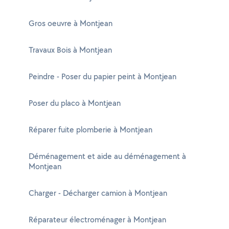
Gros oeuvre à Montjean
Travaux Bois à Montjean
Peindre - Poser du papier peint à Montjean
Poser du placo à Montjean
Réparer fuite plomberie à Montjean
Déménagement et aide au déménagement à
Montjean
Charger - Décharger camion à Montjean
Réparateur électroménager à Montjean