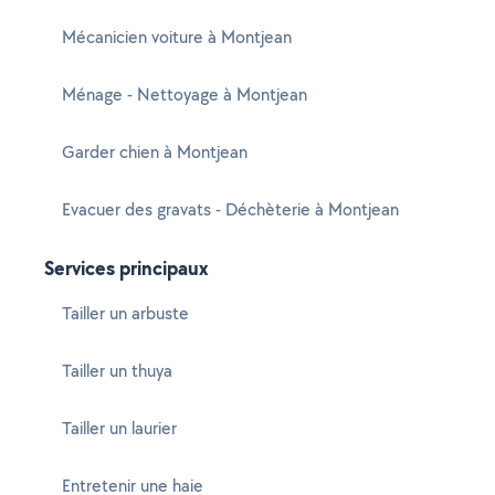
Mécanicien voiture à Montjean
Ménage - Nettoyage à Montjean
Garder chien à Montjean
Evacuer des gravats - Déchèterie à Montjean
Services principaux
Tailler un arbuste
Tailler un thuya
Tailler un laurier
Entretenir une haie