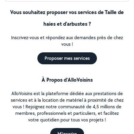
Vous souhaitez proposer vos services de Taille de
haies et d'arbustes ?
Inscrivez-vous et répondez aux demandes près de chez
vous !
Proposer mes services
À Propos d’AlloVoisins
AlloVoisins est la plateforme dédiée aux prestations de
services et à la location de matériel à proximité de chez
vous ! Rejoignez notre communauté de 4,5 millions de
membres, professionnels et particuliers, et facilitez
votre quotidien pour tous vos projets !
M'inscrire