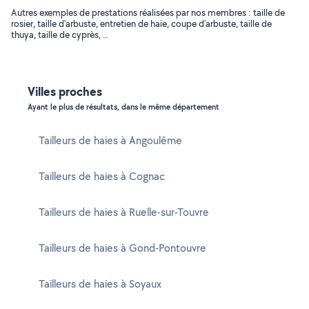
Autres exemples de prestations réalisées par nos membres : taille de
rosier, taille d'arbuste, entretien de haie, coupe d'arbuste, taille de
thuya, taille de cyprès, ..
Villes proches
Ayant le plus de résultats, dans le même département
Tailleurs de haies à Angoulême
Tailleurs de haies à Cognac
Tailleurs de haies à Ruelle-sur-Touvre
Tailleurs de haies à Gond-Pontouvre
Tailleurs de haies à Soyaux