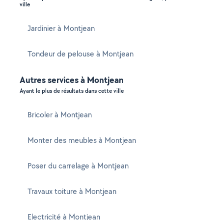
ville
Jardinier à Montjean
Tondeur de pelouse à Montjean
Autres services à Montjean
Ayant le plus de résultats dans cette ville
Bricoler à Montjean
Monter des meubles à Montjean
Poser du carrelage à Montjean
Travaux toiture à Montjean
Electricité à Montjean