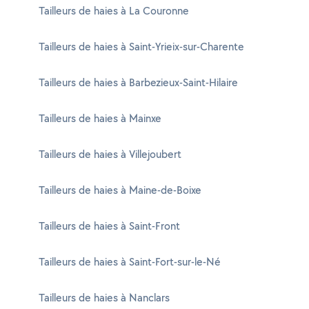
Tailleurs de haies à La Couronne
Tailleurs de haies à Saint-Yrieix-sur-Charente
Tailleurs de haies à Barbezieux-Saint-Hilaire
Tailleurs de haies à Mainxe
Tailleurs de haies à Villejoubert
Tailleurs de haies à Maine-de-Boixe
Tailleurs de haies à Saint-Front
Tailleurs de haies à Saint-Fort-sur-le-Né
Tailleurs de haies à Nanclars