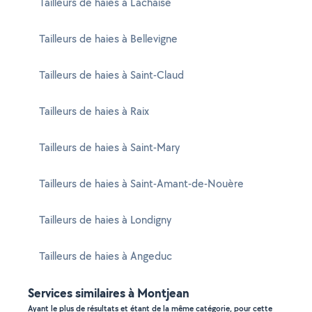
Tailleurs de haies à Lachaise
Tailleurs de haies à Bellevigne
Tailleurs de haies à Saint-Claud
Tailleurs de haies à Raix
Tailleurs de haies à Saint-Mary
Tailleurs de haies à Saint-Amant-de-Nouère
Tailleurs de haies à Londigny
Tailleurs de haies à Angeduc
Services similaires à Montjean
Ayant le plus de résultats et étant de la même catégorie, pour cette