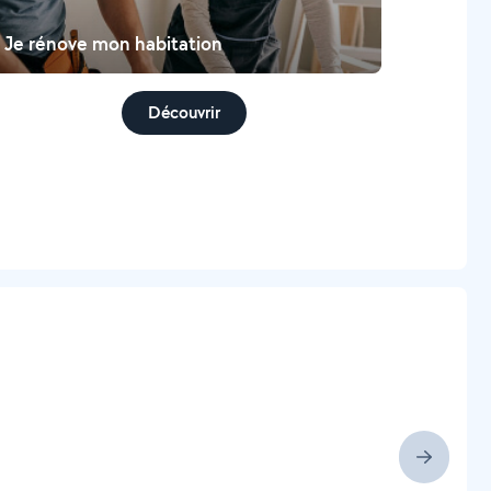
Je rénove mon habitation
Découvrir