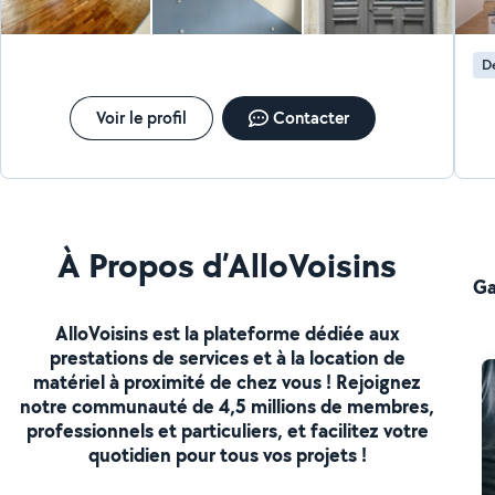
D
Voir le profil
Contacter
À Propos d’AlloVoisins
Ga
AlloVoisins est la plateforme dédiée aux
prestations de services et à la location de
matériel à proximité de chez vous ! Rejoignez
notre communauté de 4,5 millions de membres,
professionnels et particuliers, et facilitez votre
quotidien pour tous vos projets !