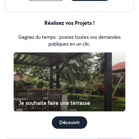
Réalisez vos Projets !
Gagnez du temps : postez toutes vos demandes
publiques en un clic.
Je souhaite faire une terrasse
Découvrir