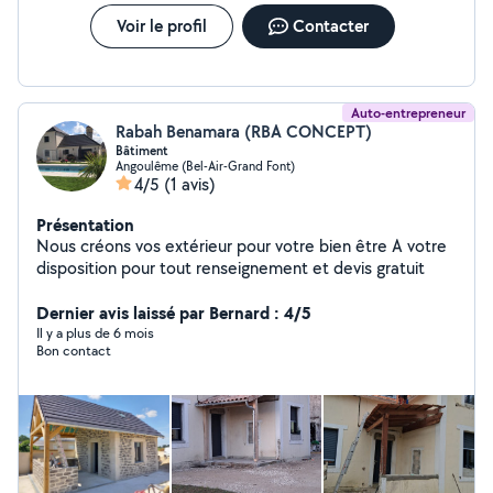
Voir le profil
Contacter
Auto-entrepreneur
Rabah Benamara (RBA CONCEPT)
Bâtiment
Angoulême (Bel-Air-Grand Font)
4/5
(1 avis)
Présentation
Nous créons vos extérieur pour votre bien être A votre
disposition pour tout renseignement et devis gratuit
Dernier avis laissé par Bernard : 4/5
Il y a plus de 6 mois
Bon contact