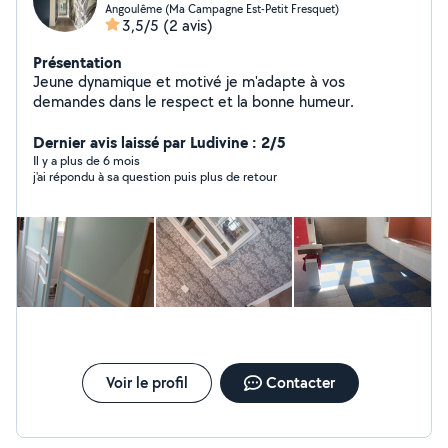
Angoulême (Ma Campagne Est-Petit Fresquet)
3,5/5
(2 avis)
Présentation
Jeune dynamique et motivé je m'adapte à vos
demandes dans le respect et la bonne humeur.
Dernier avis laissé par Ludivine : 2/5
Il y a plus de 6 mois
j'ai répondu à sa question puis plus de retour
Voir le profil
Contacter