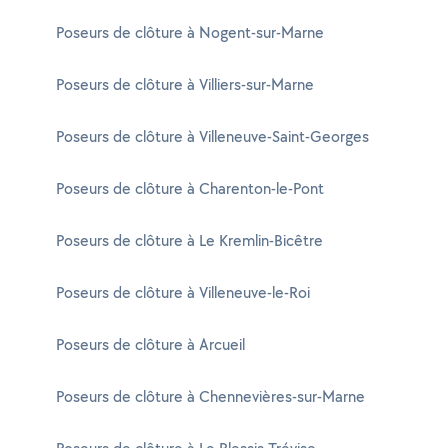
Poseurs de clôture à Nogent-sur-Marne
Poseurs de clôture à Villiers-sur-Marne
Poseurs de clôture à Villeneuve-Saint-Georges
Poseurs de clôture à Charenton-le-Pont
Poseurs de clôture à Le Kremlin-Bicêtre
Poseurs de clôture à Villeneuve-le-Roi
Poseurs de clôture à Arcueil
Poseurs de clôture à Chennevières-sur-Marne