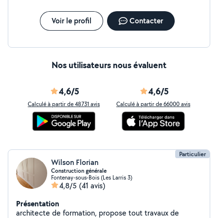
Voir le profil
Contacter
Nos utilisateurs nous évaluent
4,6/5
4,6/5
Calculé à partir de 48731 avis
Calculé à partir de 66000 avis
Particulier
Wilson Florian
Construction générale
Fontenay-sous-Bois (Les Larris 3)
4,8/5
(41 avis)
Présentation
architecte de formation, propose tout travaux de