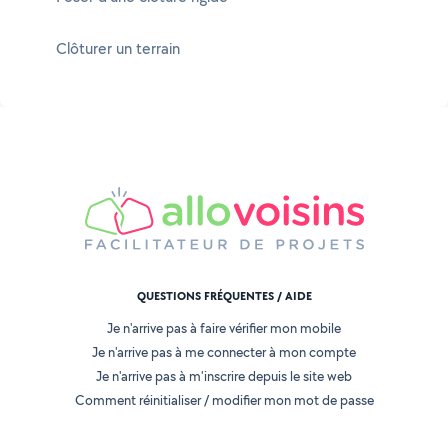
Clôturer un terrain
QUESTIONS FRÉQUENTES / AIDE
Je n'arrive pas à faire vérifier mon mobile
Je n'arrive pas à me connecter à mon compte
Je n'arrive pas à m'inscrire depuis le site web
Comment réinitialiser / modifier mon mot de passe