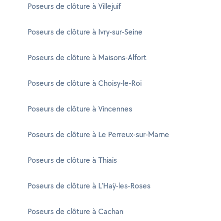
Poseurs de clôture à Villejuif
Poseurs de clôture à Ivry-sur-Seine
Poseurs de clôture à Maisons-Alfort
Poseurs de clôture à Choisy-le-Roi
Poseurs de clôture à Vincennes
Poseurs de clôture à Le Perreux-sur-Marne
Poseurs de clôture à Thiais
Poseurs de clôture à L'Haÿ-les-Roses
Poseurs de clôture à Cachan