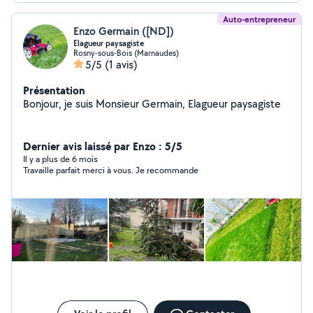
Auto-entrepreneur
Enzo Germain ([ND])
Elagueur paysagiste
Rosny-sous-Bois (Marnaudes)
5/5
(1 avis)
Présentation
Bonjour, je suis Monsieur Germain, Elagueur paysagiste
Dernier avis laissé par Enzo : 5/5
Il y a plus de 6 mois
Travaille parfait merci à vous. Je recommande