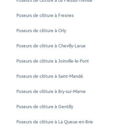
Poseurs de clôture à Le Plessis-Trévise
Poseurs de clôture à Fresnes
Poseurs de clôture à Orly
Poseurs de clôture à Chevilly-Larue
Poseurs de clôture à Joinville-le-Pont
Poseurs de clôture à Saint-Mandé
Poseurs de clôture à Bry-sur-Marne
Poseurs de clôture à Gentilly
Poseurs de clôture à La Queue-en-Brie