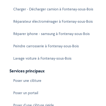
Charger - Décharger camion à Fontenay-sous-Bois
Réparateur électroménager à Fontenay-sous-Bois
Réparer iphone - samsung à Fontenay-sous-Bois
Peindre carrosserie à Fontenay-sous-Bois
Lavage voiture à Fontenay-sous-Bois
Services principaux
Poser une clôture
Poser un portail
Poser d'une clôture rigide