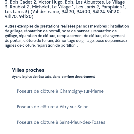
3, Bois Cadet 2, Victor Hugo, Bois, Les Alouettes, Le Village
3, Roublot 2, Michelet, Le Village 1, Les Larris 2, Parapluies 1,
Les Larris 3) (Val-de-marne, 94120, 94300, 94124, 94130,
94170, 94120)
Autres exemples de prestations réalisées par nos membres : installation
de grillage, réparation de portail, pose de panneau, réparation de
grillage, réparation de clôture, remplacement de clôture, changement
de portail, clôture de terrain, démontage de grillage, pose de panneaux
rigides de clôture, réparation de portillon, ..
Villes proches
Ayant le plus de résultats, dans le même département
Poseurs de clôture à Champigny-sur-Marne
Poseurs de clôture à Vitry-sur-Seine
Poseurs de clôture à Saint-Maur-des-Fossés