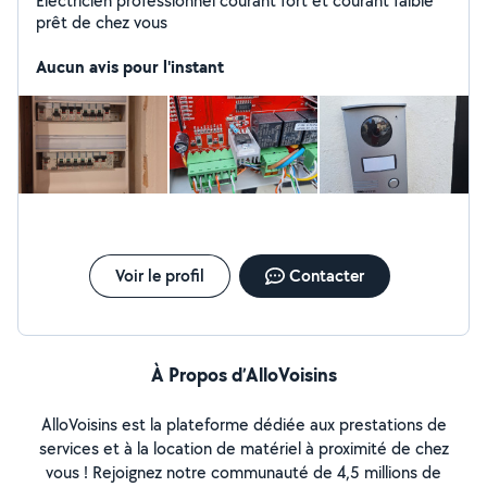
Électricien professionnel courant fort et courant faible
prêt de chez vous
Aucun avis pour l'instant
Voir le profil
Contacter
À Propos d’AlloVoisins
AlloVoisins est la plateforme dédiée aux prestations de
services et à la location de matériel à proximité de chez
vous ! Rejoignez notre communauté de 4,5 millions de