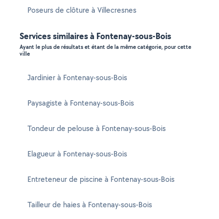
Poseurs de clôture à Villecresnes
Services similaires à Fontenay-sous-Bois
Ayant le plus de résultats et étant de la même catégorie, pour cette
ville
Jardinier à Fontenay-sous-Bois
Paysagiste à Fontenay-sous-Bois
Tondeur de pelouse à Fontenay-sous-Bois
Elagueur à Fontenay-sous-Bois
Entreteneur de piscine à Fontenay-sous-Bois
Tailleur de haies à Fontenay-sous-Bois