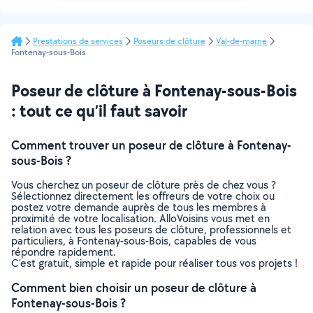
Prestations de services
Poseurs de clôture
Val-de-marne
Fontenay-sous-Bois
Poseur de clôture à Fontenay-sous-Bois
: tout ce qu’il faut savoir
Comment trouver un poseur de clôture à Fontenay-
sous-Bois ?
Vous cherchez un poseur de clôture près de chez vous ?
Sélectionnez directement les offreurs de votre choix ou
postez votre demande auprès de tous les membres à
proximité de votre localisation. AlloVoisins vous met en
relation avec tous les poseurs de clôture, professionnels et
particuliers, à Fontenay-sous-Bois, capables de vous
répondre rapidement.
C’est gratuit, simple et rapide pour réaliser tous vos projets !
Comment bien choisir un poseur de clôture à
Fontenay-sous-Bois ?