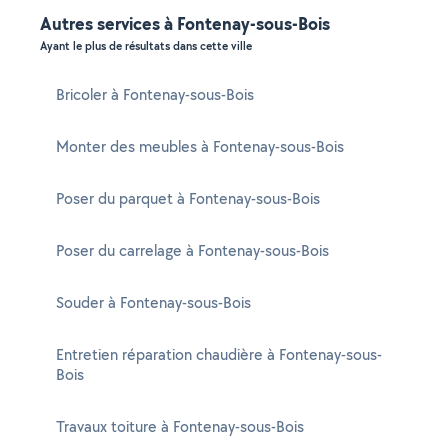
Autres services à Fontenay-sous-Bois
Ayant le plus de résultats dans cette ville
Bricoler à Fontenay-sous-Bois
Monter des meubles à Fontenay-sous-Bois
Poser du parquet à Fontenay-sous-Bois
Poser du carrelage à Fontenay-sous-Bois
Souder à Fontenay-sous-Bois
Entretien réparation chaudière à Fontenay-sous-
Bois
Travaux toiture à Fontenay-sous-Bois