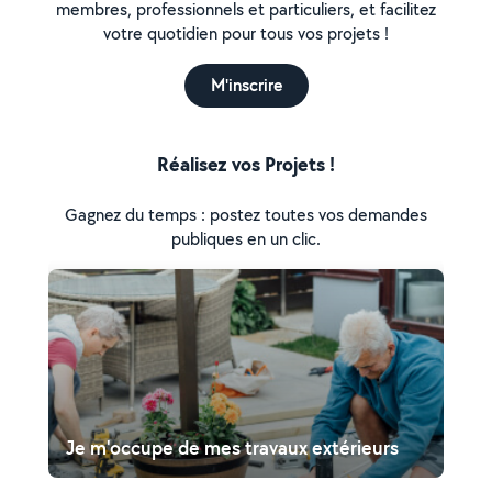
membres, professionnels et particuliers, et facilitez
votre quotidien pour tous vos projets !
M'inscrire
Réalisez vos Projets !
Gagnez du temps : postez toutes vos demandes
publiques en un clic.
Je m'occupe de mes travaux extérieurs