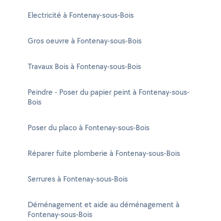
Electricité à Fontenay-sous-Bois
Gros oeuvre à Fontenay-sous-Bois
Travaux Bois à Fontenay-sous-Bois
Peindre - Poser du papier peint à Fontenay-sous-
Bois
Poser du placo à Fontenay-sous-Bois
Réparer fuite plomberie à Fontenay-sous-Bois
Serrures à Fontenay-sous-Bois
Déménagement et aide au déménagement à
Fontenay-sous-Bois