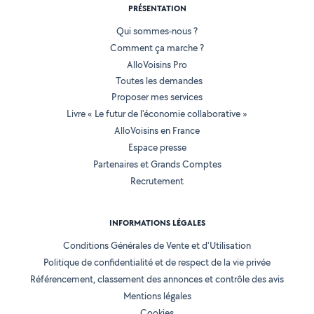
PRÉSENTATION
Qui sommes-nous ?
Comment ça marche ?
AlloVoisins Pro
Toutes les demandes
Proposer mes services
Livre « Le futur de l'économie collaborative »
AlloVoisins en France
Espace presse
Partenaires et Grands Comptes
Recrutement
INFORMATIONS LÉGALES
Conditions Générales de Vente et d'Utilisation
Politique de confidentialité et de respect de la vie privée
Référencement, classement des annonces et contrôle des avis
Mentions légales
Cookies