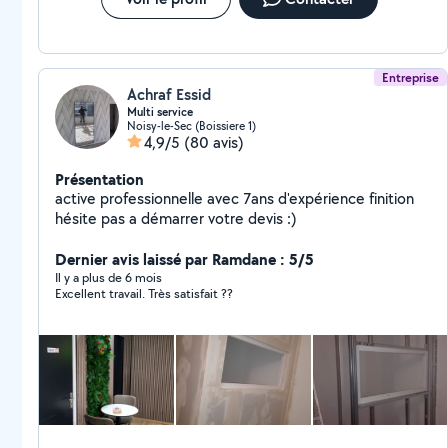
Entreprise
Achraf Essid
Multi service
Noisy-le-Sec (Boissiere 1)
4,9/5
(80 avis)
Présentation
active professionnelle avec 7ans d'expérience finition
hésite pas a démarrer votre devis :)
Dernier avis laissé par Ramdane : 5/5
Il y a plus de 6 mois
Excellent travail. Très satisfait ??