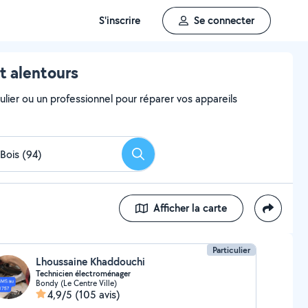
S'inscrire
Se connecter
t alentours
ulier ou un professionnel pour réparer vos appareils
Rechercher
Afficher la carte
Particulier
Lhoussaine Khaddouchi
Technicien électroménager
Bondy (Le Centre Ville)
4,9/5
(105 avis)